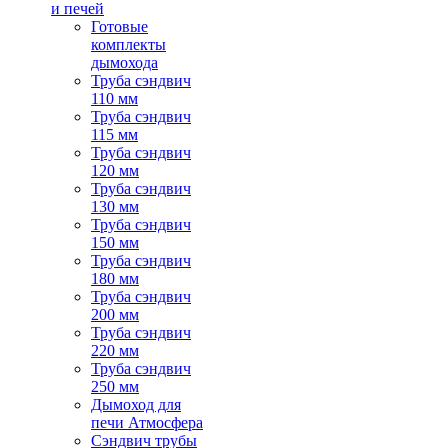
и печей
Готовые
комплекты
дымохода
Труба сэндвич
110 мм
Труба сэндвич
115 мм
Труба сэндвич
120 мм
Труба сэндвич
130 мм
Труба сэндвич
150 мм
Труба сэндвич
180 мм
Труба сэндвич
200 мм
Труба сэндвич
220 мм
Труба сэндвич
250 мм
Дымоход для
печи Атмосфера
Сэндвич трубы