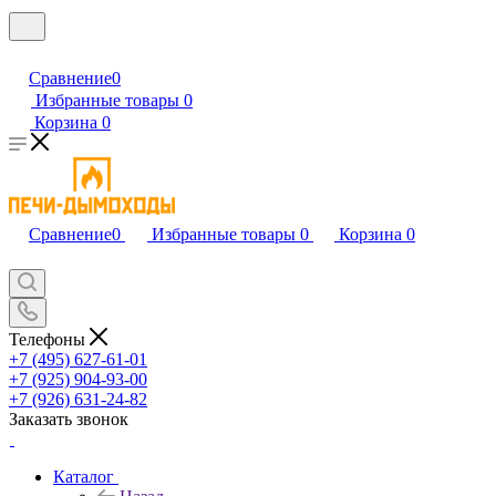
Сравнение
0
Избранные товары
0
Корзина
0
Сравнение
0
Избранные товары
0
Корзина
0
Телефоны
+7 (495) 627-61-01
+7 (925) 904-93-00
+7 (926) 631-24-82
Заказать звонок
Каталог