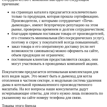
причинам:
на страницах каталога предлагается исключительно
только та продукция, которая прошла сертификацию.
Производители, с которыми сотрудничает «Печи-
дымоходы», имеют безупречную репутацию на этом
рынке, проверены временем и долгим сотрудничеством;
благодаря прямым поставкам товара от производителей,
его стоимость минимальная (без посреднических услуг),
поэтому и спрос у покупателей всегда повышенный;
заказ товара и его оперативную доставку (если нет
возможности самовывоза) можно оформить на сайте,
объем продукции не ограничен;
постоянным клиентам предоставляются скидки, они
могут участвовать в проводимых компанией акциях.
Покупателям предлагается оптимальная комплектация для
всех видов задач. Это может быть и дымоход для котла
отопления в частном секторе, и модульная система удаления
дыма в котельной промышленного производственного
масштаба. На все вопросы наши консультанты дадут
исчерпывающие ответы, для этого нужно лишь позвонить по
указанному на сайте номеру телефона для связи.
Товары этого бренда