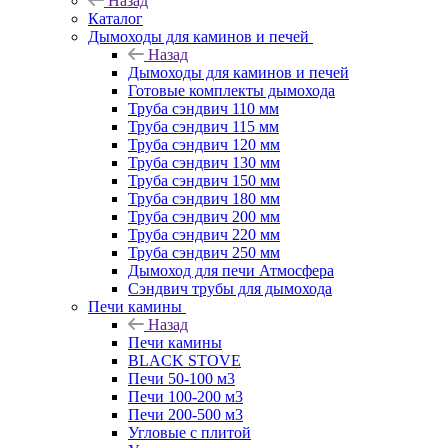
Назад
Каталог
Дымоходы для каминов и печей
Назад
Дымоходы для каминов и печей
Готовые комплекты дымохода
Труба сэндвич 110 мм
Труба сэндвич 115 мм
Труба сэндвич 120 мм
Труба сэндвич 130 мм
Труба сэндвич 150 мм
Труба сэндвич 180 мм
Труба сэндвич 200 мм
Труба сэндвич 220 мм
Труба сэндвич 250 мм
Дымоход для печи Атмосфера
Сэндвич трубы для дымохода
Печи камины
Назад
Печи камины
BLACK STOVE
Печи 50-100 м3
Печи 100-200 м3
Печи 200-500 м3
Угловые с плитой