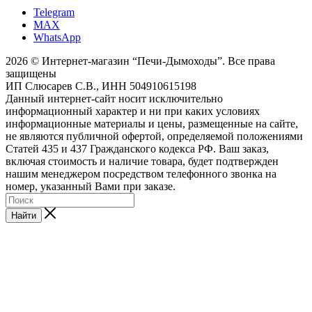
Telegram
MAX
WhatsApp
2026 © Интернет-магазин “Печи-Дымоходы”. Все права
защищены
ИП Слюсарев С.В., ИНН 504910615198
Данный интернет-сайт носит исключительно
информационный характер и ни при каких условиях
информационные материалы и цены, размещенные на сайте,
не являются публичной офертой, определяемой положениями
Статей 435 и 437 Гражданского кодекса РФ. Ваш заказ,
включая стоимость и наличие товара, будет подтвержден
нашим менеджером посредством телефонного звонка на
номер, указанный Вами при заказе.
Найти