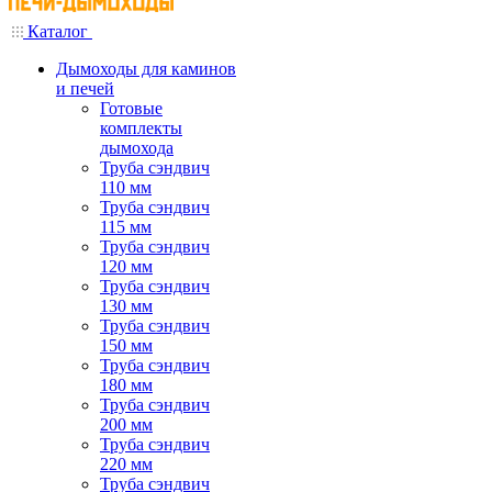
Каталог
Дымоходы для каминов
и печей
Готовые
комплекты
дымохода
Труба сэндвич
110 мм
Труба сэндвич
115 мм
Труба сэндвич
120 мм
Труба сэндвич
130 мм
Труба сэндвич
150 мм
Труба сэндвич
180 мм
Труба сэндвич
200 мм
Труба сэндвич
220 мм
Труба сэндвич