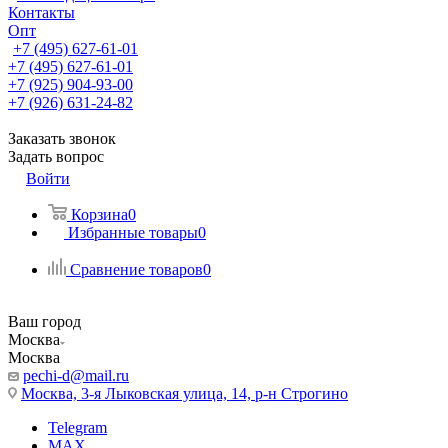
Контакты
Опт
+7 (495) 627-61-01
+7 (495) 627-61-01
+7 (925) 904-93-00
+7 (926) 631-24-82
Заказать звонок
Задать вопрос
Войти
Корзина
0
Избранные товары
0
Сравнение товаров
0
Ваш город
Москва
Москва
pechi-d@mail.ru
Москва, 3-я Лыковская улица, 14, р-н Строгино
Telegram
MAX