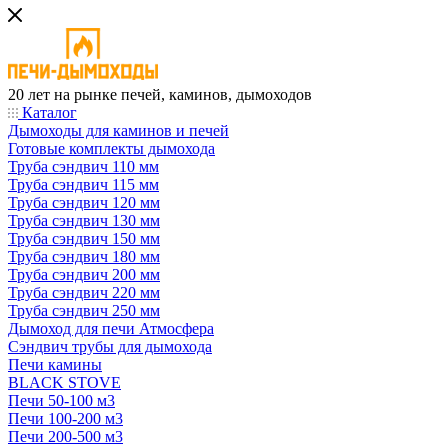
20 лет на рынке печей, каминов, дымоходов
Каталог
Дымоходы для каминов и печей
Готовые комплекты дымохода
Труба сэндвич 110 мм
Труба сэндвич 115 мм
Труба сэндвич 120 мм
Труба сэндвич 130 мм
Труба сэндвич 150 мм
Труба сэндвич 180 мм
Труба сэндвич 200 мм
Труба сэндвич 220 мм
Труба сэндвич 250 мм
Дымоход для печи Атмосфера
Сэндвич трубы для дымохода
Печи камины
BLACK STOVE
Печи 50-100 м3
Печи 100-200 м3
Печи 200-500 м3