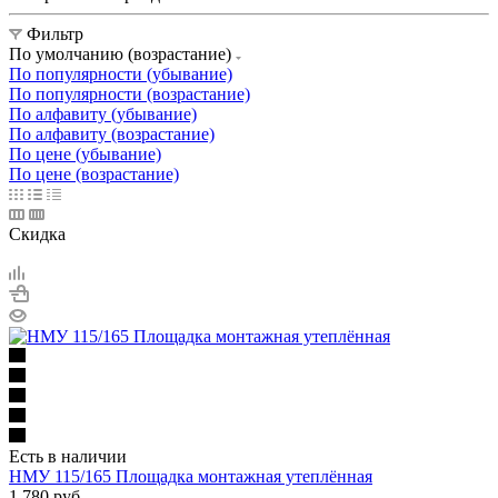
Фильтр
По умолчанию (возрастание)
По популярности (убывание)
По популярности (возрастание)
По алфавиту (убывание)
По алфавиту (возрастание)
По цене (убывание)
По цене (возрастание)
Скидка
Есть в наличии
НМУ 115/165 Площадка монтажная утеплённая
1 780
руб.