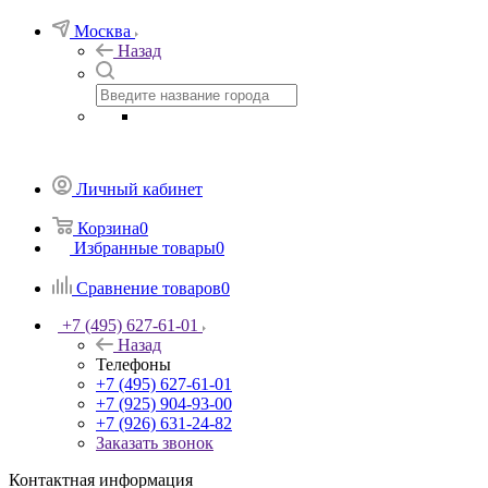
Москва
Назад
Личный кабинет
Корзина
0
Избранные товары
0
Сравнение товаров
0
+7 (495) 627-61-01
Назад
Телефоны
+7 (495) 627-61-01
+7 (925) 904-93-00
+7 (926) 631-24-82
Заказать звонок
Контактная информация