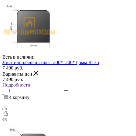
Есть в наличии
Лист напольный сталь 1200*1200*1,5мм R135
7 490
руб.
Варианты цен
7 490
руб.
Подробности
В корзину