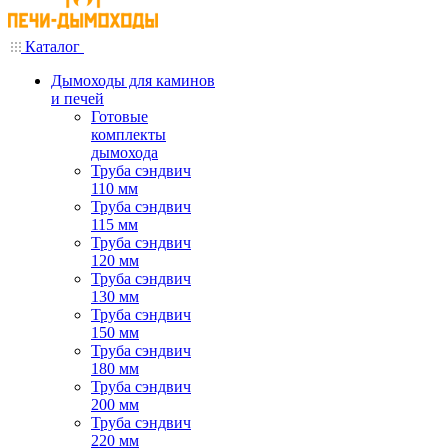
Каталог
Дымоходы для каминов
и печей
Готовые
комплекты
дымохода
Труба сэндвич
110 мм
Труба сэндвич
115 мм
Труба сэндвич
120 мм
Труба сэндвич
130 мм
Труба сэндвич
150 мм
Труба сэндвич
180 мм
Труба сэндвич
200 мм
Труба сэндвич
220 мм