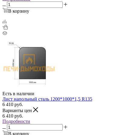
В корзину
Есть в наличии
Лист напольный сталь 1200*1000*1,5 R135
6 410
руб.
Варианты цен
6 410
руб.
Подробности
В корзину