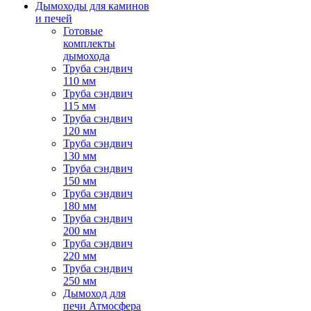
Дымоходы для каминов
и печей
Готовые
комплекты
дымохода
Труба сэндвич
110 мм
Труба сэндвич
115 мм
Труба сэндвич
120 мм
Труба сэндвич
130 мм
Труба сэндвич
150 мм
Труба сэндвич
180 мм
Труба сэндвич
200 мм
Труба сэндвич
220 мм
Труба сэндвич
250 мм
Дымоход для
печи Атмосфера