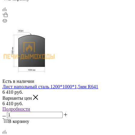
Есть в наличии
Лист напольный сталь 1200*1000*1,5мм R641
6 410
руб.
Варианты цен
6 410
руб.
Подробности
В корзину