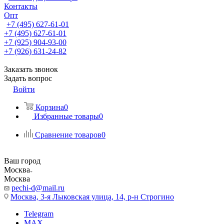
Контакты
Опт
+7 (495) 627-61-01
+7 (495) 627-61-01
+7 (925) 904-93-00
+7 (926) 631-24-82
Заказать звонок
Задать вопрос
Войти
Корзина
0
Избранные товары
0
Сравнение товаров
0
Ваш город
Москва
Москва
pechi-d@mail.ru
Москва, 3-я Лыковская улица, 14, р-н Строгино
Telegram
MAX