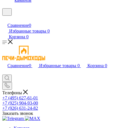
каминов
Сравнение
0
Избранные товары
0
Корзина
0
Сравнение
0
Избранные товары
0
Корзина
0
Телефоны
+7 (495) 627-61-01
+7 (925) 904-93-00
+7 (926) 631-24-82
Заказать звонок