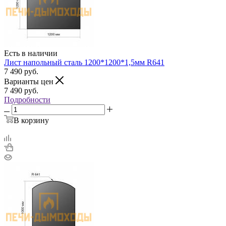
Есть в наличии
Лист напольный сталь 1200*1200*1,5мм R641
7 490
руб.
Варианты цен
7 490
руб.
Подробности
В корзину