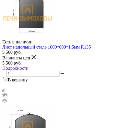
Есть в наличии
Лист напольный сталь 1000*800*1,5мм R135
5 500
руб.
Варианты цен
5 500
руб.
Подробности
В корзину