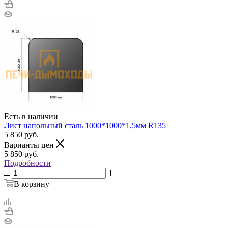
Есть в наличии
Лист напольный сталь 1000*1000*1,5мм R135
5 850
руб.
Варианты цен
5 850
руб.
Подробности
В корзину