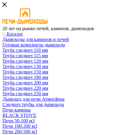
20 лет на рынке печей, каминов, дымоходов
Каталог
Дымоходы для каминов и печей
Готовые комплекты дымохода
Труба сэндвич 110 мм
Труба сэндвич 115 мм
Труба сэндвич 120 мм
Труба сэндвич 130 мм
Труба сэндвич 150 мм
Труба сэндвич 180 мм
Труба сэндвич 200 мм
Труба сэндвич 220 мм
Труба сэндвич 250 мм
Дымоход для печи Атмосфера
Сэндвич трубы для дымохода
Печи камины
BLACK STOVE
Печи 50-100 м3
Печи 100-200 м3
Печи 200-500 м3