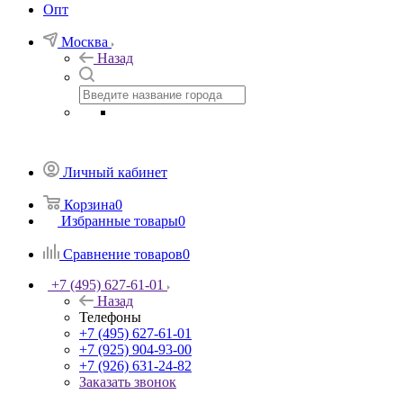
Опт
Москва
Назад
Личный кабинет
Корзина
0
Избранные товары
0
Сравнение товаров
0
+7 (495) 627-61-01
Назад
Телефоны
+7 (495) 627-61-01
+7 (925) 904-93-00
+7 (926) 631-24-82
Заказать звонок