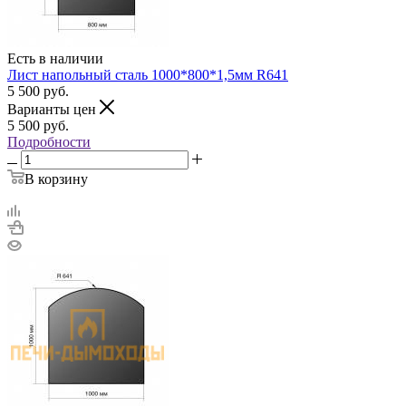
Есть в наличии
Лист напольный сталь 1000*800*1,5мм R641
5 500
руб.
Варианты цен
5 500
руб.
Подробности
В корзину