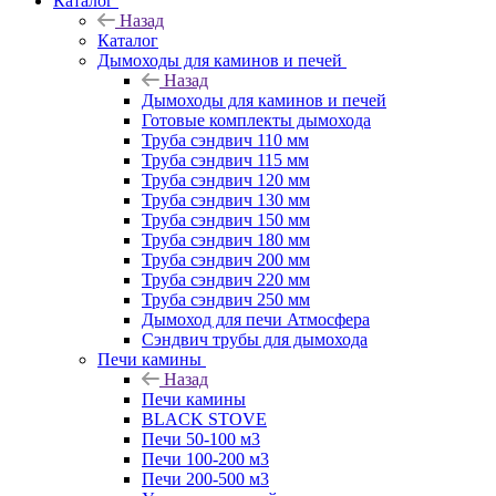
Каталог
Назад
Каталог
Дымоходы для каминов и печей
Назад
Дымоходы для каминов и печей
Готовые комплекты дымохода
Труба сэндвич 110 мм
Труба сэндвич 115 мм
Труба сэндвич 120 мм
Труба сэндвич 130 мм
Труба сэндвич 150 мм
Труба сэндвич 180 мм
Труба сэндвич 200 мм
Труба сэндвич 220 мм
Труба сэндвич 250 мм
Дымоход для печи Атмосфера
Сэндвич трубы для дымохода
Печи камины
Назад
Печи камины
BLACK STOVE
Печи 50-100 м3
Печи 100-200 м3
Печи 200-500 м3