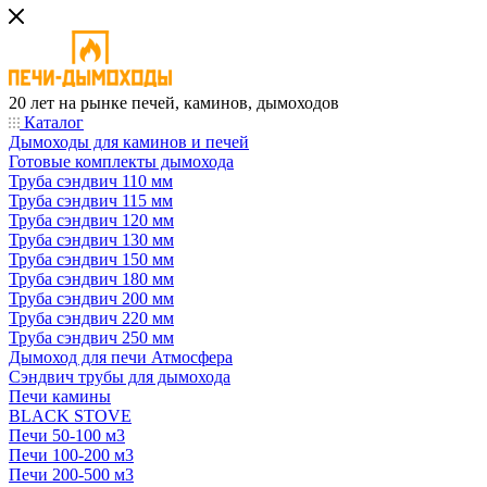
20 лет на рынке печей, каминов, дымоходов
Каталог
Дымоходы для каминов и печей
Готовые комплекты дымохода
Труба сэндвич 110 мм
Труба сэндвич 115 мм
Труба сэндвич 120 мм
Труба сэндвич 130 мм
Труба сэндвич 150 мм
Труба сэндвич 180 мм
Труба сэндвич 200 мм
Труба сэндвич 220 мм
Труба сэндвич 250 мм
Дымоход для печи Атмосфера
Сэндвич трубы для дымохода
Печи камины
BLACK STOVE
Печи 50-100 м3
Печи 100-200 м3
Печи 200-500 м3