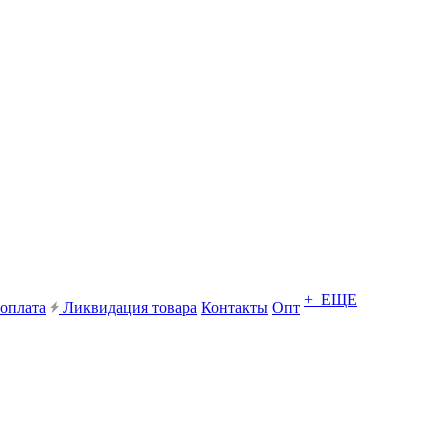
+ ЕЩЕ
 оплата
Ликвидация товара
Контакты
Опт