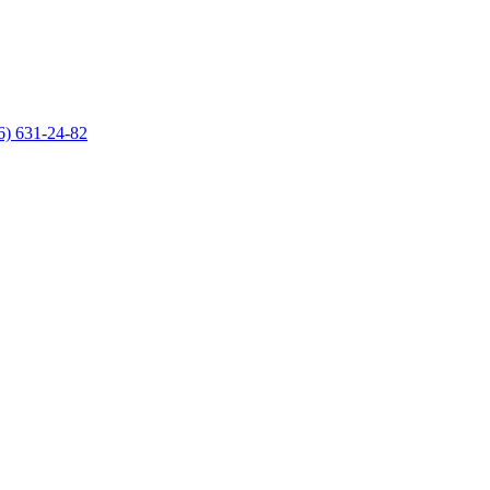
6) 631-24-82