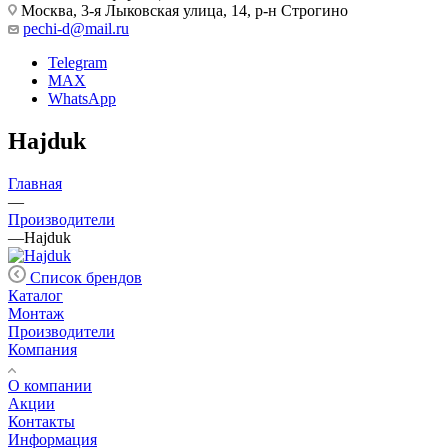
Москва, 3-я Лыковская улица, 14, р-н Строгино
pechi-d@mail.ru
Telegram
MAX
WhatsApp
Hajduk
Главная
—
Производители
—
Hajduk
Список брендов
Каталог
Монтаж
Производители
Компания
О компании
Акции
Контакты
Информация