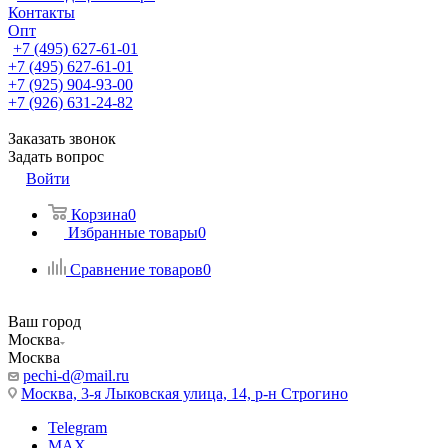
Контакты
Опт
+7 (495) 627-61-01
+7 (495) 627-61-01
+7 (925) 904-93-00
+7 (926) 631-24-82
Заказать звонок
Задать вопрос
Войти
Корзина
0
Избранные товары
0
Сравнение товаров
0
Ваш город
Москва
Москва
pechi-d@mail.ru
Москва, 3-я Лыковская улица, 14, р-н Строгино
Telegram
MAX