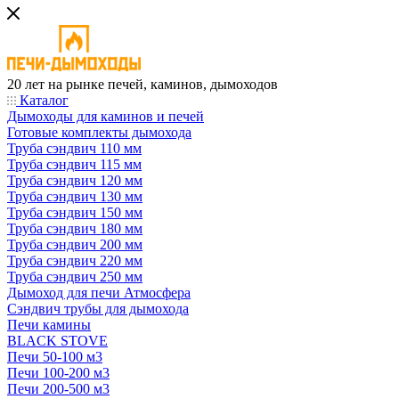
20 лет на рынке печей, каминов, дымоходов
Каталог
Дымоходы для каминов и печей
Готовые комплекты дымохода
Труба сэндвич 110 мм
Труба сэндвич 115 мм
Труба сэндвич 120 мм
Труба сэндвич 130 мм
Труба сэндвич 150 мм
Труба сэндвич 180 мм
Труба сэндвич 200 мм
Труба сэндвич 220 мм
Труба сэндвич 250 мм
Дымоход для печи Атмосфера
Сэндвич трубы для дымохода
Печи камины
BLACK STOVE
Печи 50-100 м3
Печи 100-200 м3
Печи 200-500 м3