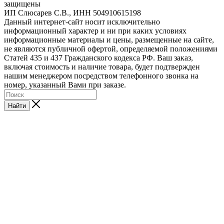
защищены
ИП Слюсарев С.В., ИНН 504910615198
Данный интернет-сайт носит исключительно
информационный характер и ни при каких условиях
информационные материалы и цены, размещенные на сайте,
не являются публичной офертой, определяемой положениями
Статей 435 и 437 Гражданского кодекса РФ. Ваш заказ,
включая стоимость и наличие товара, будет подтвержден
нашим менеджером посредством телефонного звонка на
номер, указанный Вами при заказе.
Найти