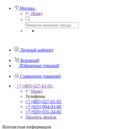
Москва
Назад
Личный кабинет
Корзина
0
Избранные товары
0
Сравнение товаров
0
+7 (495) 627-61-01
Назад
Телефоны
+7 (495) 627-61-01
+7 (925) 904-93-00
+7 (926) 631-24-82
Заказать звонок
Контактная информация