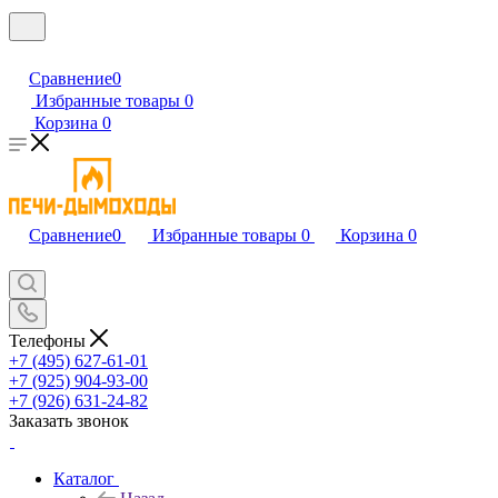
Сравнение
0
Избранные товары
0
Корзина
0
Сравнение
0
Избранные товары
0
Корзина
0
Телефоны
+7 (495) 627-61-01
+7 (925) 904-93-00
+7 (926) 631-24-82
Заказать звонок
Каталог