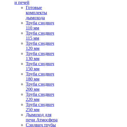
и печей
Готовые
комплекты
дымохода
Труба сэндвич
110 мм
Труба сэндвич
115 мм
Труба сэндвич
120 мм
Труба сэндвич
130 мм
Труба сэндвич
150 мм
Труба сэндвич
180 мм
Труба сэндвич
200 мм
Труба сэндвич
220 мм
Труба сэндвич
250 мм
Дымоход для
печи Атмосфера
Сэндвич трубы