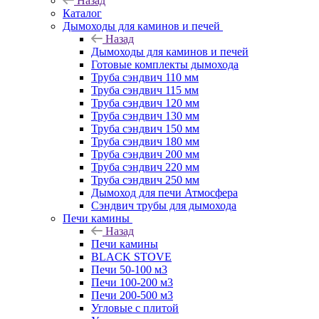
Назад
Каталог
Дымоходы для каминов и печей
Назад
Дымоходы для каминов и печей
Готовые комплекты дымохода
Труба сэндвич 110 мм
Труба сэндвич 115 мм
Труба сэндвич 120 мм
Труба сэндвич 130 мм
Труба сэндвич 150 мм
Труба сэндвич 180 мм
Труба сэндвич 200 мм
Труба сэндвич 220 мм
Труба сэндвич 250 мм
Дымоход для печи Атмосфера
Сэндвич трубы для дымохода
Печи камины
Назад
Печи камины
BLACK STOVE
Печи 50-100 м3
Печи 100-200 м3
Печи 200-500 м3
Угловые с плитой