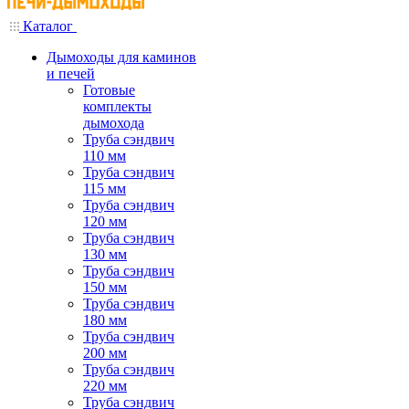
Каталог
Дымоходы для каминов
и печей
Готовые
комплекты
дымохода
Труба сэндвич
110 мм
Труба сэндвич
115 мм
Труба сэндвич
120 мм
Труба сэндвич
130 мм
Труба сэндвич
150 мм
Труба сэндвич
180 мм
Труба сэндвич
200 мм
Труба сэндвич
220 мм
Труба сэндвич