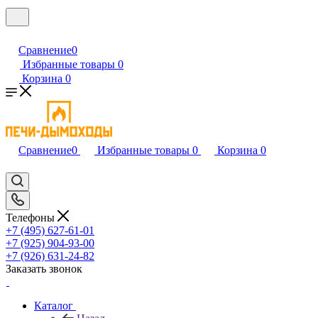
Сравнение
0
Избранные товары
0
Корзина
0
Сравнение
0
Избранные товары
0
Корзина
0
Телефоны
+7 (495) 627-61-01
+7 (925) 904-93-00
+7 (926) 631-24-82
Заказать звонок
Каталог