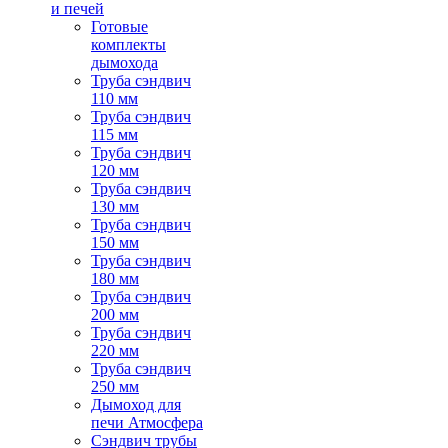
и печей
Готовые
комплекты
дымохода
Труба сэндвич
110 мм
Труба сэндвич
115 мм
Труба сэндвич
120 мм
Труба сэндвич
130 мм
Труба сэндвич
150 мм
Труба сэндвич
180 мм
Труба сэндвич
200 мм
Труба сэндвич
220 мм
Труба сэндвич
250 мм
Дымоход для
печи Атмосфера
Сэндвич трубы