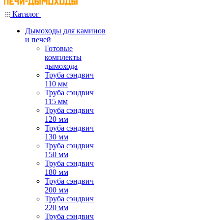
Каталог
Дымоходы для каминов
и печей
Готовые
комплекты
дымохода
Труба сэндвич
110 мм
Труба сэндвич
115 мм
Труба сэндвич
120 мм
Труба сэндвич
130 мм
Труба сэндвич
150 мм
Труба сэндвич
180 мм
Труба сэндвич
200 мм
Труба сэндвич
220 мм
Труба сэндвич