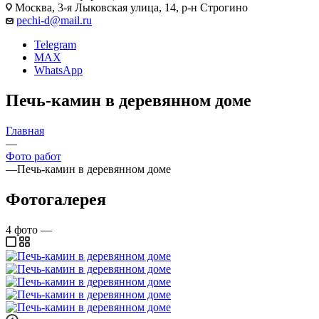
Москва, 3-я Лыковская улица, 14, р-н Строгино
pechi-d@mail.ru
Telegram
MAX
WhatsApp
Печь-камин в деревянном доме
Главная
—
Фото работ
—
Печь-камин в деревянном доме
Фотогалерея
4
фото
—