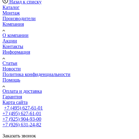
Назад к списку
Каталог
Монтаж
Производители
Компания
О компании
Акции
Контакты
Информация
Статьи
Новости
Политика конфиденциальности
Помощь
Оплата и доставка
Гарантия
Карта сайта
+7 (495) 627-61-01
+7 (495) 627-61-01
+7 (925) 904-93-00
+7 (926) 631-24-82
Заказать звонок