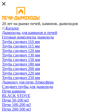
20 лет на рынке печей, каминов, дымоходов
Каталог
Дымоходы для каминов и печей
Готовые комплекты дымохода
Труба сэндвич 110 мм
Труба сэндвич 115 мм
Труба сэндвич 120 мм
Труба сэндвич 130 мм
Труба сэндвич 150 мм
Труба сэндвич 180 мм
Труба сэндвич 200 мм
Труба сэндвич 220 мм
Труба сэндвич 250 мм
Дымоход для печи Атмосфера
Сэндвич трубы для дымохода
Печи камины
BLACK STOVE
Печи 50-100 м3
Печи 100-200 м3
Печи 200-500 м3