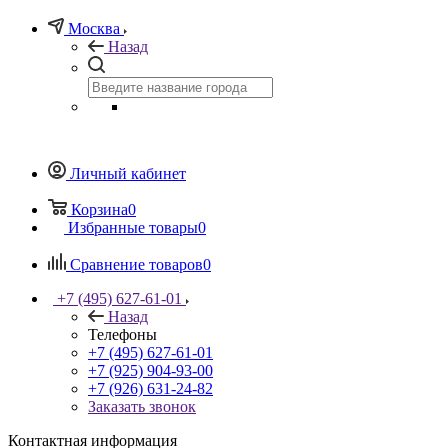
Москва
Назад
Личный кабинет
Корзина
0
Избранные товары
0
Сравнение товаров
0
+7 (495) 627-61-01
Назад
Телефоны
+7 (495) 627-61-01
+7 (925) 904-93-00
+7 (926) 631-24-82
Заказать звонок
Контактная информация