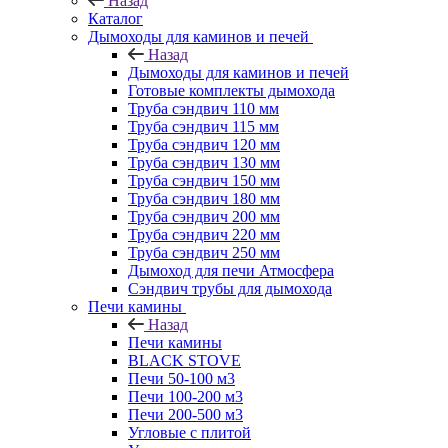
Назад
Каталог
Дымоходы для каминов и печей
Назад
Дымоходы для каминов и печей
Готовые комплекты дымохода
Труба сэндвич 110 мм
Труба сэндвич 115 мм
Труба сэндвич 120 мм
Труба сэндвич 130 мм
Труба сэндвич 150 мм
Труба сэндвич 180 мм
Труба сэндвич 200 мм
Труба сэндвич 220 мм
Труба сэндвич 250 мм
Дымоход для печи Атмосфера
Сэндвич трубы для дымохода
Печи камины
Назад
Печи камины
BLACK STOVE
Печи 50-100 м3
Печи 100-200 м3
Печи 200-500 м3
Угловые с плитой