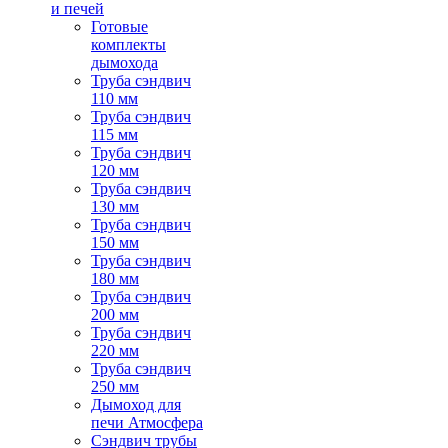
и печей
Готовые
комплекты
дымохода
Труба сэндвич
110 мм
Труба сэндвич
115 мм
Труба сэндвич
120 мм
Труба сэндвич
130 мм
Труба сэндвич
150 мм
Труба сэндвич
180 мм
Труба сэндвич
200 мм
Труба сэндвич
220 мм
Труба сэндвич
250 мм
Дымоход для
печи Атмосфера
Сэндвич трубы