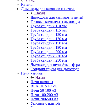
Назад
Каталог
Дымоходы для каминов и печей
Назад
Дымоходы для каминов и печей
Готовые комплекты дымохода
Труба сэндвич 110 мм
Труба сэндвич 115 мм
Труба сэндвич 120 мм
Труба сэндвич 130 мм
Труба сэндвич 150 мм
Труба сэндвич 180 мм
Труба сэндвич 200 мм
Труба сэндвич 220 мм
Труба сэндвич 250 мм
Дымоход для печи Атмосфера
Сэндвич трубы для дымохода
Печи камины
Назад
Печи камины
BLACK STOVE
Печи 50-100 м3
Печи 100-200 м3
Печи 200-500 м3
Угловые с плитой