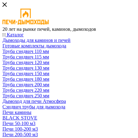
20 лет на рынке печей, каминов, дымоходов
Каталог
Дымоходы для каминов и печей
Готовые комплекты дымохода
Труба сэндвич 110 мм
Труба сэндвич 115 мм
Труба сэндвич 120 мм
Труба сэндвич 130 мм
Труба сэндвич 150 мм
Труба сэндвич 180 мм
Труба сэндвич 200 мм
Труба сэндвич 220 мм
Труба сэндвич 250 мм
Дымоход для печи Атмосфера
Сэндвич трубы для дымохода
Печи камины
BLACK STOVE
Печи 50-100 м3
Печи 100-200 м3
Печи 200-500 м3