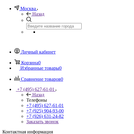
Москва
Назад
Личный кабинет
Корзина
0
Избранные товары
0
Сравнение товаров
0
+7 (495) 627-61-01
Назад
Телефоны
+7 (495) 627-61-01
+7 (925) 904-93-00
+7 (926) 631-24-82
Заказать звонок
Контактная информация