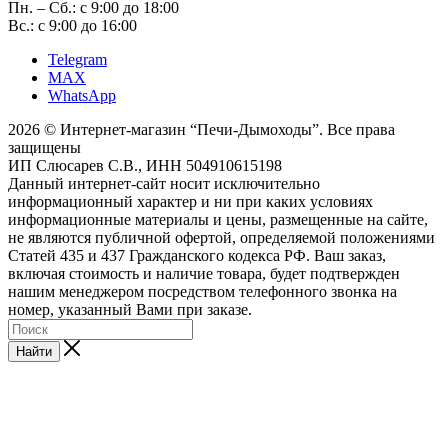
Пн. – Сб.: с 9:00 до 18:00
Вс.: с 9:00 до 16:00
Telegram
MAX
WhatsApp
2026 © Интернет-магазин “Печи-Дымоходы”. Все права
защищены
ИП Слюсарев С.В., ИНН 504910615198
Данный интернет-сайт носит исключительно
информационный характер и ни при каких условиях
информационные материалы и цены, размещенные на сайте,
не являются публичной офертой, определяемой положениями
Статей 435 и 437 Гражданского кодекса РФ. Ваш заказ,
включая стоимость и наличие товара, будет подтвержден
нашим менеджером посредством телефонного звонка на
номер, указанный Вами при заказе.
Найти