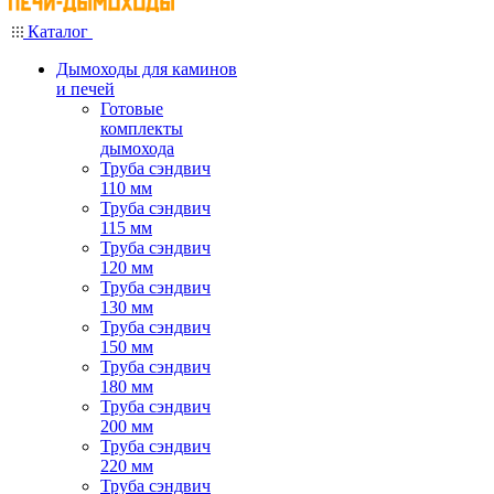
Каталог
Дымоходы для каминов
и печей
Готовые
комплекты
дымохода
Труба сэндвич
110 мм
Труба сэндвич
115 мм
Труба сэндвич
120 мм
Труба сэндвич
130 мм
Труба сэндвич
150 мм
Труба сэндвич
180 мм
Труба сэндвич
200 мм
Труба сэндвич
220 мм
Труба сэндвич