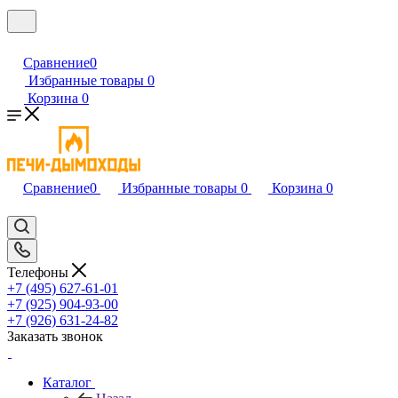
Сравнение
0
Избранные товары
0
Корзина
0
Сравнение
0
Избранные товары
0
Корзина
0
Телефоны
+7 (495) 627-61-01
+7 (925) 904-93-00
+7 (926) 631-24-82
Заказать звонок
Каталог