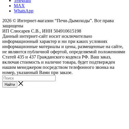
Telegram
MAX
WhatsApp
2026 © Интернет-магазин “Печи-Дымоходы”. Все права
защищены
ИП Слюсарев С.В., ИНН 504910615198
Данный интернет-сайт носит исключительно
информационный характер и ни при каких условиях
информационные материалы и цены, размещенные на сайте,
не являются публичной офертой, определяемой положениями
Статей 435 и 437 Гражданского кодекса РФ. Ваш заказ,
включая стоимость и наличие товара, будет подтвержден
нашим менеджером посредством телефонного звонка на
номер, указанный Вами при заказе.
Найти