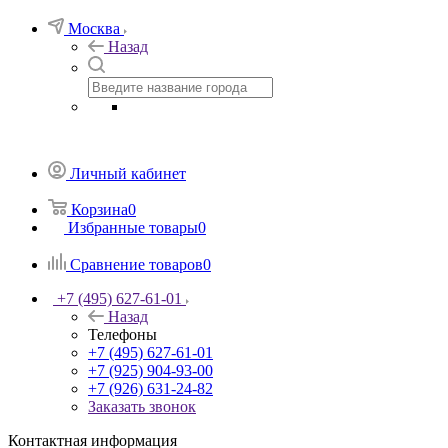
Москва
Назад
Личный кабинет
Корзина
0
Избранные товары
0
Сравнение товаров
0
+7 (495) 627-61-01
Назад
Телефоны
+7 (495) 627-61-01
+7 (925) 904-93-00
+7 (926) 631-24-82
Заказать звонок
Контактная информация