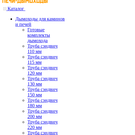
Каталог
Дымоходы для каминов
и печей
Готовые
комплекты
дымохода
Труба сэндвич
110 мм
Труба сэндвич
115 мм
Труба сэндвич
120 мм
Труба сэндвич
130 мм
Труба сэндвич
150 мм
Труба сэндвич
180 мм
Труба сэндвич
200 мм
Труба сэндвич
220 мм
Труба сэндвич