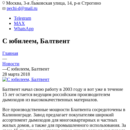
Москва, 3-я Лыковская улица, 14, р-н Строгино
pechi-d@mail.ru
Telegram
MAX
WhatsApp
С юбилеем, Балтвент
Главная
—
Новости
—
С юбилеем, Балтвент
28 марта 2018
Балтвент начал свою работу в 2003 году и вот уже в течение
15 лет остается ведущим российским производителем
дымоходов из высококачественных материалов.
Все производственные мощности Блатвента сосредоточены в
Калининграде. Завод предлагает покупателям широкий
ассортимент дымоходов для многоквартирных и частных
жилых домов, а также для промышленного использования. За