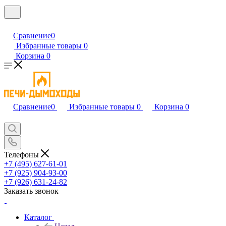
Сравнение
0
Избранные товары
0
Корзина
0
Сравнение
0
Избранные товары
0
Корзина
0
Телефоны
+7 (495) 627-61-01
+7 (925) 904-93-00
+7 (926) 631-24-82
Заказать звонок
Каталог