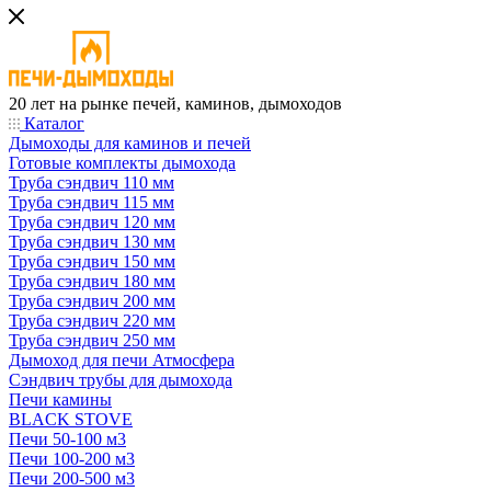
20 лет на рынке печей, каминов, дымоходов
Каталог
Дымоходы для каминов и печей
Готовые комплекты дымохода
Труба сэндвич 110 мм
Труба сэндвич 115 мм
Труба сэндвич 120 мм
Труба сэндвич 130 мм
Труба сэндвич 150 мм
Труба сэндвич 180 мм
Труба сэндвич 200 мм
Труба сэндвич 220 мм
Труба сэндвич 250 мм
Дымоход для печи Атмосфера
Сэндвич трубы для дымохода
Печи камины
BLACK STOVE
Печи 50-100 м3
Печи 100-200 м3
Печи 200-500 м3