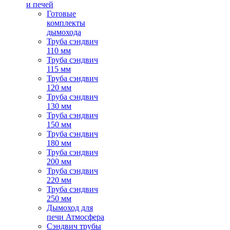
и печей
Готовые
комплекты
дымохода
Труба сэндвич
110 мм
Труба сэндвич
115 мм
Труба сэндвич
120 мм
Труба сэндвич
130 мм
Труба сэндвич
150 мм
Труба сэндвич
180 мм
Труба сэндвич
200 мм
Труба сэндвич
220 мм
Труба сэндвич
250 мм
Дымоход для
печи Атмосфера
Сэндвич трубы