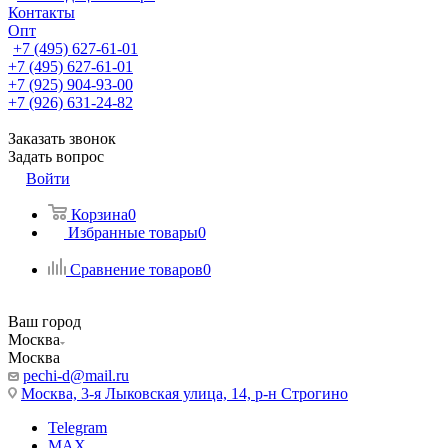
Контакты
Опт
+7 (495) 627-61-01
+7 (495) 627-61-01
+7 (925) 904-93-00
+7 (926) 631-24-82
Заказать звонок
Задать вопрос
Войти
Корзина
0
Избранные товары
0
Сравнение товаров
0
Ваш город
Москва
Москва
pechi-d@mail.ru
Москва, 3-я Лыковская улица, 14, р-н Строгино
Telegram
MAX