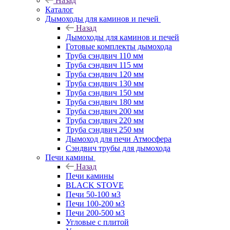
Назад
Каталог
Дымоходы для каминов и печей
Назад
Дымоходы для каминов и печей
Готовые комплекты дымохода
Труба сэндвич 110 мм
Труба сэндвич 115 мм
Труба сэндвич 120 мм
Труба сэндвич 130 мм
Труба сэндвич 150 мм
Труба сэндвич 180 мм
Труба сэндвич 200 мм
Труба сэндвич 220 мм
Труба сэндвич 250 мм
Дымоход для печи Атмосфера
Сэндвич трубы для дымохода
Печи камины
Назад
Печи камины
BLACK STOVE
Печи 50-100 м3
Печи 100-200 м3
Печи 200-500 м3
Угловые с плитой