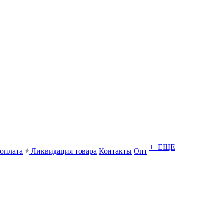
+ ЕЩЕ
 оплата
Ликвидация товара
Контакты
Опт