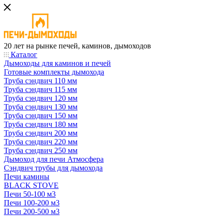
20 лет на рынке печей, каминов, дымоходов
Каталог
Дымоходы для каминов и печей
Готовые комплекты дымохода
Труба сэндвич 110 мм
Труба сэндвич 115 мм
Труба сэндвич 120 мм
Труба сэндвич 130 мм
Труба сэндвич 150 мм
Труба сэндвич 180 мм
Труба сэндвич 200 мм
Труба сэндвич 220 мм
Труба сэндвич 250 мм
Дымоход для печи Атмосфера
Сэндвич трубы для дымохода
Печи камины
BLACK STOVE
Печи 50-100 м3
Печи 100-200 м3
Печи 200-500 м3