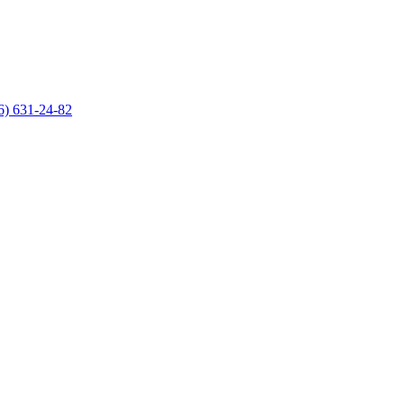
6) 631-24-82