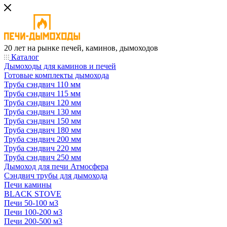
20 лет на рынке печей, каминов, дымоходов
Каталог
Дымоходы для каминов и печей
Готовые комплекты дымохода
Труба сэндвич 110 мм
Труба сэндвич 115 мм
Труба сэндвич 120 мм
Труба сэндвич 130 мм
Труба сэндвич 150 мм
Труба сэндвич 180 мм
Труба сэндвич 200 мм
Труба сэндвич 220 мм
Труба сэндвич 250 мм
Дымоход для печи Атмосфера
Сэндвич трубы для дымохода
Печи камины
BLACK STOVE
Печи 50-100 м3
Печи 100-200 м3
Печи 200-500 м3