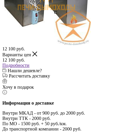
12 100
руб.
Варианты цен
12 100
руб.
Подробности
Нашли дешевле?
Рассчитать доставку
Хочу в подарок
Информация о доставке
Внутри МКАД - от 900 руб. до 2000 руб.
Внутри ТТК - 2000 руб.
По МО - 1500 руб. + 50 руб./км.
До транспортной компании - 2000 руб.