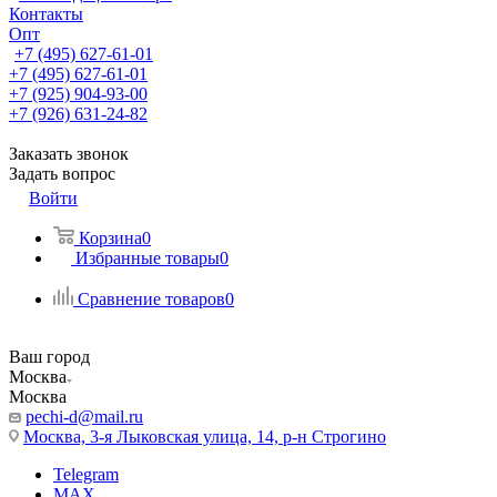
Контакты
Опт
+7 (495) 627-61-01
+7 (495) 627-61-01
+7 (925) 904-93-00
+7 (926) 631-24-82
Заказать звонок
Задать вопрос
Войти
Корзина
0
Избранные товары
0
Сравнение товаров
0
Ваш город
Москва
Москва
pechi-d@mail.ru
Москва, 3-я Лыковская улица, 14, р-н Строгино
Telegram
MAX