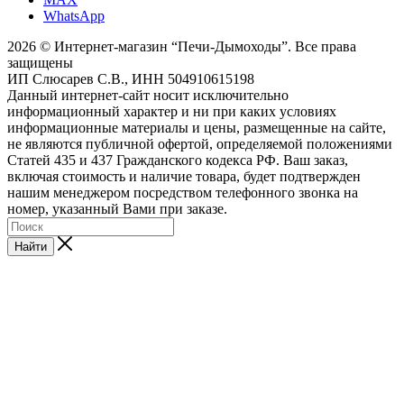
WhatsApp
2026 © Интернет-магазин “Печи-Дымоходы”. Все права
защищены
ИП Слюсарев С.В., ИНН 504910615198
Данный интернет-сайт носит исключительно
информационный характер и ни при каких условиях
информационные материалы и цены, размещенные на сайте,
не являются публичной офертой, определяемой положениями
Статей 435 и 437 Гражданского кодекса РФ. Ваш заказ,
включая стоимость и наличие товара, будет подтвержден
нашим менеджером посредством телефонного звонка на
номер, указанный Вами при заказе.
Найти