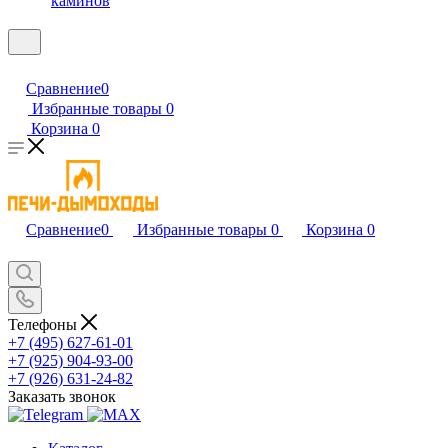
каминов
Сравнение
0
Избранные товары
0
Корзина
0
Сравнение
0
Избранные товары
0
Корзина
0
Телефоны
+7 (495) 627-61-01
+7 (925) 904-93-00
+7 (926) 631-24-82
Заказать звонок