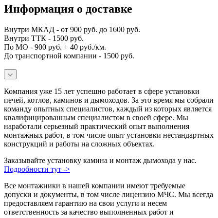
Информация о доставке
Внутри МКАД - от 900 руб. до 1600 руб.
Внутри ТТК - 1500 руб.
По МО - 900 руб. + 40 руб./км.
До транспортной компании - 1500 руб.
Компания уже 15 лет успешно работает в сфере установки
печей, котлов, каминов и дымоходов. За это время мы собрали
команду опытных специалистов, каждый из которых является
квалифицированным специалистом в своей сфере. Мы
наработали серьезный практический опыт выполнения
монтажных работ, в том числе опыт установки нестандартных
конструкций и работы на сложных объектах.
Заказывайте установку камина и монтаж дымохода у нас.
Подробности тут ->
Все монтажники в нашей компании имеют требуемые
допуски и документы, в том числе лицензию МЧС. Мы всегда
предоставляем гарантию на свои услуги и несем
ответственность за качество выполненных работ и