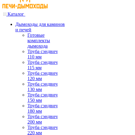
Каталог
Дымоходы для каминов
и печей
Готовые
комплекты
дымохода
Труба сэндвич
110 мм
Труба сэндвич
115 мм
Труба сэндвич
120 мм
Труба сэндвич
130 мм
Труба сэндвич
150 мм
Труба сэндвич
180 мм
Труба сэндвич
200 мм
Труба сэндвич
220 мм