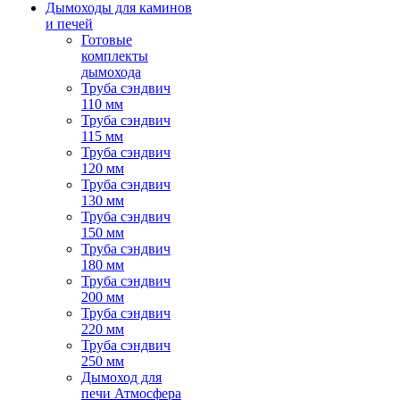
Дымоходы для каминов
и печей
Готовые
комплекты
дымохода
Труба сэндвич
110 мм
Труба сэндвич
115 мм
Труба сэндвич
120 мм
Труба сэндвич
130 мм
Труба сэндвич
150 мм
Труба сэндвич
180 мм
Труба сэндвич
200 мм
Труба сэндвич
220 мм
Труба сэндвич
250 мм
Дымоход для
печи Атмосфера