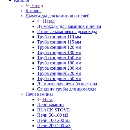
Каталог
Назад
Каталог
Дымоходы для каминов и печей
Назад
Дымоходы для каминов и печей
Готовые комплекты дымохода
Труба сэндвич 110 мм
Труба сэндвич 115 мм
Труба сэндвич 120 мм
Труба сэндвич 130 мм
Труба сэндвич 150 мм
Труба сэндвич 180 мм
Труба сэндвич 200 мм
Труба сэндвич 220 мм
Труба сэндвич 250 мм
Дымоход для печи Атмосфера
Сэндвич трубы для дымохода
Печи камины
Назад
Печи камины
BLACK STOVE
Печи 50-100 м3
Печи 100-200 м3
Печи 200-500 м3