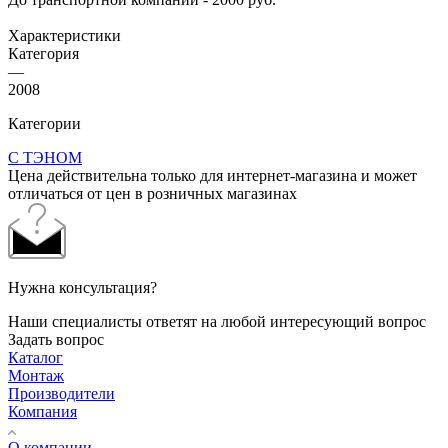
Характеристики
Категория
—
2008
Категории
С ТЭНОМ
Цена действительна только для интернет-магазина и может
отличаться от цен в розничных магазинах
Нужна консультация?
Наши специалисты ответят на любой интересующий вопрос
Задать вопрос
Каталог
Монтаж
Производители
Компания
О компании