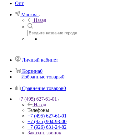
Опт
Москва
Назад
Личный кабинет
Корзина
0
Избранные товары
0
Сравнение товаров
0
+7 (495) 627-61-01
Назад
Телефоны
+7 (495) 627-61-01
+7 (925) 904-93-00
+7 (926) 631-24-82
Заказать звонок