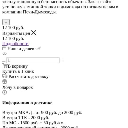
эксплуатационную безопасность объектов. Заказывайте
установку каминной топки и дымохода по низким ценам в
компании Печи-Дымоходы.
12 100
руб.
Варианты цен
12 100
руб.
Подробности
Нашли дешевле?
В корзину
Купить в 1 клик
Рассчитать доставку
Хочу в подарок
Информация о доставке
Внутри МКАД - от 900 руб. до 2000 руб.
Внутри ТТК - 2000 руб.
По МО - 1500 руб. + 50 руб./км.
До транспортной компании - 2000 руб.