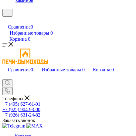
каминов
Сравнение
0
Избранные товары
0
Корзина
0
Сравнение
0
Избранные товары
0
Корзина
0
Телефоны
+7 (495) 627-61-01
+7 (925) 904-93-00
+7 (926) 631-24-82
Заказать звонок