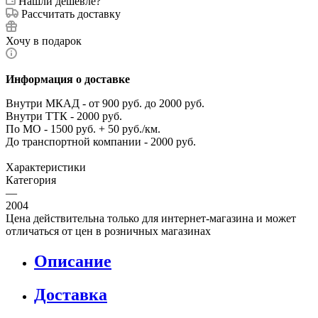
Нашли дешевле?
Рассчитать доставку
Хочу в подарок
Информация о доставке
Внутри МКАД - от 900 руб. до 2000 руб.
Внутри ТТК - 2000 руб.
По МО - 1500 руб. + 50 руб./км.
До транспортной компании - 2000 руб.
Характеристики
Категория
—
2004
Цена действительна только для интернет-магазина и может
отличаться от цен в розничных магазинах
Описание
Доставка