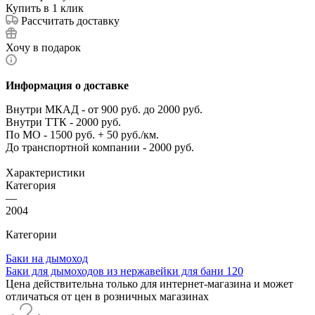
Купить в 1 клик
Рассчитать доставку
Хочу в подарок
Информация о доставке
Внутри МКАД - от 900 руб. до 2000 руб.
Внутри ТТК - 2000 руб.
По МО - 1500 руб. + 50 руб./км.
До транспортной компании - 2000 руб.
Характеристики
Категория
—
2004
Категории
Баки на дымоход
Баки для дымоходов из нержавейки для бани 120
Цена действительна только для интернет-магазина и может
отличаться от цен в розничных магазинах