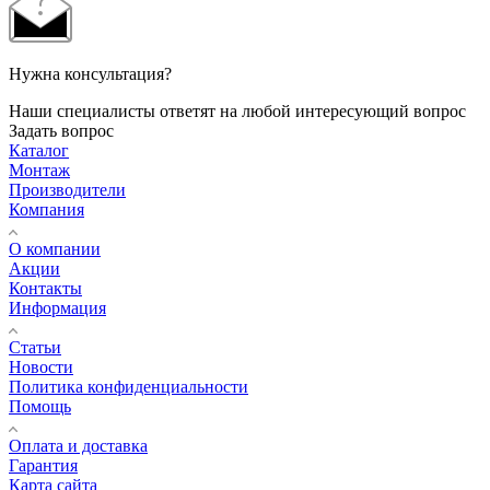
Нужна консультация?
Наши специалисты ответят на любой интересующий вопрос
Задать вопрос
Каталог
Монтаж
Производители
Компания
О компании
Акции
Контакты
Информация
Статьи
Новости
Политика конфиденциальности
Помощь
Оплата и доставка
Гарантия
Карта сайта