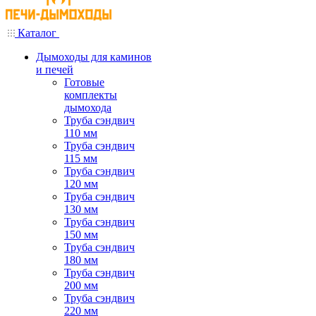
Каталог
Дымоходы для каминов
и печей
Готовые
комплекты
дымохода
Труба сэндвич
110 мм
Труба сэндвич
115 мм
Труба сэндвич
120 мм
Труба сэндвич
130 мм
Труба сэндвич
150 мм
Труба сэндвич
180 мм
Труба сэндвич
200 мм
Труба сэндвич
220 мм