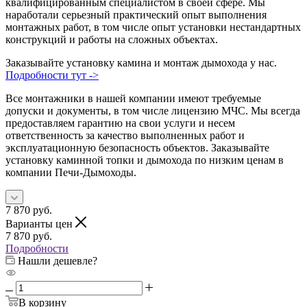
квалифицированным специалистом в своей сфере. Мы
наработали серьезный практический опыт выполнения
монтажных работ, в том числе опыт установки нестандартных
конструкций и работы на сложных объектах.
Заказывайте установку камина и монтаж дымохода у нас.
Подробности тут ->
Все монтажники в нашей компании имеют требуемые
допуски и документы, в том числе лицензию МЧС. Мы всегда
предоставляем гарантию на свои услуги и несем
ответственность за качество выполненных работ и
эксплуатационную безопасность объектов. Заказывайте
установку каминной топки и дымохода по низким ценам в
компании Печи-Дымоходы.
7 870
руб.
Варианты цен
7 870
руб.
Подробности
Нашли дешевле?
В корзину