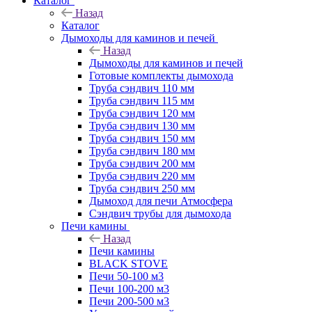
Каталог
Назад
Каталог
Дымоходы для каминов и печей
Назад
Дымоходы для каминов и печей
Готовые комплекты дымохода
Труба сэндвич 110 мм
Труба сэндвич 115 мм
Труба сэндвич 120 мм
Труба сэндвич 130 мм
Труба сэндвич 150 мм
Труба сэндвич 180 мм
Труба сэндвич 200 мм
Труба сэндвич 220 мм
Труба сэндвич 250 мм
Дымоход для печи Атмосфера
Сэндвич трубы для дымохода
Печи камины
Назад
Печи камины
BLACK STOVE
Печи 50-100 м3
Печи 100-200 м3
Печи 200-500 м3