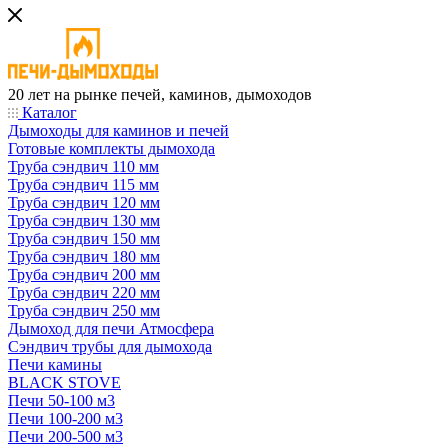
20 лет на рынке печей, каминов, дымоходов
Каталог
Дымоходы для каминов и печей
Готовые комплекты дымохода
Труба сэндвич 110 мм
Труба сэндвич 115 мм
Труба сэндвич 120 мм
Труба сэндвич 130 мм
Труба сэндвич 150 мм
Труба сэндвич 180 мм
Труба сэндвич 200 мм
Труба сэндвич 220 мм
Труба сэндвич 250 мм
Дымоход для печи Атмосфера
Сэндвич трубы для дымохода
Печи камины
BLACK STOVE
Печи 50-100 м3
Печи 100-200 м3
Печи 200-500 м3