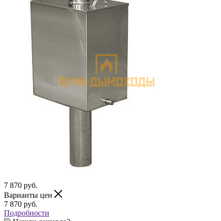
7 870
руб.
Варианты цен
7 870
руб.
Подробности