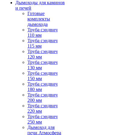
Дымоходы для каминов
и печей
Готовые
комплекты
дымохода
Труба сэндвич
110 мм
Труба сэндвич
115 мм
Труба сэндвич
120 мм
Труба сэндвич
130 мм
Труба сэндвич
150 мм
Труба сэндвич
180 мм
Труба сэндвич
200 мм
Труба сэндвич
220 мм
Труба сэндвич
250 мм
Дымоход для
печи Атмосфера