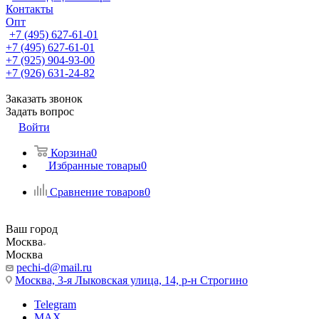
Контакты
Опт
+7 (495) 627-61-01
+7 (495) 627-61-01
+7 (925) 904-93-00
+7 (926) 631-24-82
Заказать звонок
Задать вопрос
Войти
Корзина
0
Избранные товары
0
Сравнение товаров
0
Ваш город
Москва
Москва
pechi-d@mail.ru
Москва, 3-я Лыковская улица, 14, р-н Строгино
Telegram
MAX