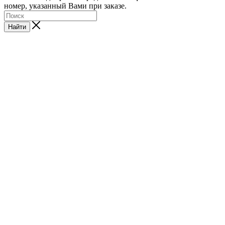
номер, указанный Вами при заказе.
Найти