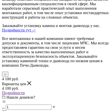
квалифицированным специалистом в своей сфере. Мы
наработали серьезный практический опыт выполнения
монтажных работ, в том числе опыт установки нестандартных
конструкций и работы на сложных объектах.
Заказывайте установку камина и монтаж дымохода у нас.
Подробности тут ->
Все монтажники в нашей компании имеют требуемые
допуски и документы, в том числе лицензию МЧС. Мы всегда
предоставляем гарантию на свои услуги и несем
ответственность за качество выполненных работ и
эксплуатационную безопасность объектов. Заказывайте
установку каминной топки и дымохода по низким ценам в
компании Печи-Дымоходы.
4 100
руб.
Варианты цен
4 100
руб.
Подробности
Нашли дешевле?