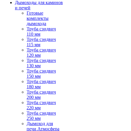
Дымоходы для каминов
и печей
Готовые
комплекты
дымохода
Труба сэндвич
110 мм
Труба сэндвич
115 мм
Труба сэндвич
120 мм
Труба сэндвич
130 мм
Труба сэндвич
150 мм
Труба сэндвич
180 мм
Труба сэндвич
200 мм
Труба сэндвич
220 мм
Труба сэндвич
250 мм
Дымоход для
печи Атмосфера