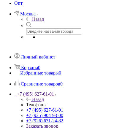
Опт
Москва
Назад
Личный кабинет
Корзина
0
Избранные товары
0
Сравнение товаров
0
+7 (495) 627-61-01
Назад
Телефоны
+7 (495) 627-61-01
+7 (925) 904-93-00
+7 (926) 631-24-82
Заказать звонок