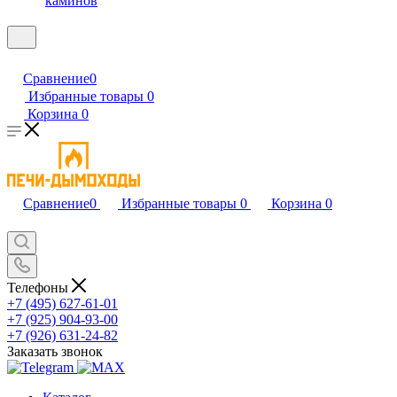
каминов
Сравнение
0
Избранные товары
0
Корзина
0
Сравнение
0
Избранные товары
0
Корзина
0
Телефоны
+7 (495) 627-61-01
+7 (925) 904-93-00
+7 (926) 631-24-82
Заказать звонок