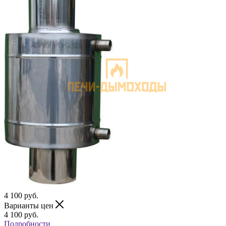
4 100
руб.
Варианты цен
4 100
руб.
Подробности