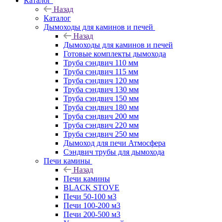
Каталог
Назад
Каталог
Дымоходы для каминов и печей
Назад
Дымоходы для каминов и печей
Готовые комплекты дымохода
Труба сэндвич 110 мм
Труба сэндвич 115 мм
Труба сэндвич 120 мм
Труба сэндвич 130 мм
Труба сэндвич 150 мм
Труба сэндвич 180 мм
Труба сэндвич 200 мм
Труба сэндвич 220 мм
Труба сэндвич 250 мм
Дымоход для печи Атмосфера
Сэндвич трубы для дымохода
Печи камины
Назад
Печи камины
BLACK STOVE
Печи 50-100 м3
Печи 100-200 м3
Печи 200-500 м3