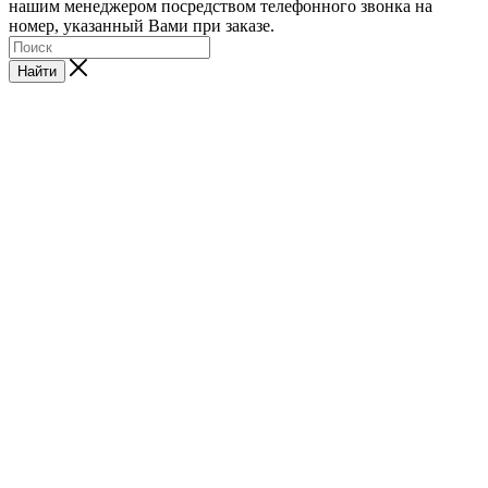
нашим менеджером посредством телефонного звонка на
номер, указанный Вами при заказе.
Найти