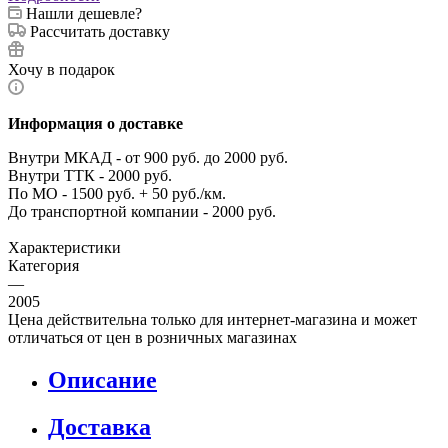
Нашли дешевле?
Рассчитать доставку
Хочу в подарок
Информация о доставке
Внутри МКАД - от 900 руб. до 2000 руб.
Внутри ТТК - 2000 руб.
По МО - 1500 руб. + 50 руб./км.
До транспортной компании - 2000 руб.
Характеристики
Категория
—
2005
Цена действительна только для интернет-магазина и может
отличаться от цен в розничных магазинах
Описание
Доставка