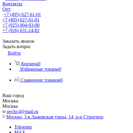
Контакты
Опт
+7 (495) 627-61-01
+7 (495) 627-61-01
+7 (925) 904-93-00
+7 (926) 631-24-82
Заказать звонок
Задать вопрос
Войти
Корзина
0
Избранные товары
0
Сравнение товаров
0
Ваш город
Москва
Москва
pechi-d@mail.ru
Москва, 3-я Лыковская улица, 14, р-н Строгино
Telegram
MAX