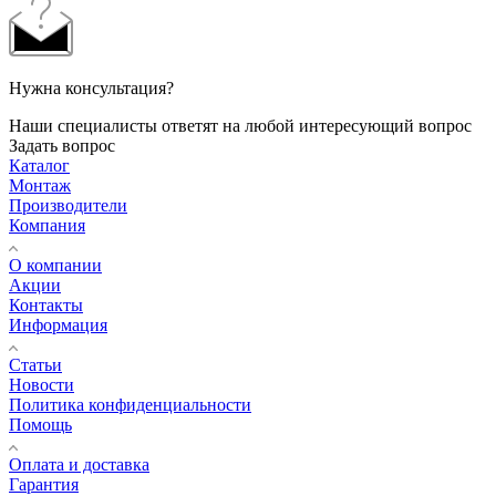
Нужна консультация?
Наши специалисты ответят на любой интересующий вопрос
Задать вопрос
Каталог
Монтаж
Производители
Компания
О компании
Акции
Контакты
Информация
Статьи
Новости
Политика конфиденциальности
Помощь
Оплата и доставка
Гарантия