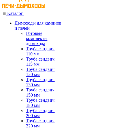
Каталог
Дымоходы для каминов
и печей
Готовые
комплекты
дымохода
Труба сэндвич
110 мм
Труба сэндвич
115 мм
Труба сэндвич
120 мм
Труба сэндвич
130 мм
Труба сэндвич
150 мм
Труба сэндвич
180 мм
Труба сэндвич
200 мм
Труба сэндвич
220 мм