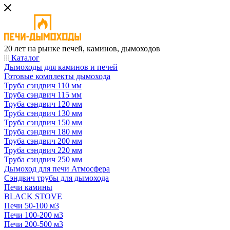
20 лет на рынке печей, каминов, дымоходов
Каталог
Дымоходы для каминов и печей
Готовые комплекты дымохода
Труба сэндвич 110 мм
Труба сэндвич 115 мм
Труба сэндвич 120 мм
Труба сэндвич 130 мм
Труба сэндвич 150 мм
Труба сэндвич 180 мм
Труба сэндвич 200 мм
Труба сэндвич 220 мм
Труба сэндвич 250 мм
Дымоход для печи Атмосфера
Сэндвич трубы для дымохода
Печи камины
BLACK STOVE
Печи 50-100 м3
Печи 100-200 м3
Печи 200-500 м3