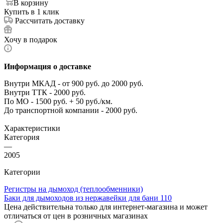
В корзину
Купить в 1 клик
Рассчитать доставку
Хочу в подарок
Информация о доставке
Внутри МКАД - от 900 руб. до 2000 руб.
Внутри ТТК - 2000 руб.
По МО - 1500 руб. + 50 руб./км.
До транспортной компании - 2000 руб.
Характеристики
Категория
—
2005
Категории
Регистры на дымоход (теплообменники)
Баки для дымоходов из нержавейки для бани 110
Цена действительна только для интернет-магазина и может
отличаться от цен в розничных магазинах