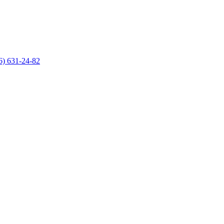
6) 631-24-82