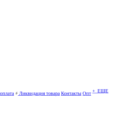
+ ЕЩЕ
 оплата
Ликвидация товара
Контакты
Опт