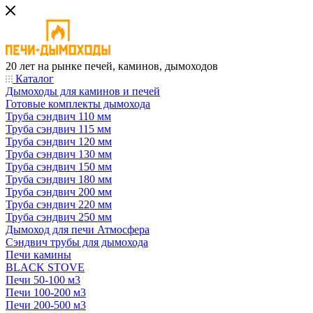
20 лет на рынке печей, каминов, дымоходов
Каталог
Дымоходы для каминов и печей
Готовые комплекты дымохода
Труба сэндвич 110 мм
Труба сэндвич 115 мм
Труба сэндвич 120 мм
Труба сэндвич 130 мм
Труба сэндвич 150 мм
Труба сэндвич 180 мм
Труба сэндвич 200 мм
Труба сэндвич 220 мм
Труба сэндвич 250 мм
Дымоход для печи Атмосфера
Сэндвич трубы для дымохода
Печи камины
BLACK STOVE
Печи 50-100 м3
Печи 100-200 м3
Печи 200-500 м3