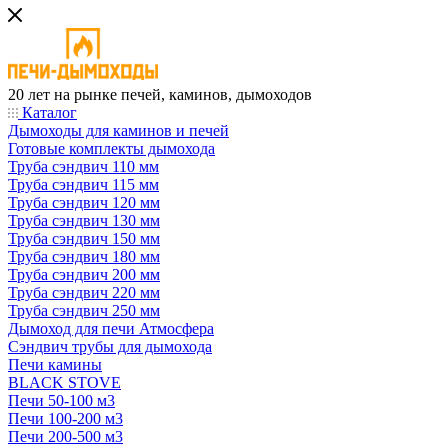
20 лет на рынке печей, каминов, дымоходов
Каталог
Дымоходы для каминов и печей
Готовые комплекты дымохода
Труба сэндвич 110 мм
Труба сэндвич 115 мм
Труба сэндвич 120 мм
Труба сэндвич 130 мм
Труба сэндвич 150 мм
Труба сэндвич 180 мм
Труба сэндвич 200 мм
Труба сэндвич 220 мм
Труба сэндвич 250 мм
Дымоход для печи Атмосфера
Сэндвич трубы для дымохода
Печи камины
BLACK STOVE
Печи 50-100 м3
Печи 100-200 м3
Печи 200-500 м3