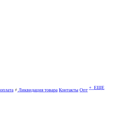
+ ЕЩЕ
 оплата
Ликвидация товара
Контакты
Опт