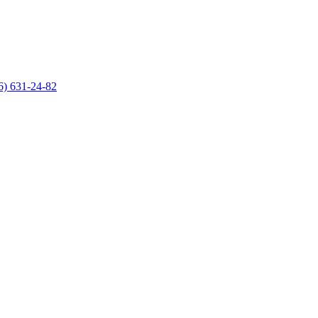
6) 631-24-82