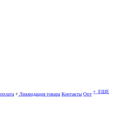
+ ЕЩЕ
 оплата
Ликвидация товара
Контакты
Опт