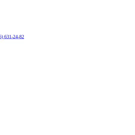
6) 631-24-82