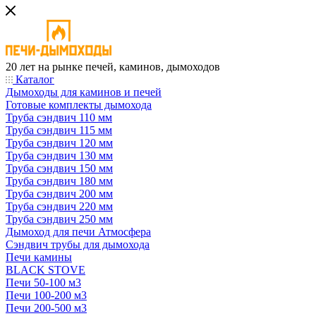
20 лет на рынке печей, каминов, дымоходов
Каталог
Дымоходы для каминов и печей
Готовые комплекты дымохода
Труба сэндвич 110 мм
Труба сэндвич 115 мм
Труба сэндвич 120 мм
Труба сэндвич 130 мм
Труба сэндвич 150 мм
Труба сэндвич 180 мм
Труба сэндвич 200 мм
Труба сэндвич 220 мм
Труба сэндвич 250 мм
Дымоход для печи Атмосфера
Сэндвич трубы для дымохода
Печи камины
BLACK STOVE
Печи 50-100 м3
Печи 100-200 м3
Печи 200-500 м3