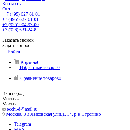
Контакты
Опт
+7 (495) 627-61-01
+7 (495) 627-61-01
+7 (925) 904-93-00
+7 (926) 631-24-82
Заказать звонок
Задать вопрос
Войти
Корзина
0
Избранные товары
0
Сравнение товаров
0
Ваш город
Москва
Москва
pechi-d@mail.ru
Москва, 3-я Лыковская улица, 14, р-н Строгино
Telegram
MAX