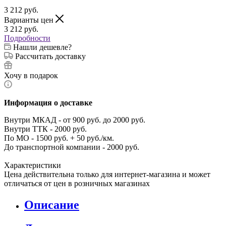
3 212
руб.
Варианты цен
3 212
руб.
Подробности
Нашли дешевле?
Рассчитать доставку
Хочу в подарок
Информация о доставке
Внутри МКАД - от 900 руб. до 2000 руб.
Внутри ТТК - 2000 руб.
По МО - 1500 руб. + 50 руб./км.
До транспортной компании - 2000 руб.
Характеристики
Цена действительна только для интернет-магазина и может
отличаться от цен в розничных магазинах
Описание