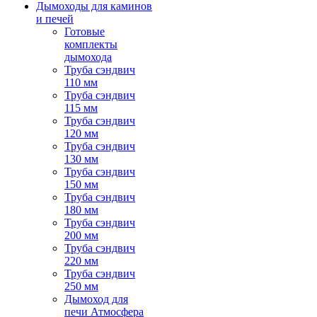
Дымоходы для каминов
и печей
Готовые
комплекты
дымохода
Труба сэндвич
110 мм
Труба сэндвич
115 мм
Труба сэндвич
120 мм
Труба сэндвич
130 мм
Труба сэндвич
150 мм
Труба сэндвич
180 мм
Труба сэндвич
200 мм
Труба сэндвич
220 мм
Труба сэндвич
250 мм
Дымоход для
печи Атмосфера