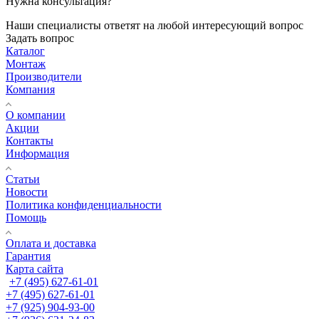
Нужна консультация?
Наши специалисты ответят на любой интересующий вопрос
Задать вопрос
Каталог
Монтаж
Производители
Компания
О компании
Акции
Контакты
Информация
Статьи
Новости
Политика конфиденциальности
Помощь
Оплата и доставка
Гарантия
Карта сайта
+7 (495) 627-61-01
+7 (495) 627-61-01
+7 (925) 904-93-00