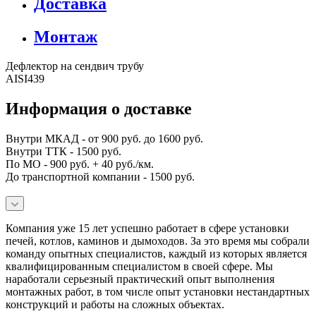
Доставка
Монтаж
Дефлектор на сендвич трубу
AISI439
Информация о доставке
Внутри МКАД - от 900 руб. до 1600 руб.
Внутри ТТК - 1500 руб.
По МО - 900 руб. + 40 руб./км.
До транспортной компании - 1500 руб.
Компания уже 15 лет успешно работает в сфере установки
печей, котлов, каминов и дымоходов. За это время мы собрали
команду опытных специалистов, каждый из которых является
квалифицированным специалистом в своей сфере. Мы
наработали серьезный практический опыт выполнения
монтажных работ, в том числе опыт установки нестандартных
конструкций и работы на сложных объектах.