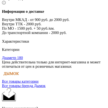
Информация о доставке
Внутри МКАД - от 900 руб. до 2000 руб.
Внутри ТТК - 2000 руб.
По МО - 1500 руб. + 50 руб./км.
До транспортной компании - 2000 руб.
Характеристики
Категории
Диаметр 180
Цена действительна только для интернет-магазина и может
отличаться от цен в розничных магазинах
Все товары категории
Все товары бренда Дымок