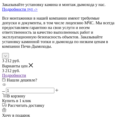
Заказывайте установку камина и монтаж дымохода у нас.
Подробности тут ->
Все монтажники в нашей компании имеют требуемые
допуски и документы, в том числе лицензию МЧС. Мы всегда
предоставляем гарантию на свои услуги и несем
ответственность за качество выполненных работ и
эксплуатационную безопасность объектов. Заказывайте
установку каминной топки и дымохода по низким ценам в
компании Печи-Дымоходы.
3 212
руб.
Варианты цен
3 212
руб.
Подробности
Нашли дешевле?
В корзину
Купить в 1 клик
Рассчитать доставку
Хочу в подарок