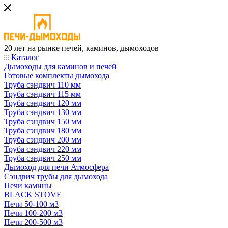
20 лет на рынке печей, каминов, дымоходов
Каталог
Дымоходы для каминов и печей
Готовые комплекты дымохода
Труба сэндвич 110 мм
Труба сэндвич 115 мм
Труба сэндвич 120 мм
Труба сэндвич 130 мм
Труба сэндвич 150 мм
Труба сэндвич 180 мм
Труба сэндвич 200 мм
Труба сэндвич 220 мм
Труба сэндвич 250 мм
Дымоход для печи Атмосфера
Сэндвич трубы для дымохода
Печи камины
BLACK STOVE
Печи 50-100 м3
Печи 100-200 м3
Печи 200-500 м3