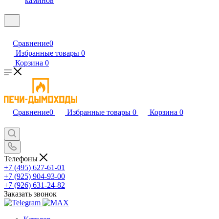
каминов
Сравнение
0
Избранные товары
0
Корзина
0
Сравнение
0
Избранные товары
0
Корзина
0
Телефоны
+7 (495) 627-61-01
+7 (925) 904-93-00
+7 (926) 631-24-82
Заказать звонок