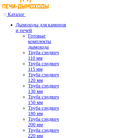
Каталог
Дымоходы для каминов
и печей
Готовые
комплекты
дымохода
Труба сэндвич
110 мм
Труба сэндвич
115 мм
Труба сэндвич
120 мм
Труба сэндвич
130 мм
Труба сэндвич
150 мм
Труба сэндвич
180 мм
Труба сэндвич
200 мм
Труба сэндвич
220 мм