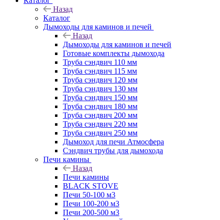
Каталог
Назад
Каталог
Дымоходы для каминов и печей
Назад
Дымоходы для каминов и печей
Готовые комплекты дымохода
Труба сэндвич 110 мм
Труба сэндвич 115 мм
Труба сэндвич 120 мм
Труба сэндвич 130 мм
Труба сэндвич 150 мм
Труба сэндвич 180 мм
Труба сэндвич 200 мм
Труба сэндвич 220 мм
Труба сэндвич 250 мм
Дымоход для печи Атмосфера
Сэндвич трубы для дымохода
Печи камины
Назад
Печи камины
BLACK STOVE
Печи 50-100 м3
Печи 100-200 м3
Печи 200-500 м3