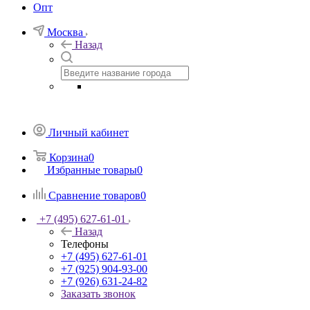
Опт
Москва
Назад
Личный кабинет
Корзина
0
Избранные товары
0
Сравнение товаров
0
+7 (495) 627-61-01
Назад
Телефоны
+7 (495) 627-61-01
+7 (925) 904-93-00
+7 (926) 631-24-82
Заказать звонок