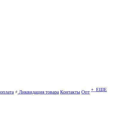
+ ЕЩЕ
 оплата
Ликвидация товара
Контакты
Опт