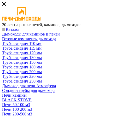
20 лет на рынке печей, каминов, дымоходов
Каталог
Дымоходы для каминов и печей
Готовые комплекты дымохода
Труба сэндвич 110 мм
Труба сэндвич 115 мм
Труба сэндвич 120 мм
Труба сэндвич 130 мм
Труба сэндвич 150 мм
Труба сэндвич 180 мм
Труба сэндвич 200 мм
Труба сэндвич 220 мм
Труба сэндвич 250 мм
Дымоход для печи Атмосфера
Сэндвич трубы для дымохода
Печи камины
BLACK STOVE
Печи 50-100 м3
Печи 100-200 м3
Печи 200-500 м3