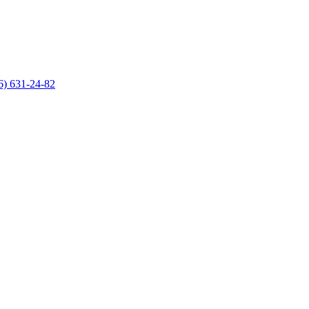
6) 631-24-82