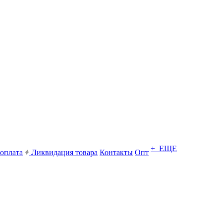
+ ЕЩЕ
 оплата
Ликвидация товара
Контакты
Опт