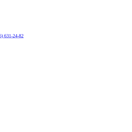
6) 631-24-82