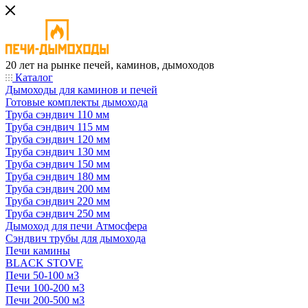
20 лет на рынке печей, каминов, дымоходов
Каталог
Дымоходы для каминов и печей
Готовые комплекты дымохода
Труба сэндвич 110 мм
Труба сэндвич 115 мм
Труба сэндвич 120 мм
Труба сэндвич 130 мм
Труба сэндвич 150 мм
Труба сэндвич 180 мм
Труба сэндвич 200 мм
Труба сэндвич 220 мм
Труба сэндвич 250 мм
Дымоход для печи Атмосфера
Сэндвич трубы для дымохода
Печи камины
BLACK STOVE
Печи 50-100 м3
Печи 100-200 м3
Печи 200-500 м3