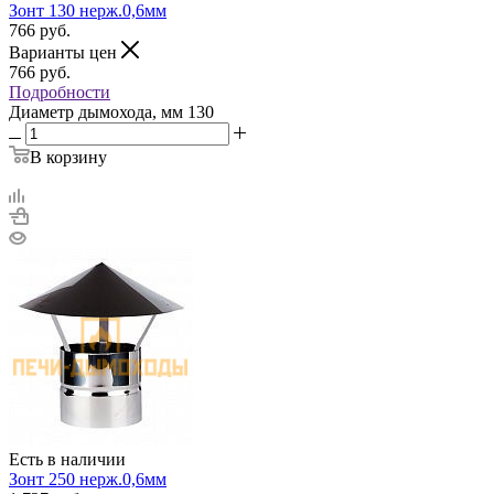
Зонт 130 нерж.0,6мм
766
руб.
Варианты цен
766
руб.
Подробности
Диаметр дымохода, мм
130
В корзину
Есть в наличии
Зонт 250 нерж.0,6мм