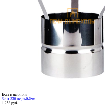
Есть в наличии
Зонт 230 нерж.0,6мм
1 253
руб.