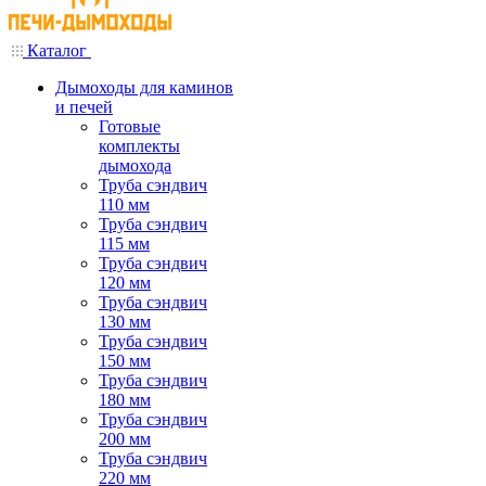
Каталог
Дымоходы для каминов
и печей
Готовые
комплекты
дымохода
Труба сэндвич
110 мм
Труба сэндвич
115 мм
Труба сэндвич
120 мм
Труба сэндвич
130 мм
Труба сэндвич
150 мм
Труба сэндвич
180 мм
Труба сэндвич
200 мм
Труба сэндвич
220 мм