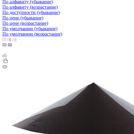
По алфавиту (убывание)
По алфавиту (возрастание)
По доступности (убывание)
По цене (убывание)
По цене (возрастание)
По умолчанию (убывание)
По умолчанию (возрастание)