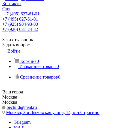
Контакты
Опт
+7 (495) 627-61-01
+7 (495) 627-61-01
+7 (925) 904-93-00
+7 (926) 631-24-82
Заказать звонок
Задать вопрос
Войти
Корзина
0
Избранные товары
0
Сравнение товаров
0
Ваш город
Москва
Москва
pechi-d@mail.ru
Москва, 3-я Лыковская улица, 14, р-н Строгино
Telegram
MAX