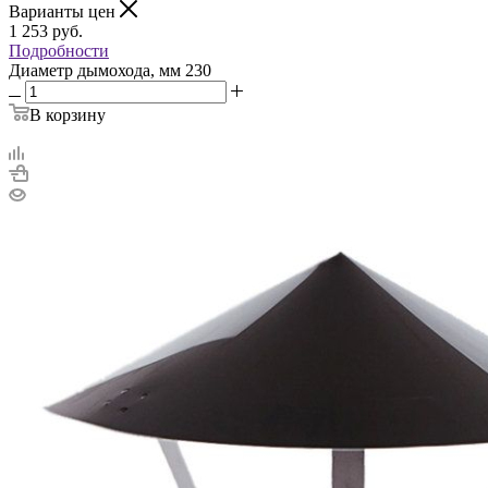
Варианты цен
1 253
руб.
Подробности
Диаметр дымохода, мм
230
В корзину