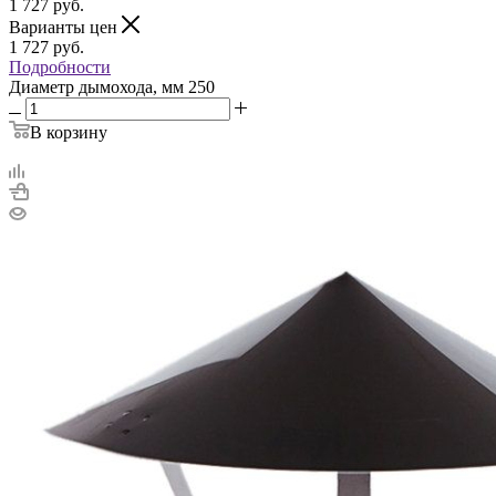
1 727
руб.
Варианты цен
1 727
руб.
Подробности
Диаметр дымохода, мм
250
В корзину