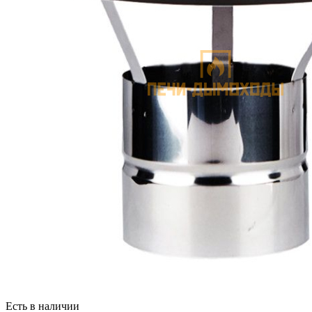
Есть в наличии