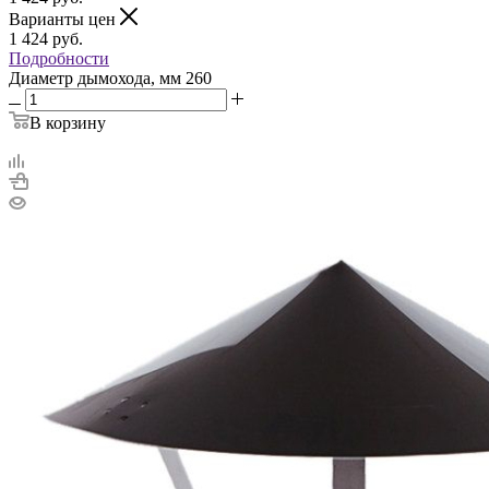
Варианты цен
1 424
руб.
Подробности
Диаметр дымохода, мм
260
В корзину