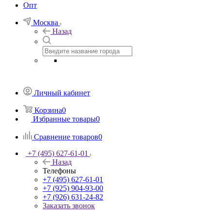
Опт
Москва
Назад
Личный кабинет
Корзина
0
Избранные товары
0
Сравнение товаров
0
+7 (495) 627-61-01
Назад
Телефоны
+7 (495) 627-61-01
+7 (925) 904-93-00
+7 (926) 631-24-82
Заказать звонок