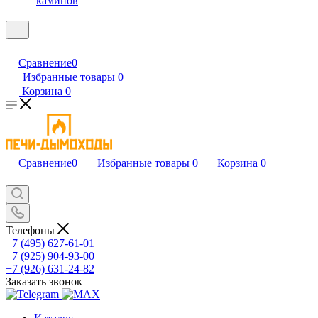
каминов
Сравнение
0
Избранные товары
0
Корзина
0
Сравнение
0
Избранные товары
0
Корзина
0
Телефоны
+7 (495) 627-61-01
+7 (925) 904-93-00
+7 (926) 631-24-82
Заказать звонок