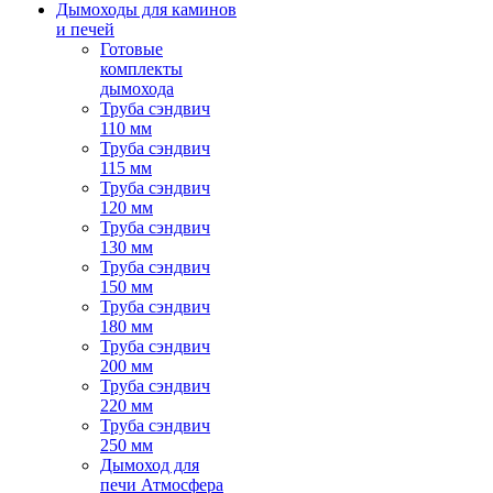
Дымоходы для каминов
и печей
Готовые
комплекты
дымохода
Труба сэндвич
110 мм
Труба сэндвич
115 мм
Труба сэндвич
120 мм
Труба сэндвич
130 мм
Труба сэндвич
150 мм
Труба сэндвич
180 мм
Труба сэндвич
200 мм
Труба сэндвич
220 мм
Труба сэндвич
250 мм
Дымоход для
печи Атмосфера