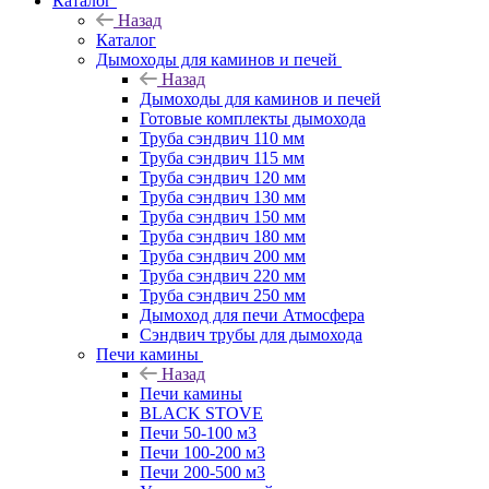
Каталог
Назад
Каталог
Дымоходы для каминов и печей
Назад
Дымоходы для каминов и печей
Готовые комплекты дымохода
Труба сэндвич 110 мм
Труба сэндвич 115 мм
Труба сэндвич 120 мм
Труба сэндвич 130 мм
Труба сэндвич 150 мм
Труба сэндвич 180 мм
Труба сэндвич 200 мм
Труба сэндвич 220 мм
Труба сэндвич 250 мм
Дымоход для печи Атмосфера
Сэндвич трубы для дымохода
Печи камины
Назад
Печи камины
BLACK STOVE
Печи 50-100 м3
Печи 100-200 м3
Печи 200-500 м3