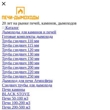
20 лет на рынке печей, каминов, дымоходов
Каталог
Дымоходы для каминов и печей
Готовые комплекты дымохода
Труба сэндвич 110 мм
Труба сэндвич 115 мм
Труба сэндвич 120 мм
Труба сэндвич 130 мм
Труба сэндвич 150 мм
Труба сэндвич 180 мм
Труба сэндвич 200 мм
Труба сэндвич 220 мм
Труба сэндвич 250 мм
Дымоход для печи Атмосфера
Сэндвич трубы для дымохода
Печи камины
BLACK STOVE
Печи 50-100 м3
Печи 100-200 м3
Печи 200-500 м3