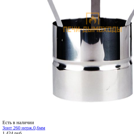
Есть в наличии
Зонт 260 нерж.0,6мм
1 424
руб.