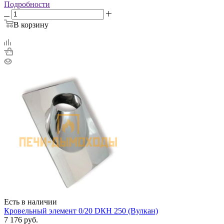
Подробности
В корзину
Есть в наличии
Кровельный элемент 0/20 DКH 250 (Вулкан)
7 176
руб.