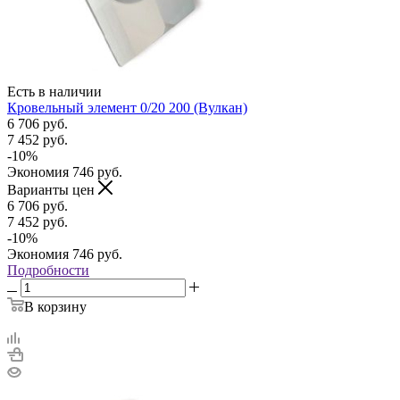
Есть в наличии
Кровельный элемент 0/20 200 (Вулкан)
6 706
руб.
7 452
руб.
-
10
%
Экономия
746
руб.
Варианты цен
6 706
руб.
7 452
руб.
-
10
%
Экономия
746
руб.
Подробности
В корзину