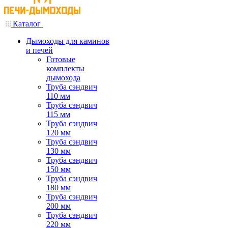
Каталог
Дымоходы для каминов
и печей
Готовые
комплекты
дымохода
Труба сэндвич
110 мм
Труба сэндвич
115 мм
Труба сэндвич
120 мм
Труба сэндвич
130 мм
Труба сэндвич
150 мм
Труба сэндвич
180 мм
Труба сэндвич
200 мм
Труба сэндвич
220 мм