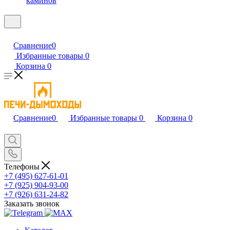
каминов
Сравнение
0
Избранные товары
0
Корзина
0
Сравнение
0
Избранные товары
0
Корзина
0
Телефоны
+7 (495) 627-61-01
+7 (925) 904-93-00
+7 (926) 631-24-82
Заказать звонок