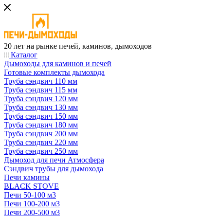
20 лет на рынке печей, каминов, дымоходов
Каталог
Дымоходы для каминов и печей
Готовые комплекты дымохода
Труба сэндвич 110 мм
Труба сэндвич 115 мм
Труба сэндвич 120 мм
Труба сэндвич 130 мм
Труба сэндвич 150 мм
Труба сэндвич 180 мм
Труба сэндвич 200 мм
Труба сэндвич 220 мм
Труба сэндвич 250 мм
Дымоход для печи Атмосфера
Сэндвич трубы для дымохода
Печи камины
BLACK STOVE
Печи 50-100 м3
Печи 100-200 м3
Печи 200-500 м3