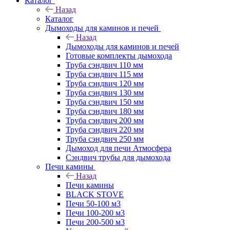
Каталог
Назад
Каталог
Дымоходы для каминов и печей
Назад
Дымоходы для каминов и печей
Готовые комплекты дымохода
Труба сэндвич 110 мм
Труба сэндвич 115 мм
Труба сэндвич 120 мм
Труба сэндвич 130 мм
Труба сэндвич 150 мм
Труба сэндвич 180 мм
Труба сэндвич 200 мм
Труба сэндвич 220 мм
Труба сэндвич 250 мм
Дымоход для печи Атмосфера
Сэндвич трубы для дымохода
Печи камины
Назад
Печи камины
BLACK STOVE
Печи 50-100 м3
Печи 100-200 м3
Печи 200-500 м3