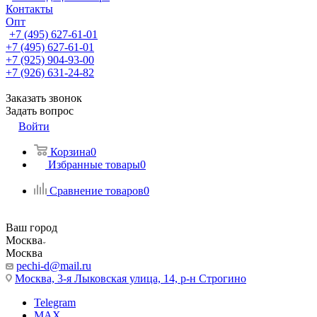
Контакты
Опт
+7 (495) 627-61-01
+7 (495) 627-61-01
+7 (925) 904-93-00
+7 (926) 631-24-82
Заказать звонок
Задать вопрос
Войти
Корзина
0
Избранные товары
0
Сравнение товаров
0
Ваш город
Москва
Москва
pechi-d@mail.ru
Москва, 3-я Лыковская улица, 14, р-н Строгино
Telegram
MAX