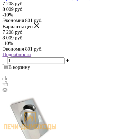
7 208
руб.
8 009
руб.
-
10
%
Экономия
801
руб.
Варианты цен
7 208
руб.
8 009
руб.
-
10
%
Экономия
801
руб.
Подробности
В корзину