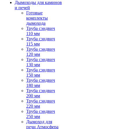
Дымоходы для каминов
и печей
Готовые
комплекты
дымохода
Труба сэндвич
110 мм
Труба сэндвич
115 мм
Труба сэндвич
120 мм
Труба сэндвич
130 мм
Труба сэндвич
150 мм
Труба сэндвич
180 мм
Труба сэндвич
200 мм
Труба сэндвич
220 мм
Труба сэндвич
250 мм
Дымоход для
печи Атмосфера