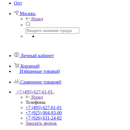
Опт
Москва
Назад
Личный кабинет
Корзина
0
Избранные товары
0
Сравнение товаров
0
+7 (495) 627-61-01
Назад
Телефоны
+7 (495) 627-61-01
+7 (925) 904-93-00
+7 (926) 631-24-82
Заказать звонок