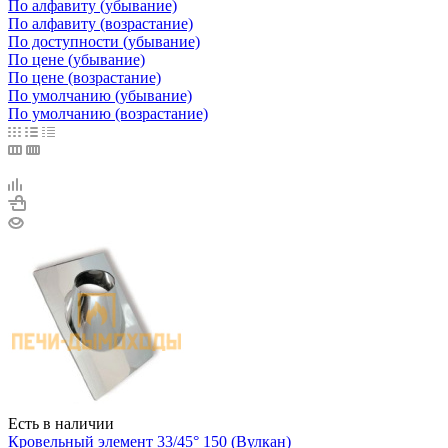
По алфавиту (убывание)
По алфавиту (возрастание)
По доступности (убывание)
По цене (убывание)
По цене (возрастание)
По умолчанию (убывание)
По умолчанию (возрастание)
Есть в наличии
Кровельный элемент 33/45° 150 (Вулкан)