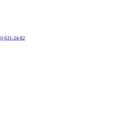
6) 631-24-82