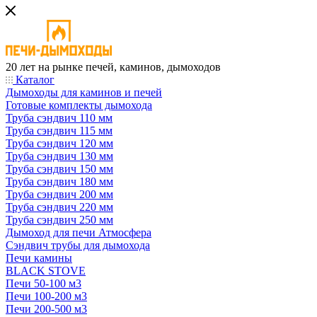
20 лет на рынке печей, каминов, дымоходов
Каталог
Дымоходы для каминов и печей
Готовые комплекты дымохода
Труба сэндвич 110 мм
Труба сэндвич 115 мм
Труба сэндвич 120 мм
Труба сэндвич 130 мм
Труба сэндвич 150 мм
Труба сэндвич 180 мм
Труба сэндвич 200 мм
Труба сэндвич 220 мм
Труба сэндвич 250 мм
Дымоход для печи Атмосфера
Сэндвич трубы для дымохода
Печи камины
BLACK STOVE
Печи 50-100 м3
Печи 100-200 м3
Печи 200-500 м3