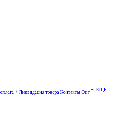
+ ЕЩЕ
 оплата
Ликвидация товара
Контакты
Опт