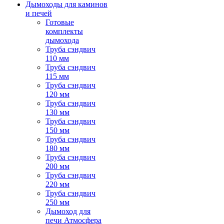
Дымоходы для каминов
и печей
Готовые
комплекты
дымохода
Труба сэндвич
110 мм
Труба сэндвич
115 мм
Труба сэндвич
120 мм
Труба сэндвич
130 мм
Труба сэндвич
150 мм
Труба сэндвич
180 мм
Труба сэндвич
200 мм
Труба сэндвич
220 мм
Труба сэндвич
250 мм
Дымоход для
печи Атмосфера