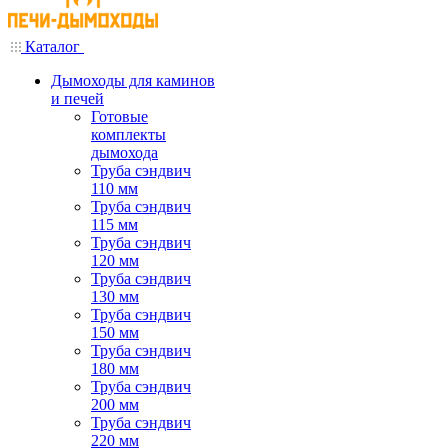
Каталог
Дымоходы для каминов
и печей
Готовые
комплекты
дымохода
Труба сэндвич
110 мм
Труба сэндвич
115 мм
Труба сэндвич
120 мм
Труба сэндвич
130 мм
Труба сэндвич
150 мм
Труба сэндвич
180 мм
Труба сэндвич
200 мм
Труба сэндвич
220 мм