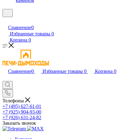
каминов
Сравнение
0
Избранные товары
0
Корзина
0
Сравнение
0
Избранные товары
0
Корзина
0
Телефоны
+7 (495) 627-61-01
+7 (925) 904-93-00
+7 (926) 631-24-82
Заказать звонок