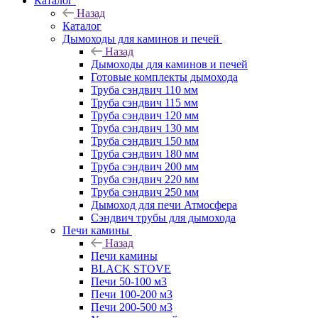
Каталог
Назад
Каталог
Дымоходы для каминов и печей
Назад
Дымоходы для каминов и печей
Готовые комплекты дымохода
Труба сэндвич 110 мм
Труба сэндвич 115 мм
Труба сэндвич 120 мм
Труба сэндвич 130 мм
Труба сэндвич 150 мм
Труба сэндвич 180 мм
Труба сэндвич 200 мм
Труба сэндвич 220 мм
Труба сэндвич 250 мм
Дымоход для печи Атмосфера
Сэндвич трубы для дымохода
Печи камины
Назад
Печи камины
BLACK STOVE
Печи 50-100 м3
Печи 100-200 м3
Печи 200-500 м3