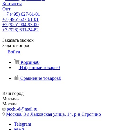
Контакты
Опт
+7 (495) 627-61-01
+7 (495) 627-61-01
+7 (925) 904-93-00
+7 (926) 631-24-82
Заказать звонок
Задать вопрос
Войти
Корзина
0
Избранные товары
0
Сравнение товаров
0
Ваш город
Москва
Москва
pechi-d@mail.ru
Москва, 3-я Лыковская улица, 14, р-н Строгино
Telegram
MAX