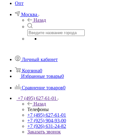
Опт
Москва
Назад
Личный кабинет
Корзина
0
Избранные товары
0
Сравнение товаров
0
+7 (495) 627-61-01
Назад
Телефоны
+7 (495) 627-61-01
+7 (925) 904-93-00
+7 (926) 631-24-82
Заказать звонок