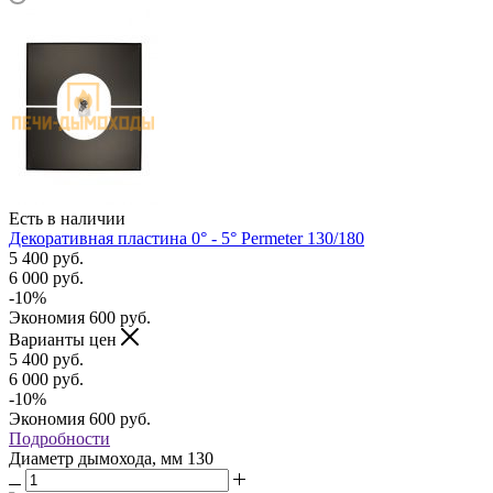
Есть в наличии
Декоративная пластина 0° - 5° Permeter 130/180
5 400
руб.
6 000
руб.
-
10
%
Экономия
600
руб.
Варианты цен
5 400
руб.
6 000
руб.
-
10
%
Экономия
600
руб.
Подробности
Диаметр дымохода, мм
130