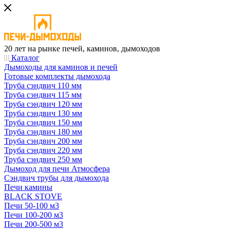
20 лет на рынке печей, каминов, дымоходов
Каталог
Дымоходы для каминов и печей
Готовые комплекты дымохода
Труба сэндвич 110 мм
Труба сэндвич 115 мм
Труба сэндвич 120 мм
Труба сэндвич 130 мм
Труба сэндвич 150 мм
Труба сэндвич 180 мм
Труба сэндвич 200 мм
Труба сэндвич 220 мм
Труба сэндвич 250 мм
Дымоход для печи Атмосфера
Сэндвич трубы для дымохода
Печи камины
BLACK STOVE
Печи 50-100 м3
Печи 100-200 м3
Печи 200-500 м3