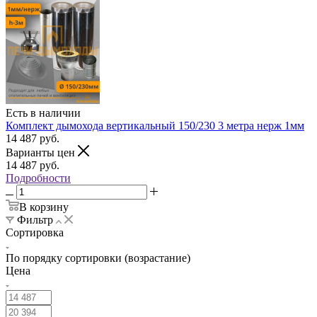
Есть в наличии
Комплект дымохода вертикальный 150/230 3 метра нерж 1мм
14 487
руб.
Варианты цен
14 487
руб.
Подробности
В корзину
Фильтр
Сортировка
По порядку сортировки (возрастание)
Цена