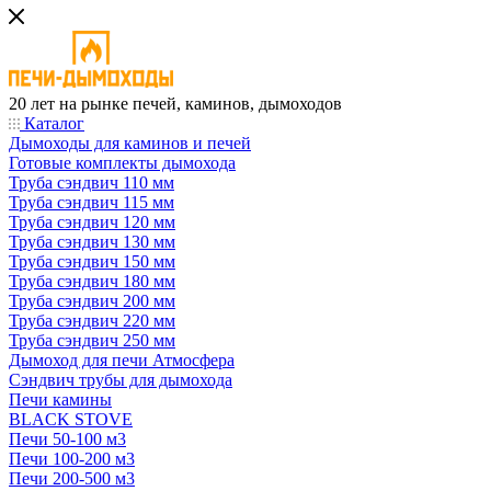
20 лет на рынке печей, каминов, дымоходов
Каталог
Дымоходы для каминов и печей
Готовые комплекты дымохода
Труба сэндвич 110 мм
Труба сэндвич 115 мм
Труба сэндвич 120 мм
Труба сэндвич 130 мм
Труба сэндвич 150 мм
Труба сэндвич 180 мм
Труба сэндвич 200 мм
Труба сэндвич 220 мм
Труба сэндвич 250 мм
Дымоход для печи Атмосфера
Сэндвич трубы для дымохода
Печи камины
BLACK STOVE
Печи 50-100 м3
Печи 100-200 м3
Печи 200-500 м3