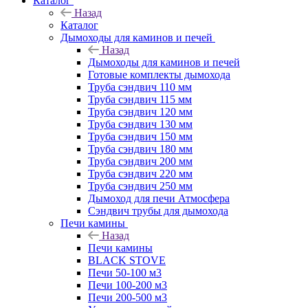
Каталог
Назад
Каталог
Дымоходы для каминов и печей
Назад
Дымоходы для каминов и печей
Готовые комплекты дымохода
Труба сэндвич 110 мм
Труба сэндвич 115 мм
Труба сэндвич 120 мм
Труба сэндвич 130 мм
Труба сэндвич 150 мм
Труба сэндвич 180 мм
Труба сэндвич 200 мм
Труба сэндвич 220 мм
Труба сэндвич 250 мм
Дымоход для печи Атмосфера
Сэндвич трубы для дымохода
Печи камины
Назад
Печи камины
BLACK STOVE
Печи 50-100 м3
Печи 100-200 м3
Печи 200-500 м3