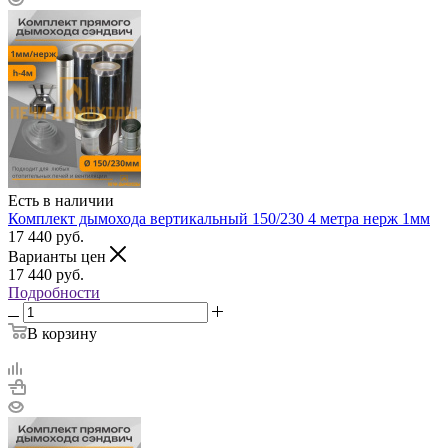
Есть в наличии
Комплект дымохода вертикальный 150/230 4 метра нерж 1мм
17 440
руб.
Варианты цен
17 440
руб.
Подробности
В корзину