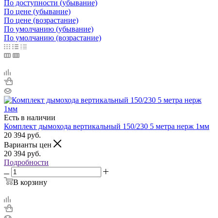
По доступности (убывание)
По цене (убывание)
По цене (возрастание)
По умолчанию (убывание)
По умолчанию (возрастание)
Есть в наличии
Комплект дымохода вертикальный 150/230 5 метра нерж 1мм
20 394
руб.
Варианты цен
20 394
руб.
Подробности
В корзину