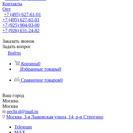
Контакты
Опт
+7 (495) 627-61-01
+7 (495) 627-61-01
+7 (925) 904-93-00
+7 (926) 631-24-82
Заказать звонок
Задать вопрос
Войти
Корзина
0
Избранные товары
0
Сравнение товаров
0
Ваш город
Москва
Москва
pechi-d@mail.ru
Москва, 3-я Лыковская улица, 14, р-н Строгино
Telegram
MAX