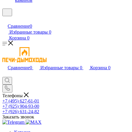
каминов
Сравнение
0
Избранные товары
0
Корзина
0
Сравнение
0
Избранные товары
0
Корзина
0
Телефоны
+7 (495) 627-61-01
+7 (925) 904-93-00
+7 (926) 631-24-82
Заказать звонок