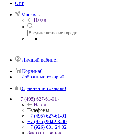
Опт
Москва
Назад
Личный кабинет
Корзина
0
Избранные товары
0
Сравнение товаров
0
+7 (495) 627-61-01
Назад
Телефоны
+7 (495) 627-61-01
+7 (925) 904-93-00
+7 (926) 631-24-82
Заказать звонок