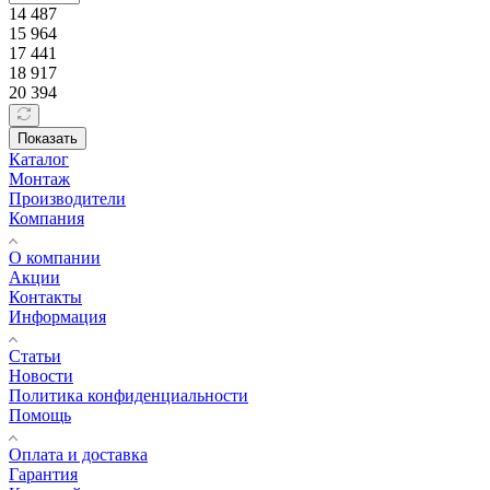
14 487
15 964
17 441
18 917
20 394
Показать
Каталог
Монтаж
Производители
Компания
О компании
Акции
Контакты
Информация
Статьи
Новости
Политика конфиденциальности
Помощь
Оплата и доставка
Гарантия