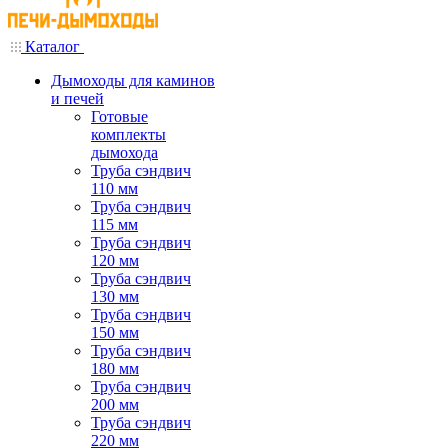
Каталог
Дымоходы для каминов
и печей
Готовые
комплекты
дымохода
Труба сэндвич
110 мм
Труба сэндвич
115 мм
Труба сэндвич
120 мм
Труба сэндвич
130 мм
Труба сэндвич
150 мм
Труба сэндвич
180 мм
Труба сэндвич
200 мм
Труба сэндвич
220 мм