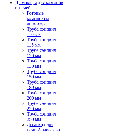
Дымоходы для каминов
и печей
Готовые
комплекты
дымохода
Труба сэндвич
110 мм
Труба сэндвич
115 мм
Труба сэндвич
120 мм
Труба сэндвич
130 мм
Труба сэндвич
150 мм
Труба сэндвич
180 мм
Труба сэндвич
200 мм
Труба сэндвич
220 мм
Труба сэндвич
250 мм
Дымоход для
печи Атмосфера