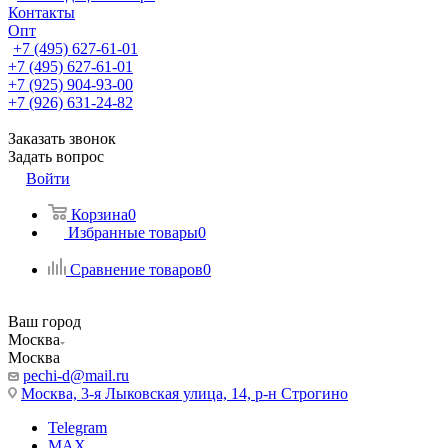
Контакты
Опт
+7 (495) 627-61-01
+7 (495) 627-61-01
+7 (925) 904-93-00
+7 (926) 631-24-82
Заказать звонок
Задать вопрос
Войти
Корзина
0
Избранные товары
0
Сравнение товаров
0
Ваш город
Москва
Москва
pechi-d@mail.ru
Москва, 3-я Лыковская улица, 14, р-н Строгино
Telegram
MAX