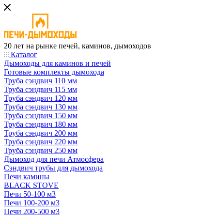
20 лет на рынке печей, каминов, дымоходов
Каталог
Дымоходы для каминов и печей
Готовые комплекты дымохода
Труба сэндвич 110 мм
Труба сэндвич 115 мм
Труба сэндвич 120 мм
Труба сэндвич 130 мм
Труба сэндвич 150 мм
Труба сэндвич 180 мм
Труба сэндвич 200 мм
Труба сэндвич 220 мм
Труба сэндвич 250 мм
Дымоход для печи Атмосфера
Сэндвич трубы для дымохода
Печи камины
BLACK STOVE
Печи 50-100 м3
Печи 100-200 м3
Печи 200-500 м3