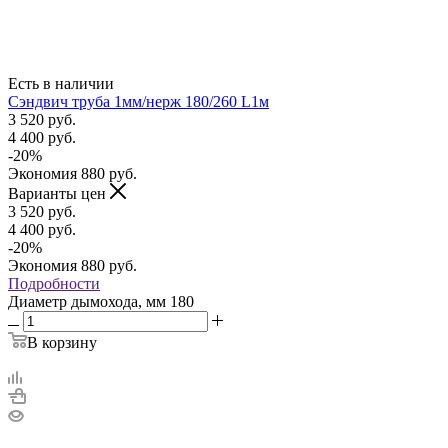
Есть в наличии
Сэндвич труба 1мм/нерж 180/260 L1м
3 520
руб.
4 400
руб.
-
20
%
Экономия
880
руб.
Варианты цен
3 520
руб.
4 400
руб.
-
20
%
Экономия
880
руб.
Подробности
Диаметр дымохода, мм
180
В корзину