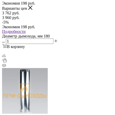
Экономия
198
руб.
Варианты цен
3 762
руб.
3 960
руб.
-
5
%
Экономия
198
руб.
Подробности
Диаметр дымохода, мм
180
В корзину