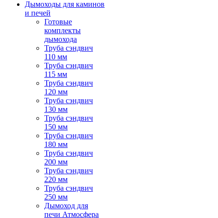
Дымоходы для каминов
и печей
Готовые
комплекты
дымохода
Труба сэндвич
110 мм
Труба сэндвич
115 мм
Труба сэндвич
120 мм
Труба сэндвич
130 мм
Труба сэндвич
150 мм
Труба сэндвич
180 мм
Труба сэндвич
200 мм
Труба сэндвич
220 мм
Труба сэндвич
250 мм
Дымоход для
печи Атмосфера