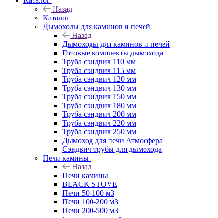
Каталог
Назад
Каталог
Дымоходы для каминов и печей
Назад
Дымоходы для каминов и печей
Готовые комплекты дымохода
Труба сэндвич 110 мм
Труба сэндвич 115 мм
Труба сэндвич 120 мм
Труба сэндвич 130 мм
Труба сэндвич 150 мм
Труба сэндвич 180 мм
Труба сэндвич 200 мм
Труба сэндвич 220 мм
Труба сэндвич 250 мм
Дымоход для печи Атмосфера
Сэндвич трубы для дымохода
Печи камины
Назад
Печи камины
BLACK STOVE
Печи 50-100 м3
Печи 100-200 м3
Печи 200-500 м3