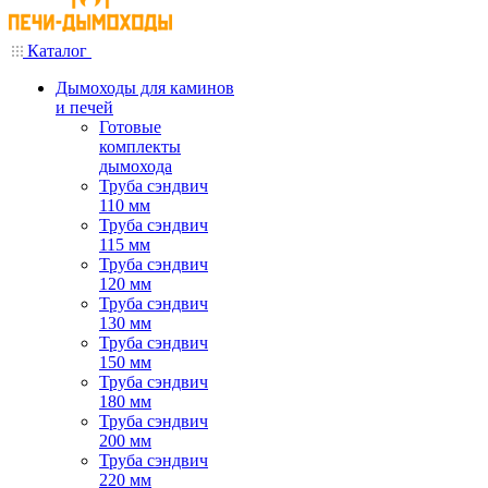
Каталог
Дымоходы для каминов
и печей
Готовые
комплекты
дымохода
Труба сэндвич
110 мм
Труба сэндвич
115 мм
Труба сэндвич
120 мм
Труба сэндвич
130 мм
Труба сэндвич
150 мм
Труба сэндвич
180 мм
Труба сэндвич
200 мм
Труба сэндвич
220 мм