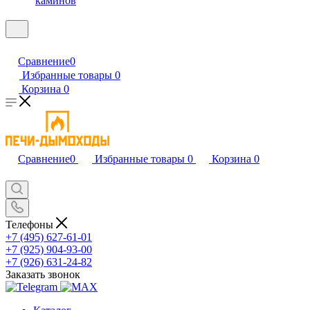
каминов
Сравнение
0
Избранные товары
0
Корзина
0
Сравнение
0
Избранные товары
0
Корзина
0
Телефоны
+7 (495) 627-61-01
+7 (925) 904-93-00
+7 (926) 631-24-82
Заказать звонок