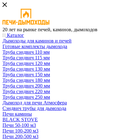
20 лет на рынке печей, каминов, дымоходов
Каталог
Дымоходы для каминов и печей
Готовые комплекты дымохода
Труба сэндвич 110 мм
Труба сэндвич 115 мм
Труба сэндвич 120 мм
Труба сэндвич 130 мм
Труба сэндвич 150 мм
Труба сэндвич 180 мм
Труба сэндвич 200 мм
Труба сэндвич 220 мм
Труба сэндвич 250 мм
Дымоход для печи Атмосфера
Сэндвич трубы для дымохода
Печи камины
BLACK STOVE
Печи 50-100 м3
Печи 100-200 м3
Печи 200-500 м3