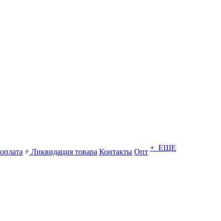
+ ЕЩЕ
 оплата
Ликвидация товара
Контакты
Опт