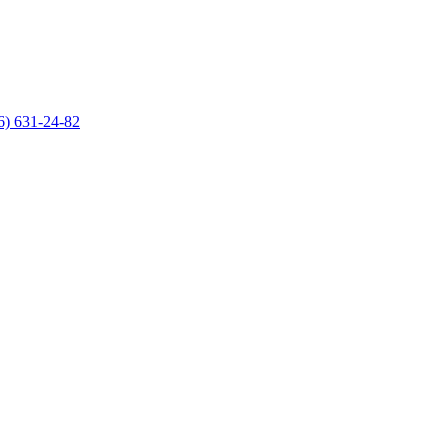
6) 631-24-82