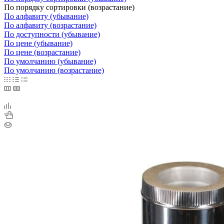
По порядку сортировки (возрастание)
По алфавиту (убывание)
По алфавиту (возрастание)
По доступности (убывание)
По цене (убывание)
По цене (возрастание)
По умолчанию (убывание)
По умолчанию (возрастание)