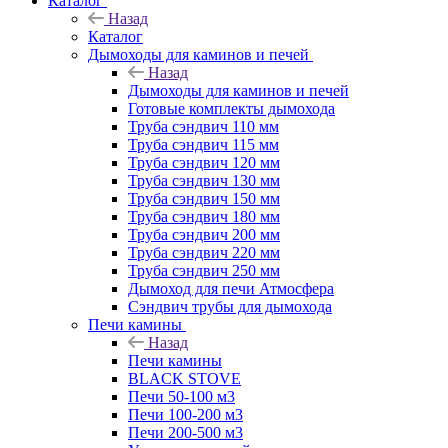
Каталог
Назад
Каталог
Дымоходы для каминов и печей
Назад
Дымоходы для каминов и печей
Готовые комплекты дымохода
Труба сэндвич 110 мм
Труба сэндвич 115 мм
Труба сэндвич 120 мм
Труба сэндвич 130 мм
Труба сэндвич 150 мм
Труба сэндвич 180 мм
Труба сэндвич 200 мм
Труба сэндвич 220 мм
Труба сэндвич 250 мм
Дымоход для печи Атмосфера
Сэндвич трубы для дымохода
Печи камины
Назад
Печи камины
BLACK STOVE
Печи 50-100 м3
Печи 100-200 м3
Печи 200-500 м3