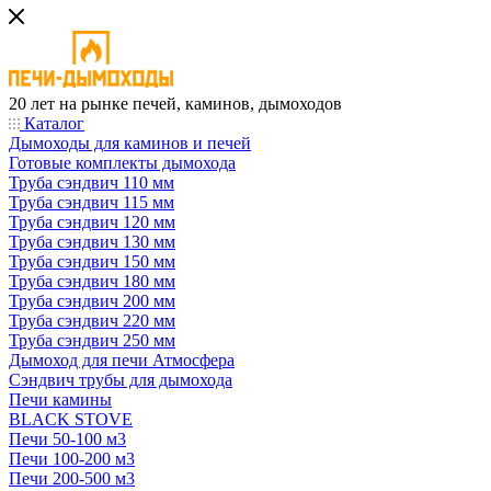
20 лет на рынке печей, каминов, дымоходов
Каталог
Дымоходы для каминов и печей
Готовые комплекты дымохода
Труба сэндвич 110 мм
Труба сэндвич 115 мм
Труба сэндвич 120 мм
Труба сэндвич 130 мм
Труба сэндвич 150 мм
Труба сэндвич 180 мм
Труба сэндвич 200 мм
Труба сэндвич 220 мм
Труба сэндвич 250 мм
Дымоход для печи Атмосфера
Сэндвич трубы для дымохода
Печи камины
BLACK STOVE
Печи 50-100 м3
Печи 100-200 м3
Печи 200-500 м3