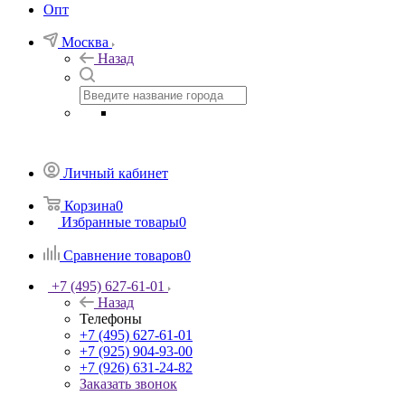
Опт
Москва
Назад
Личный кабинет
Корзина
0
Избранные товары
0
Сравнение товаров
0
+7 (495) 627-61-01
Назад
Телефоны
+7 (495) 627-61-01
+7 (925) 904-93-00
+7 (926) 631-24-82
Заказать звонок