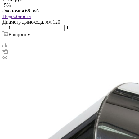
-
5
%
Экономия
68
руб.
Подробности
Диаметр дымохода, мм
120
В корзину