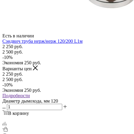
Есть в наличии
Сэндвич труба нерж/нерж 120/200 L1м
2 250
руб.
2 500
руб.
-
10
%
Экономия
250
руб.
Варианты цен
2 250
руб.
2 500
руб.
-
10
%
Экономия
250
руб.
Подробности
Диаметр дымохода, мм
120
В корзину