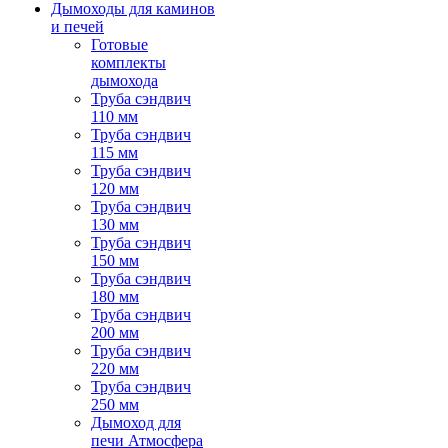
Дымоходы для каминов
и печей
Готовые
комплекты
дымохода
Труба сэндвич
110 мм
Труба сэндвич
115 мм
Труба сэндвич
120 мм
Труба сэндвич
130 мм
Труба сэндвич
150 мм
Труба сэндвич
180 мм
Труба сэндвич
200 мм
Труба сэндвич
220 мм
Труба сэндвич
250 мм
Дымоход для
печи Атмосфера