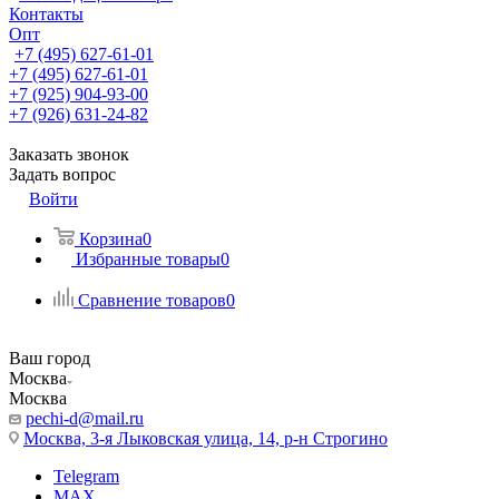
Контакты
Опт
+7 (495) 627-61-01
+7 (495) 627-61-01
+7 (925) 904-93-00
+7 (926) 631-24-82
Заказать звонок
Задать вопрос
Войти
Корзина
0
Избранные товары
0
Сравнение товаров
0
Ваш город
Москва
Москва
pechi-d@mail.ru
Москва, 3-я Лыковская улица, 14, р-н Строгино
Telegram
MAX