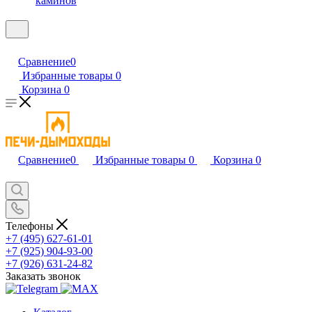
каминов
Сравнение
0
Избранные товары
0
Корзина
0
Сравнение
0
Избранные товары
0
Корзина
0
Телефоны
+7 (495) 627-61-01
+7 (925) 904-93-00
+7 (926) 631-24-82
Заказать звонок