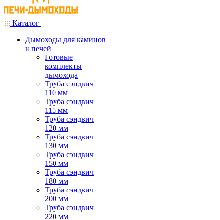
Каталог
Дымоходы для каминов
и печей
Готовые
комплекты
дымохода
Труба сэндвич
110 мм
Труба сэндвич
115 мм
Труба сэндвич
120 мм
Труба сэндвич
130 мм
Труба сэндвич
150 мм
Труба сэндвич
180 мм
Труба сэндвич
200 мм
Труба сэндвич
220 мм