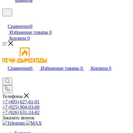
каминов
Сравнение
0
Избранные товары
0
Корзина
0
Сравнение
0
Избранные товары
0
Корзина
0
Телефоны
+7 (495) 627-61-01
+7 (925) 904-93-00
+7 (926) 631-24-82
Заказать звонок