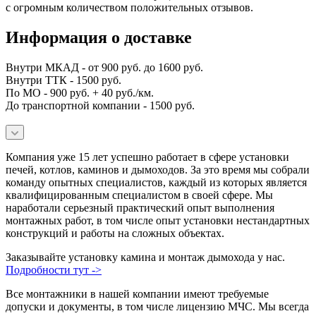
с огромным количеством положительных отзывов.
Информация о доставке
Внутри МКАД - от 900 руб. до 1600 руб.
Внутри ТТК - 1500 руб.
По МО - 900 руб. + 40 руб./км.
До транспортной компании - 1500 руб.
Компания уже 15 лет успешно работает в сфере установки
печей, котлов, каминов и дымоходов. За это время мы собрали
команду опытных специалистов, каждый из которых является
квалифицированным специалистом в своей сфере. Мы
наработали серьезный практический опыт выполнения
монтажных работ, в том числе опыт установки нестандартных
конструкций и работы на сложных объектах.
Заказывайте установку камина и монтаж дымохода у нас.
Подробности тут ->
Все монтажники в нашей компании имеют требуемые
допуски и документы, в том числе лицензию МЧС. Мы всегда