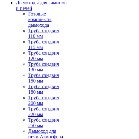
Дымоходы для каминов
и печей
Готовые
комплекты
дымохода
Труба сэндвич
110 мм
Труба сэндвич
115 мм
Труба сэндвич
120 мм
Труба сэндвич
130 мм
Труба сэндвич
150 мм
Труба сэндвич
180 мм
Труба сэндвич
200 мм
Труба сэндвич
220 мм
Труба сэндвич
250 мм
Дымоход для
печи Атмосфера