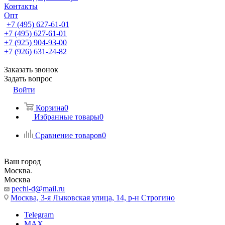
Контакты
Опт
+7 (495) 627-61-01
+7 (495) 627-61-01
+7 (925) 904-93-00
+7 (926) 631-24-82
Заказать звонок
Задать вопрос
Войти
Корзина
0
Избранные товары
0
Сравнение товаров
0
Ваш город
Москва
Москва
pechi-d@mail.ru
Москва, 3-я Лыковская улица, 14, р-н Строгино
Telegram
MAX