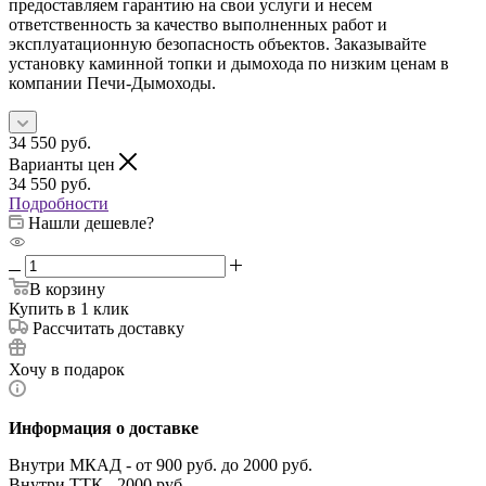
предоставляем гарантию на свои услуги и несем
ответственность за качество выполненных работ и
эксплуатационную безопасность объектов. Заказывайте
установку каминной топки и дымохода по низким ценам в
компании Печи-Дымоходы.
34 550
руб.
Варианты цен
34 550
руб.
Подробности
Нашли дешевле?
В корзину
Купить в 1 клик
Рассчитать доставку
Хочу в подарок
Информация о доставке
Внутри МКАД - от 900 руб. до 2000 руб.
Внутри ТТК - 2000 руб.