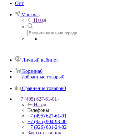
Опт
Москва
Назад
Личный кабинет
Корзина
0
Избранные товары
0
Сравнение товаров
0
+7 (495) 627-61-01
Назад
Телефоны
+7 (495) 627-61-01
+7 (925) 904-93-00
+7 (926) 631-24-82
Заказать звонок