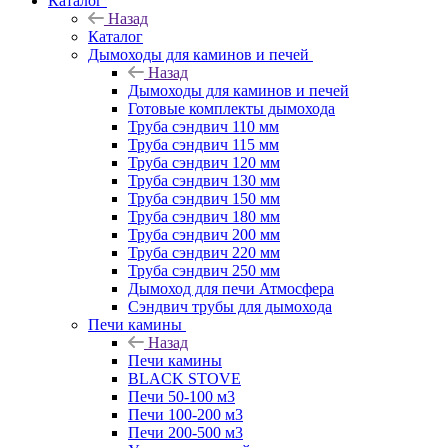
Каталог
Назад
Каталог
Дымоходы для каминов и печей
Назад
Дымоходы для каминов и печей
Готовые комплекты дымохода
Труба сэндвич 110 мм
Труба сэндвич 115 мм
Труба сэндвич 120 мм
Труба сэндвич 130 мм
Труба сэндвич 150 мм
Труба сэндвич 180 мм
Труба сэндвич 200 мм
Труба сэндвич 220 мм
Труба сэндвич 250 мм
Дымоход для печи Атмосфера
Сэндвич трубы для дымохода
Печи камины
Назад
Печи камины
BLACK STOVE
Печи 50-100 м3
Печи 100-200 м3
Печи 200-500 м3