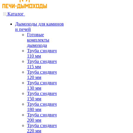
Каталог
Дымоходы для каминов
и печей
Готовые
комплекты
дымохода
Труба сэндвич
110 мм
Труба сэндвич
115 мм
Труба сэндвич
120 мм
Труба сэндвич
130 мм
Труба сэндвич
150 мм
Труба сэндвич
180 мм
Труба сэндвич
200 мм
Труба сэндвич
220 мм