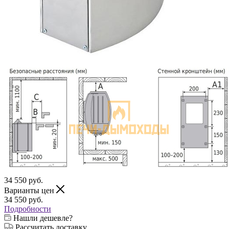
34 550
руб.
Варианты цен
34 550
руб.
Подробности
Нашли дешевле?
Рассчитать доставку