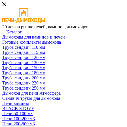
20 лет на рынке печей, каминов, дымоходов
Каталог
Дымоходы для каминов и печей
Готовые комплекты дымохода
Труба сэндвич 110 мм
Труба сэндвич 115 мм
Труба сэндвич 120 мм
Труба сэндвич 130 мм
Труба сэндвич 150 мм
Труба сэндвич 180 мм
Труба сэндвич 200 мм
Труба сэндвич 220 мм
Труба сэндвич 250 мм
Дымоход для печи Атмосфера
Сэндвич трубы для дымохода
Печи камины
BLACK STOVE
Печи 50-100 м3
Печи 100-200 м3
Печи 200-500 м3