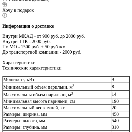
Хочу в подарок
Информация о доставке
Внутри МКАД - от 900 руб. до 2000 руб.
Внутри ТТК - 2000 руб.
По МО - 1500 руб. + 50 руб./км.
До транспортной компании - 2000 руб.
Характеристики
Технические характеристики
—
Мощность, кВт
9
3
8
Минимальный объем парильни, м
3
14
Максимальны объем парильни, м
Минимальная высота парильни, см
190
Максимальный вес камней, кг
20
Размеры: ширина, мм
450
Размеры: высота, мм
540
Размеры: глубина, мм
310