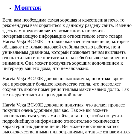
Монтаж
Если вам необходима самая хорошая и качественна печь, то
рекомендуем вам обратиться к данному разделу сайта. Именно
здесь вам предоставляется возможность получить
исчерпывающую информацию относительно этого товара.
Harvia Vega BC-90Е – это высококачественные печи, которые
обладают не только высокой стабильностью работы, но и
уникальным дизайном, который позволяет печам выглядеть
очень стильно и не притягивать на себя большое количество
внимания. Она может послужить хорошим дополнением к
интерьеру вашего дома, что немаловажно.
Harvia Vega BC-90Е довольно экономична, но в тоже время
она производит большое количество тепла, что позволяет
сохранять любое помещения теплым максимально долго. Так
же следует отметить цену данной печи.
Harvia Vega BC-90Е довольно приятная, что делает процесс
покупки очень удобным для вас. Так же вы можете
воспользоваться услугами сайта, для того, чтобы получить
подробнейшую информацию относительно технических
характеристик данной печи. Вы можете воспользоваться
высококачественными иллюстрациями, а так же ознакомиться