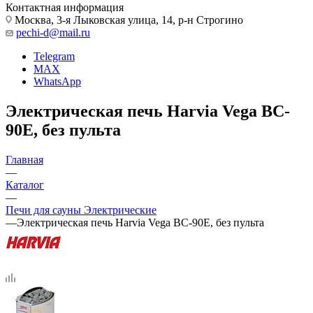
Контактная информация
Москва, 3-я Лыковская улица, 14, р-н Строгино
pechi-d@mail.ru
Telegram
MAX
WhatsApp
Электрическая печь Harvia Vega BC-
90E, без пульта
Главная
—
Каталог
—
Печи для сауны Электрические
—
Электрическая печь Harvia Vega BC-90E, без пульта