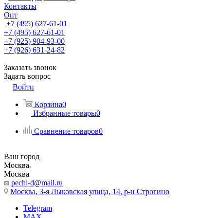
Контакты
Опт
+7 (495) 627-61-01
+7 (495) 627-61-01
+7 (925) 904-93-00
+7 (926) 631-24-82
Заказать звонок
Задать вопрос
Войти
Корзина
0
Избранные товары
0
Сравнение товаров
0
Ваш город
Москва
Москва
pechi-d@mail.ru
Москва, 3-я Лыковская улица, 14, р-н Строгино
Telegram
MAX