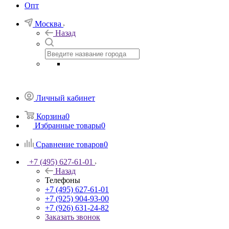
Опт
Москва
Назад
Личный кабинет
Корзина
0
Избранные товары
0
Сравнение товаров
0
+7 (495) 627-61-01
Назад
Телефоны
+7 (495) 627-61-01
+7 (925) 904-93-00
+7 (926) 631-24-82
Заказать звонок