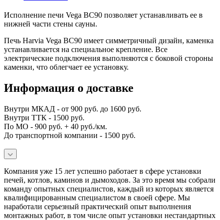
Исполнение печи Vega BC90 позволяет устанавливать ее в
нижней части стены сауны.
Печь Harvia Vega BC90 имеет симметричный дизайн, каменка
устанавливается на специальное крепление. Все
электрические подключения выполняются с боковой стороны
каменки, что облегчает ее установку.
Информация о доставке
Внутри МКАД - от 900 руб. до 1600 руб.
Внутри ТТК - 1500 руб.
По МО - 900 руб. + 40 руб./км.
До транспортной компании - 1500 руб.
Компания уже 15 лет успешно работает в сфере установки
печей, котлов, каминов и дымоходов. За это время мы собрали
команду опытных специалистов, каждый из которых является
квалифицированным специалистом в своей сфере. Мы
наработали серьезный практический опыт выполнения
монтажных работ, в том числе опыт установки нестандартных