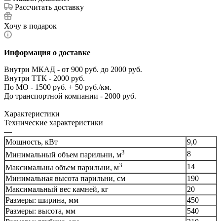
Рассчитать доставку
Хочу в подарок
Информация о доставке
Внутри МКАД - от 900 руб. до 2000 руб.
Внутри ТТК - 2000 руб.
По МО - 1500 руб. + 50 руб./км.
До транспортной компании - 2000 руб.
Характеристики
Технические характеристики
—
Мощность, кВт
9,0
3
8
Минимальный объем парильни, м
3
14
Максимальны объем парильни, м
Минимальная высота парильни, см
190
Максимальный вес камней, кг
20
Размеры: ширина, мм
450
Размеры: высота, мм
540