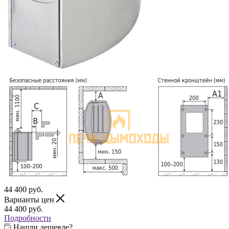
44 400
руб.
Варианты цен
44 400
руб.
Подробности
Нашли дешевле?