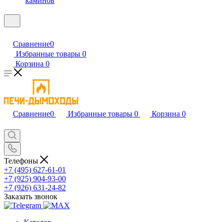
каминов
Сравнение
0
Избранные товары
0
Корзина
0
Сравнение
0
Избранные товары
0
Корзина
0
Телефоны
+7 (495) 627-61-01
+7 (925) 904-93-00
+7 (926) 631-24-82
Заказать звонок