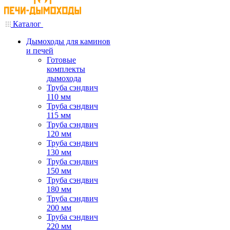
Каталог
Дымоходы для каминов
и печей
Готовые
комплекты
дымохода
Труба сэндвич
110 мм
Труба сэндвич
115 мм
Труба сэндвич
120 мм
Труба сэндвич
130 мм
Труба сэндвич
150 мм
Труба сэндвич
180 мм
Труба сэндвич
200 мм
Труба сэндвич
220 мм