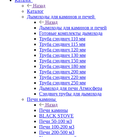
Каталог
Назад
Каталог
Дымоходы для каминов и печей
Назад
Дымоходы для каминов и печей
Готовые комплекты дымохода
Труба сэндвич 110 мм
Труба сэндвич 115 мм
Труба сэндвич 120 мм
Труба сэндвич 130 мм
Труба сэндвич 150 мм
Труба сэндвич 180 мм
Труба сэндвич 200 мм
Труба сэндвич 220 мм
Труба сэндвич 250 мм
Дымоход для печи Атмосфера
Сэндвич трубы для дымохода
Печи камины
Назад
Печи камины
BLACK STOVE
Печи 50-100 м3
Печи 100-200 м3
Печи 200-500 м3