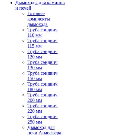
Дымоходы для каминов
и печей
Готовые
комплекты
дымохода
Труба сэндвич
110 мм
Труба сэндвич
115 мм
Труба сэндвич
120 мм
Труба сэндвич
130 мм
Труба сэндвич
150 мм
Труба сэндвич
180 мм
Труба сэндвич
200 мм
Труба сэндвич
220 мм
Труба сэндвич
250 мм
Дымоход для
печи Атмосфера