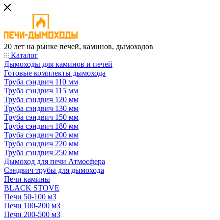
20 лет на рынке печей, каминов, дымоходов
Каталог
Дымоходы для каминов и печей
Готовые комплекты дымохода
Труба сэндвич 110 мм
Труба сэндвич 115 мм
Труба сэндвич 120 мм
Труба сэндвич 130 мм
Труба сэндвич 150 мм
Труба сэндвич 180 мм
Труба сэндвич 200 мм
Труба сэндвич 220 мм
Труба сэндвич 250 мм
Дымоход для печи Атмосфера
Сэндвич трубы для дымохода
Печи камины
BLACK STOVE
Печи 50-100 м3
Печи 100-200 м3
Печи 200-500 м3