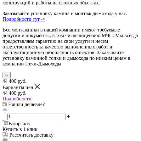
конструкций и работы на сложных объектах.
Заказывайте установку камина и монтаж дымохода у нас.
Подробности тут ->
Все монтажники в нашей компании имеют требуемые
допуски и документы, в том числе лицензию МЧС. Мы всегда
предоставляем гарантию на свои услуги и несем
ответственность за качество выполненных работ и
эксплуатационную безопасность объектов. Заказывайте
установку каминной топки и дымохода по низким ценам в
компании Печи-Дымоходы.
44 400
руб.
Варианты цен
44 400
руб.
Подробности
Нашли дешевле?
В корзину
Купить в 1 клик
Рассчитать доставку