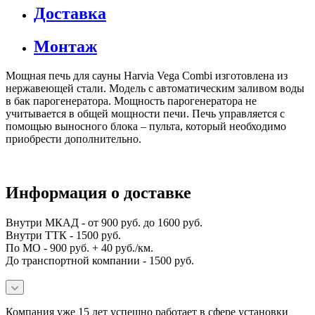
Доставка
Монтаж
Мощная печь для сауны Harvia Vega Combi изготовлена из
нержавеющей стали. Модель с автоматическим заливом воды
в бак парогенератора. Мощность парогенератора не
учитывается в общей мощности печи. Печь управляется с
помощью выносного блока – пульта, который необходимо
приобрести дополнительно.
Информация о доставке
Внутри МКАД - от 900 руб. до 1600 руб.
Внутри ТТК - 1500 руб.
По МО - 900 руб. + 40 руб./км.
До транспортной компании - 1500 руб.
Компания уже 15 лет успешно работает в сфере установки