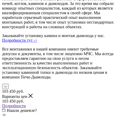
печей, котлов, каминов и дымоходов. За это время мы собрали
команду опытных специалистов, каждый из которых является
квалифицированным специалистом в своей сфере. Мы
наработали серьезный практический опыт выполнения
монтажных работ, в том числе опыт установки нестандартных
конструкций и работы на сложных объектах.
Заказывайте установку камина и монтаж дымохода у нас.
Подробности тут ->
Все монтажники в нашей компании имеют требуемые
допуски и документы, в том числе лицензию МЧС. Мы всегда
предоставляем гарантию на свои услуги и несем
ответственность за качество выполненных работ и
эксплуатационную безопасность объектов. Заказывайте
установку каминной топки и дымохода по низким ценам в
компании Печи-Дымоходы.
103 450
руб.
Варианты цен
103 450
руб.
Подробности
Нашли дешевле?