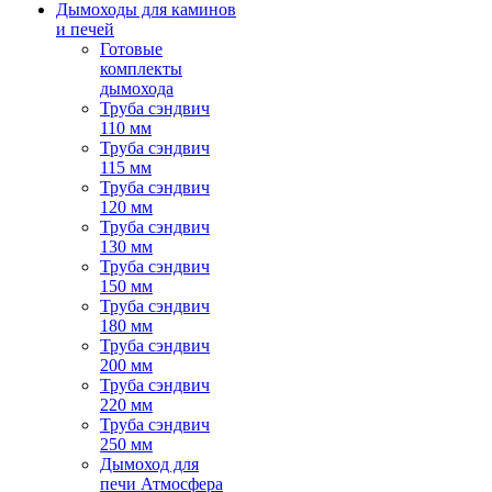
Дымоходы для каминов
и печей
Готовые
комплекты
дымохода
Труба сэндвич
110 мм
Труба сэндвич
115 мм
Труба сэндвич
120 мм
Труба сэндвич
130 мм
Труба сэндвич
150 мм
Труба сэндвич
180 мм
Труба сэндвич
200 мм
Труба сэндвич
220 мм
Труба сэндвич
250 мм
Дымоход для
печи Атмосфера