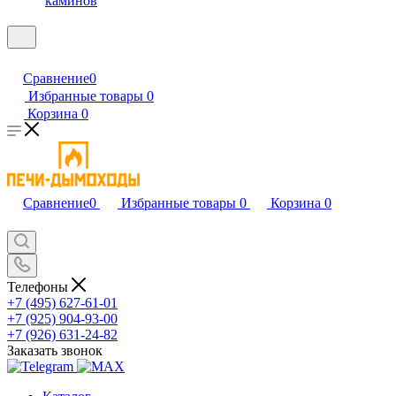
каминов
Сравнение
0
Избранные товары
0
Корзина
0
Сравнение
0
Избранные товары
0
Корзина
0
Телефоны
+7 (495) 627-61-01
+7 (925) 904-93-00
+7 (926) 631-24-82
Заказать звонок