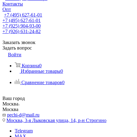
Контакты
Опт
+7 (495) 627-61-01
+7 (495) 627-61-01
+7 (925) 904-93-00
+7 (926) 631-24-82
Заказать звонок
Задать вопрос
Войти
Корзина
0
Избранные товары
0
Сравнение товаров
0
Ваш город
Москва
Москва
pechi-d@mail.ru
Москва, 3-я Лыковская улица, 14, р-н Строгино
Telegram
MAX