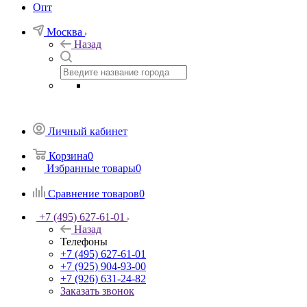
Опт
Москва
Назад
Личный кабинет
Корзина
0
Избранные товары
0
Сравнение товаров
0
+7 (495) 627-61-01
Назад
Телефоны
+7 (495) 627-61-01
+7 (925) 904-93-00
+7 (926) 631-24-82
Заказать звонок