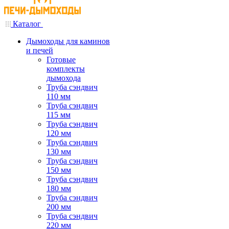
Каталог
Дымоходы для каминов
и печей
Готовые
комплекты
дымохода
Труба сэндвич
110 мм
Труба сэндвич
115 мм
Труба сэндвич
120 мм
Труба сэндвич
130 мм
Труба сэндвич
150 мм
Труба сэндвич
180 мм
Труба сэндвич
200 мм
Труба сэндвич
220 мм