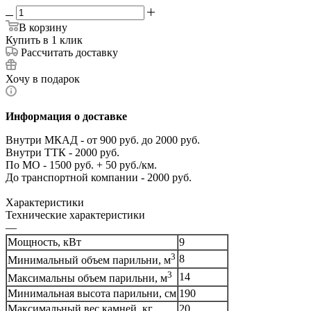
В корзину
Купить в 1 клик
Рассчитать доставку
Хочу в подарок
Информация о доставке
Внутри МКАД - от 900 руб. до 2000 руб.
Внутри ТТК - 2000 руб.
По МО - 1500 руб. + 50 руб./км.
До транспортной компании - 2000 руб.
Характеристики
Технические характеристики
—
Мощность, кВт
9
3
8
Минимальный объем парильни, м
3
14
Максимальны объем парильни, м
Минимальная высота парильни, см
190
Максимальный вес камней, кг
20