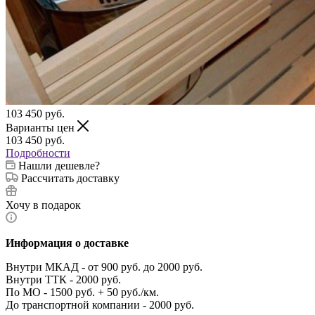
103 450
руб.
Варианты цен
103 450
руб.
Подробности
Нашли дешевле?
Рассчитать доставку
Хочу в подарок
Информация о доставке
Внутри МКАД - от 900 руб. до 2000 руб.
Внутри ТТК - 2000 руб.
По МО - 1500 руб. + 50 руб./км.
До транспортной компании - 2000 руб.