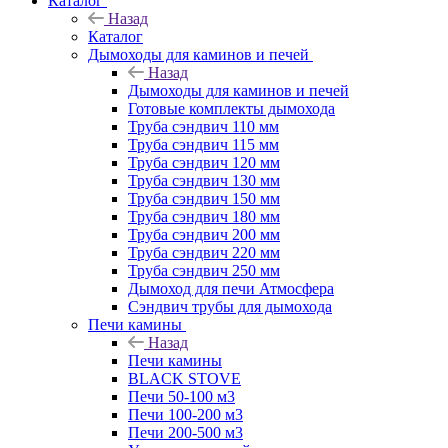
Каталог
Назад
Каталог
Дымоходы для каминов и печей
Назад
Дымоходы для каминов и печей
Готовые комплекты дымохода
Труба сэндвич 110 мм
Труба сэндвич 115 мм
Труба сэндвич 120 мм
Труба сэндвич 130 мм
Труба сэндвич 150 мм
Труба сэндвич 180 мм
Труба сэндвич 200 мм
Труба сэндвич 220 мм
Труба сэндвич 250 мм
Дымоход для печи Атмосфера
Сэндвич трубы для дымохода
Печи камины
Назад
Печи камины
BLACK STOVE
Печи 50-100 м3
Печи 100-200 м3
Печи 200-500 м3