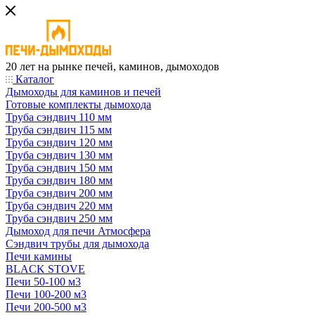
20 лет на рынке печей, каминов, дымоходов
Каталог
Дымоходы для каминов и печей
Готовые комплекты дымохода
Труба сэндвич 110 мм
Труба сэндвич 115 мм
Труба сэндвич 120 мм
Труба сэндвич 130 мм
Труба сэндвич 150 мм
Труба сэндвич 180 мм
Труба сэндвич 200 мм
Труба сэндвич 220 мм
Труба сэндвич 250 мм
Дымоход для печи Атмосфера
Сэндвич трубы для дымохода
Печи камины
BLACK STOVE
Печи 50-100 м3
Печи 100-200 м3
Печи 200-500 м3