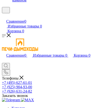
каминов
Сравнение
0
Избранные товары
0
Корзина
0
Сравнение
0
Избранные товары
0
Корзина
0
Телефоны
+7 (495) 627-61-01
+7 (925) 904-93-00
+7 (926) 631-24-82
Заказать звонок