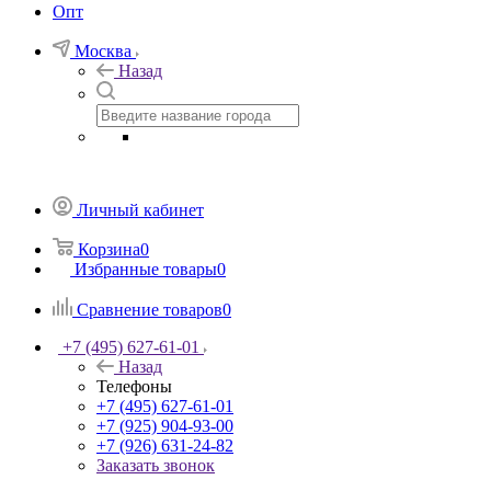
Опт
Москва
Назад
Личный кабинет
Корзина
0
Избранные товары
0
Сравнение товаров
0
+7 (495) 627-61-01
Назад
Телефоны
+7 (495) 627-61-01
+7 (925) 904-93-00
+7 (926) 631-24-82
Заказать звонок