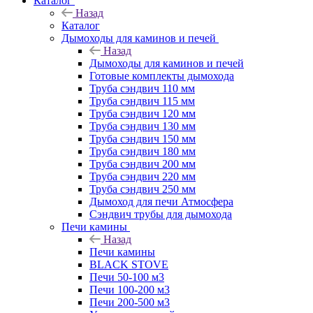
Каталог
Назад
Каталог
Дымоходы для каминов и печей
Назад
Дымоходы для каминов и печей
Готовые комплекты дымохода
Труба сэндвич 110 мм
Труба сэндвич 115 мм
Труба сэндвич 120 мм
Труба сэндвич 130 мм
Труба сэндвич 150 мм
Труба сэндвич 180 мм
Труба сэндвич 200 мм
Труба сэндвич 220 мм
Труба сэндвич 250 мм
Дымоход для печи Атмосфера
Сэндвич трубы для дымохода
Печи камины
Назад
Печи камины
BLACK STOVE
Печи 50-100 м3
Печи 100-200 м3
Печи 200-500 м3