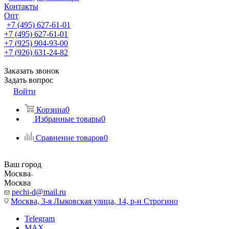
Контакты
Опт
+7 (495) 627-61-01
+7 (495) 627-61-01
+7 (925) 904-93-00
+7 (926) 631-24-82
Заказать звонок
Задать вопрос
Войти
Корзина
0
Избранные товары
0
Сравнение товаров
0
Ваш город
Москва
Москва
pechi-d@mail.ru
Москва, 3-я Лыковская улица, 14, р-н Строгино
Telegram
MAX