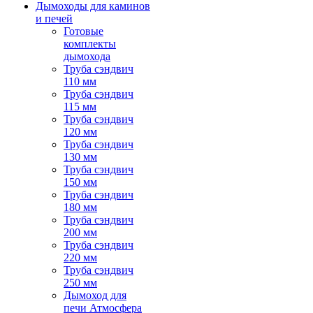
Дымоходы для каминов
и печей
Готовые
комплекты
дымохода
Труба сэндвич
110 мм
Труба сэндвич
115 мм
Труба сэндвич
120 мм
Труба сэндвич
130 мм
Труба сэндвич
150 мм
Труба сэндвич
180 мм
Труба сэндвич
200 мм
Труба сэндвич
220 мм
Труба сэндвич
250 мм
Дымоход для
печи Атмосфера