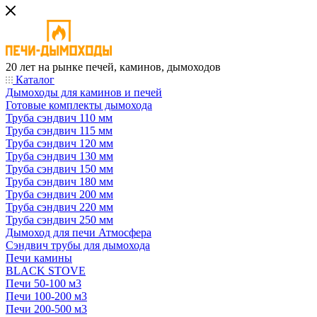
20 лет на рынке печей, каминов, дымоходов
Каталог
Дымоходы для каминов и печей
Готовые комплекты дымохода
Труба сэндвич 110 мм
Труба сэндвич 115 мм
Труба сэндвич 120 мм
Труба сэндвич 130 мм
Труба сэндвич 150 мм
Труба сэндвич 180 мм
Труба сэндвич 200 мм
Труба сэндвич 220 мм
Труба сэндвич 250 мм
Дымоход для печи Атмосфера
Сэндвич трубы для дымохода
Печи камины
BLACK STOVE
Печи 50-100 м3
Печи 100-200 м3
Печи 200-500 м3