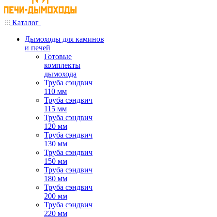
Каталог
Дымоходы для каминов
и печей
Готовые
комплекты
дымохода
Труба сэндвич
110 мм
Труба сэндвич
115 мм
Труба сэндвич
120 мм
Труба сэндвич
130 мм
Труба сэндвич
150 мм
Труба сэндвич
180 мм
Труба сэндвич
200 мм
Труба сэндвич
220 мм