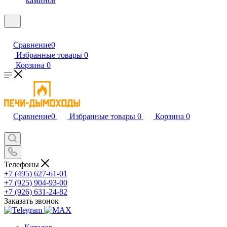
каминов
Сравнение
0
Избранные товары
0
Корзина
0
Сравнение
0
Избранные товары
0
Корзина
0
Телефоны
+7 (495) 627-61-01
+7 (925) 904-93-00
+7 (926) 631-24-82
Заказать звонок