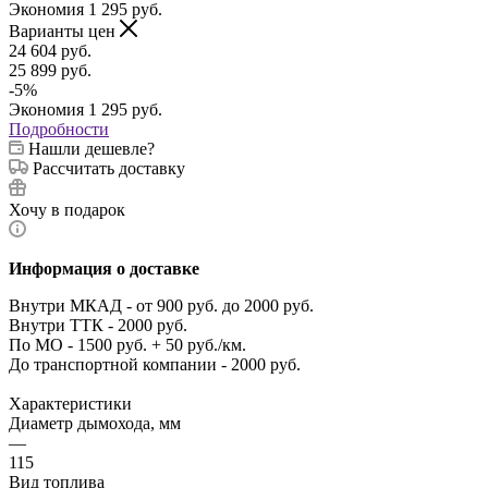
Экономия
1 295
руб.
Варианты цен
24 604
руб.
25 899
руб.
-
5
%
Экономия
1 295
руб.
Подробности
Нашли дешевле?
Рассчитать доставку
Хочу в подарок
Информация о доставке
Внутри МКАД - от 900 руб. до 2000 руб.
Внутри ТТК - 2000 руб.
По МО - 1500 руб. + 50 руб./км.
До транспортной компании - 2000 руб.
Характеристики
Диаметр дымохода, мм
—
115
Вид топлива