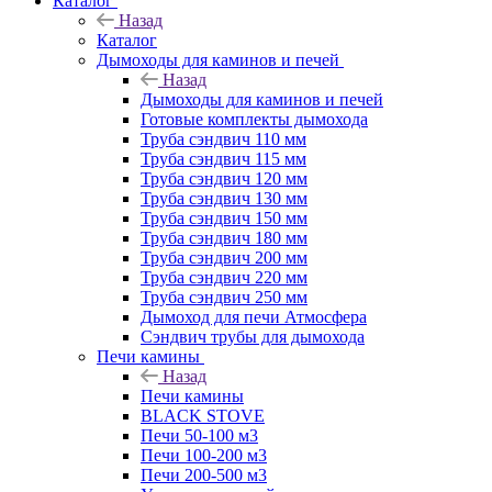
Каталог
Назад
Каталог
Дымоходы для каминов и печей
Назад
Дымоходы для каминов и печей
Готовые комплекты дымохода
Труба сэндвич 110 мм
Труба сэндвич 115 мм
Труба сэндвич 120 мм
Труба сэндвич 130 мм
Труба сэндвич 150 мм
Труба сэндвич 180 мм
Труба сэндвич 200 мм
Труба сэндвич 220 мм
Труба сэндвич 250 мм
Дымоход для печи Атмосфера
Сэндвич трубы для дымохода
Печи камины
Назад
Печи камины
BLACK STOVE
Печи 50-100 м3
Печи 100-200 м3
Печи 200-500 м3