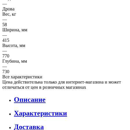
—
Дрова
Вес, кг
—
58
Ширина, мм
—
415
Высота, мм
—
770
Глубина, мм
—
730
Все характеристики
Цена действительна только для интернет-магазина и может
отличаться от цен в розничных магазинах
Описание
Характеристики
Доставка