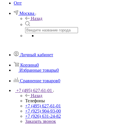
Опт
Москва
Назад
Личный кабинет
Корзина
0
Избранные товары
0
Сравнение товаров
0
+7 (495) 627-61-01
Назад
Телефоны
+7 (495) 627-61-01
+7 (925) 904-93-00
+7 (926) 631-24-82
Заказать звонок