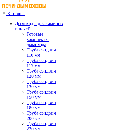
Каталог
Дымоходы для каминов
и печей
Готовые
комплекты
дымохода
Труба сэндвич
110 мм
Труба сэндвич
115 мм
Труба сэндвич
120 мм
Труба сэндвич
130 мм
Труба сэндвич
150 мм
Труба сэндвич
180 мм
Труба сэндвич
200 мм
Труба сэндвич
220 мм