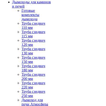
Дымоходы для каминов
и печей
Готовые
комплекты
дымохода
Труба сэндвич
110 мм
Труба сэндвич
115 мм
Труба сэндвич
120 мм
Труба сэндвич
130 мм
Труба сэндвич
150 мм
Труба сэндвич
180 мм
Труба сэндвич
200 мм
Труба сэндвич
220 мм
Труба сэндвич
250 мм
Дымоход для
печи Атмосфера