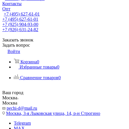
Контакты
Опт
+7 (495) 627-61-01
+7 (495) 627-61-01
+7 (925) 904-93-00
+7 (926) 631-24-82
Заказать звонок
Задать вопрос
Войти
Корзина
0
Избранные товары
0
Сравнение товаров
0
Ваш город
Москва
Москва
pechi-d@mail.ru
Москва, 3-я Лыковская улица, 14, р-н Строгино
Telegram
MAX