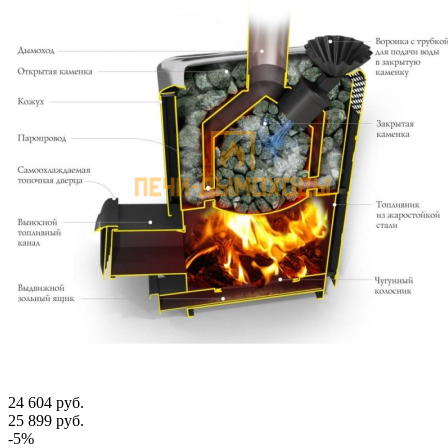
24 604
руб.
25 899
руб.
-
5
%