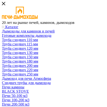
20 лет на рынке печей, каминов, дымоходов
Каталог
Дымоходы для каминов и печей
Готовые комплекты дымохода
Труба сэндвич 110 мм
Труба сэндвич 115 мм
Труба сэндвич 120 мм
Труба сэндвич 130 мм
Труба сэндвич 150 мм
Труба сэндвич 180 мм
Труба сэндвич 200 мм
Труба сэндвич 220 мм
Труба сэндвич 250 мм
Дымоход для печи Атмосфера
Сэндвич трубы для дымохода
Печи камины
BLACK STOVE
Печи 50-100 м3
Печи 100-200 м3
Печи 200-500 м3