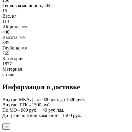
150
Тепловая мощность, кВт
15
Вес, кг
113
Ширина, мм
440
Высота, мм
895
Глубина, мм
765
Категория
1877
Материал
Сталь
Информация о доставке
Внутри МКАД - от 900 руб. до 1600 руб.
Внутри ТТК - 1500 руб.
По МО - 900 руб. + 40 руб./км.
До транспортной компании - 1500 руб.