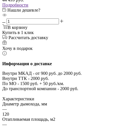
Подробности
Нашли дешевле?
В корзину
Купить в 1 клик
Рассчитать доставку
Хочу в подарок
Информация о доставке
Внутри МКАД - от 900 руб. до 2000 руб.
Внутри ТТК - 2000 руб.
По МО - 1500 руб. + 50 руб./км.
До транспортной компании - 2000 руб.
Характеристики
Диаметр дымохода, мм
—
120
Отапливаемая площадь, м2
—