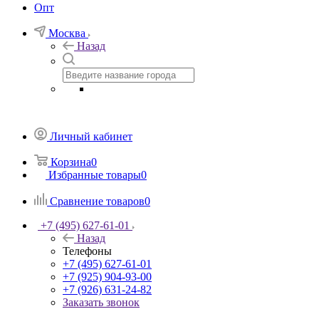
Опт
Москва
Назад
Личный кабинет
Корзина
0
Избранные товары
0
Сравнение товаров
0
+7 (495) 627-61-01
Назад
Телефоны
+7 (495) 627-61-01
+7 (925) 904-93-00
+7 (926) 631-24-82
Заказать звонок