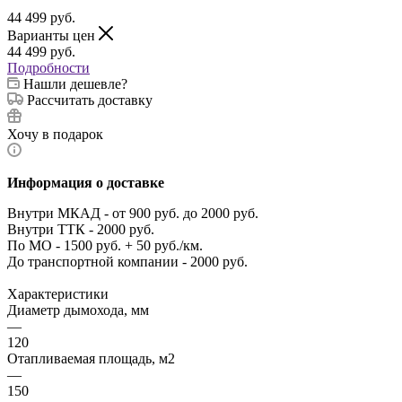
44 499
руб.
Варианты цен
44 499
руб.
Подробности
Нашли дешевле?
Рассчитать доставку
Хочу в подарок
Информация о доставке
Внутри МКАД - от 900 руб. до 2000 руб.
Внутри ТТК - 2000 руб.
По МО - 1500 руб. + 50 руб./км.
До транспортной компании - 2000 руб.
Характеристики
Диаметр дымохода, мм
—
120
Отапливаемая площадь, м2
—
150