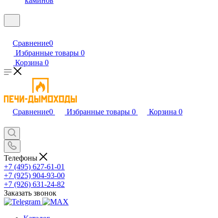
каминов
Сравнение
0
Избранные товары
0
Корзина
0
Сравнение
0
Избранные товары
0
Корзина
0
Телефоны
+7 (495) 627-61-01
+7 (925) 904-93-00
+7 (926) 631-24-82
Заказать звонок