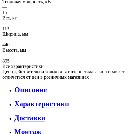
Тепловая мощность, кВт
—
15
Вес, кг
—
113
Ширина, мм
—
440
Высота, мм
—
895
Все характеристики
Цена действительна только для интернет-магазина и может
отличаться от цен в розничных магазинах
Описание
Характеристики
Доставка
Монтаж