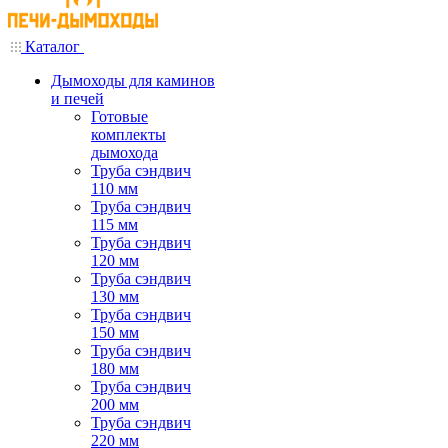
Каталог
Дымоходы для каминов
и печей
Готовые
комплекты
дымохода
Труба сэндвич
110 мм
Труба сэндвич
115 мм
Труба сэндвич
120 мм
Труба сэндвич
130 мм
Труба сэндвич
150 мм
Труба сэндвич
180 мм
Труба сэндвич
200 мм
Труба сэндвич
220 мм