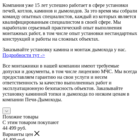
Компания уже 15 лет успешно работает в сфере установки
печей, котлов, каминов и дымоходов. За это время мы собрали
команду опытных специалистов, каждый из которых является
квалифицированным специалистом в своей сфере. Мы
наработали серьезный практический опыт выполнения
монтажных работ, в том числе опыт установки нестандартных
конструкций и работы на сложных объектах.
Заказывайте установку камина и монтаж дымохода у нас.
Подробности тут ->
Все монтажники в нашей компании имеют требуемые
допуски и документы, в том числе лицензию МЧС. Мы всегда
предоставляем гарантию на свои услуги и несем
ответственность за качество выполненных работ и
эксплуатационную безопасность объектов. Заказывайте
установку каминной топки и дымохода по низким ценам в
компании Печи-Дымоходы.
Похожие товары
С этим товаром покупают
44 499
руб.
Варианты цен
44 499
руб.