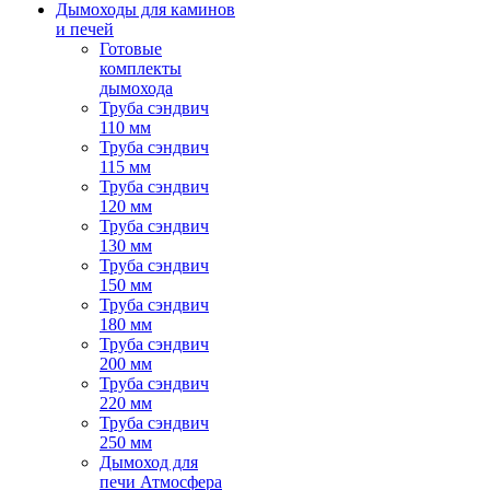
Дымоходы для каминов
и печей
Готовые
комплекты
дымохода
Труба сэндвич
110 мм
Труба сэндвич
115 мм
Труба сэндвич
120 мм
Труба сэндвич
130 мм
Труба сэндвич
150 мм
Труба сэндвич
180 мм
Труба сэндвич
200 мм
Труба сэндвич
220 мм
Труба сэндвич
250 мм
Дымоход для
печи Атмосфера