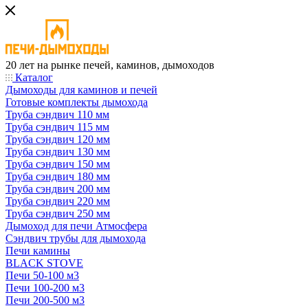
20 лет на рынке печей, каминов, дымоходов
Каталог
Дымоходы для каминов и печей
Готовые комплекты дымохода
Труба сэндвич 110 мм
Труба сэндвич 115 мм
Труба сэндвич 120 мм
Труба сэндвич 130 мм
Труба сэндвич 150 мм
Труба сэндвич 180 мм
Труба сэндвич 200 мм
Труба сэндвич 220 мм
Труба сэндвич 250 мм
Дымоход для печи Атмосфера
Сэндвич трубы для дымохода
Печи камины
BLACK STOVE
Печи 50-100 м3
Печи 100-200 м3
Печи 200-500 м3