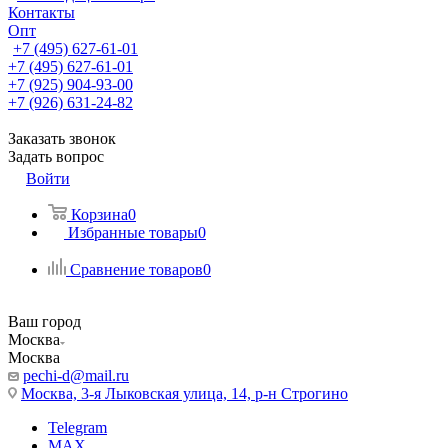
Контакты
Опт
+7 (495) 627-61-01
+7 (495) 627-61-01
+7 (925) 904-93-00
+7 (926) 631-24-82
Заказать звонок
Задать вопрос
Войти
Корзина
0
Избранные товары
0
Сравнение товаров
0
Ваш город
Москва
Москва
pechi-d@mail.ru
Москва, 3-я Лыковская улица, 14, р-н Строгино
Telegram
MAX