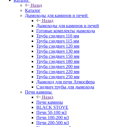
Каталог
Назад
Каталог
Дымоходы для каминов и печей
Назад
Дымоходы для каминов и печей
Готовые комплекты дымохода
Труба сэндвич 110 мм
Труба сэндвич 115 мм
Труба сэндвич 120 мм
Труба сэндвич 130 мм
Труба сэндвич 150 мм
Труба сэндвич 180 мм
Труба сэндвич 200 мм
Труба сэндвич 220 мм
Труба сэндвич 250 мм
Дымоход для печи Атмосфера
Сэндвич трубы для дымохода
Печи камины
Назад
Печи камины
BLACK STOVE
Печи 50-100 м3
Печи 100-200 м3
Печи 200-500 м3