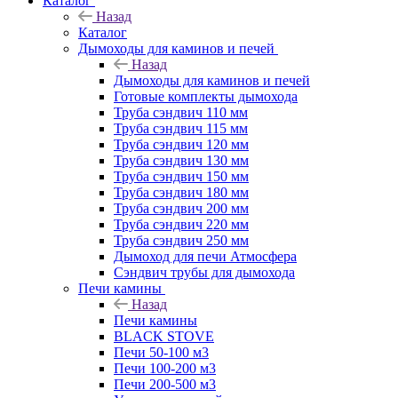
Каталог
Назад
Каталог
Дымоходы для каминов и печей
Назад
Дымоходы для каминов и печей
Готовые комплекты дымохода
Труба сэндвич 110 мм
Труба сэндвич 115 мм
Труба сэндвич 120 мм
Труба сэндвич 130 мм
Труба сэндвич 150 мм
Труба сэндвич 180 мм
Труба сэндвич 200 мм
Труба сэндвич 220 мм
Труба сэндвич 250 мм
Дымоход для печи Атмосфера
Сэндвич трубы для дымохода
Печи камины
Назад
Печи камины
BLACK STOVE
Печи 50-100 м3
Печи 100-200 м3
Печи 200-500 м3