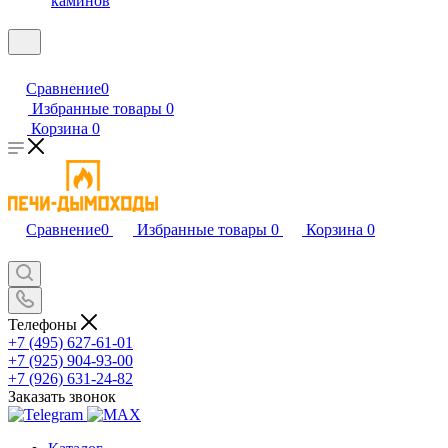
каминов
Сравнение
0
Избранные товары
0
Корзина
0
Сравнение
0
Избранные товары
0
Корзина
0
Телефоны
+7 (495) 627-61-01
+7 (925) 904-93-00
+7 (926) 631-24-82
Заказать звонок