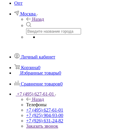
Опт
Москва
Назад
Личный кабинет
Корзина
0
Избранные товары
0
Сравнение товаров
0
+7 (495) 627-61-01
Назад
Телефоны
+7 (495) 627-61-01
+7 (925) 904-93-00
+7 (926) 631-24-82
Заказать звонок