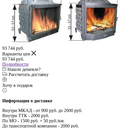
93 744
руб.
Варианты цен
93 744
руб.
Подробности
Нашли дешевле?
Рассчитать доставку
Хочу в подарок
Информация о доставке
Внутри МКАД - от 900 руб. до 2000 руб.
Внутри ТТК - 2000 руб.
По МО - 1500 руб. + 50 руб./км.
До транспортной компании - 2000 руб.