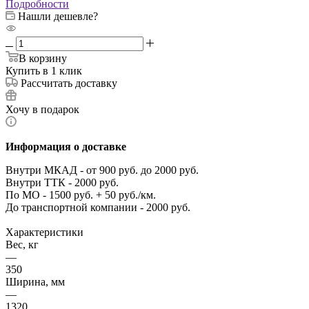
Подробности
Нашли дешевле?
В корзину
Купить в 1 клик
Рассчитать доставку
Хочу в подарок
Информация о доставке
Внутри МКАД - от 900 руб. до 2000 руб.
Внутри ТТК - 2000 руб.
По МО - 1500 руб. + 50 руб./км.
До транспортной компании - 2000 руб.
Характеристики
Вес, кг
—
350
Ширина, мм
—
1320