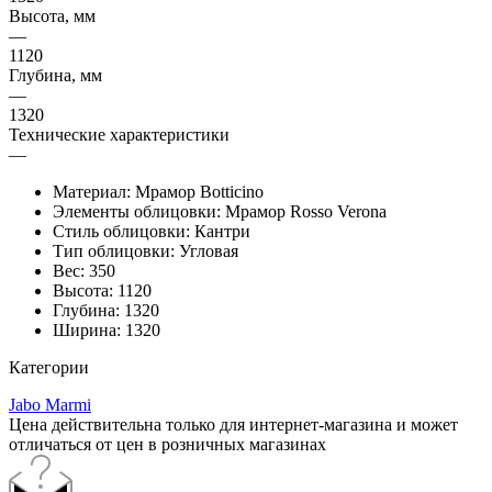
Высота, мм
—
1120
Глубина, мм
—
1320
Технические характеристики
—
Материал: Мрамор Botticino
Элементы облицовки: Мрамор Rosso Verona
Стиль облицовки: Кантри
Тип облицовки: Угловая
Вес: 350
Высота: 1120
Глубина: 1320
Ширина: 1320
Категории
Jabo Marmi
Цена действительна только для интернет-магазина и может
отличаться от цен в розничных магазинах