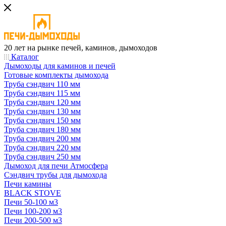
20 лет на рынке печей, каминов, дымоходов
Каталог
Дымоходы для каминов и печей
Готовые комплекты дымохода
Труба сэндвич 110 мм
Труба сэндвич 115 мм
Труба сэндвич 120 мм
Труба сэндвич 130 мм
Труба сэндвич 150 мм
Труба сэндвич 180 мм
Труба сэндвич 200 мм
Труба сэндвич 220 мм
Труба сэндвич 250 мм
Дымоход для печи Атмосфера
Сэндвич трубы для дымохода
Печи камины
BLACK STOVE
Печи 50-100 м3
Печи 100-200 м3
Печи 200-500 м3