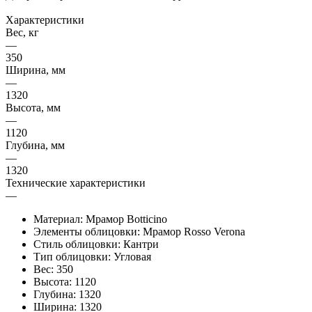
Характеристики
Вес, кг
—
350
Ширина, мм
—
1320
Высота, мм
—
1120
Глубина, мм
—
1320
Технические характеристики
—
Материал: Мрамор Botticino
Элементы облицовки: Мрамор Rosso Verona
Стиль облицовки: Кантри
Тип облицовки: Угловая
Вес: 350
Высота: 1120
Глубина: 1320
Ширина: 1320