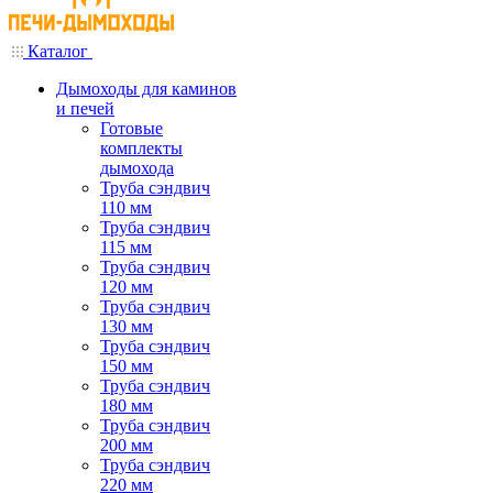
Каталог
Дымоходы для каминов
и печей
Готовые
комплекты
дымохода
Труба сэндвич
110 мм
Труба сэндвич
115 мм
Труба сэндвич
120 мм
Труба сэндвич
130 мм
Труба сэндвич
150 мм
Труба сэндвич
180 мм
Труба сэндвич
200 мм
Труба сэндвич
220 мм