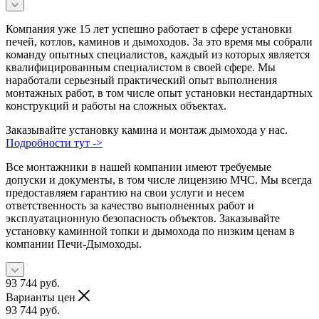
Компания уже 15 лет успешно работает в сфере установки
печей, котлов, каминов и дымоходов. За это время мы собрали
команду опытных специалистов, каждый из которых является
квалифицированным специалистом в своей сфере. Мы
наработали серьезный практический опыт выполнения
монтажных работ, в том числе опыт установки нестандартных
конструкций и работы на сложных объектах.
Заказывайте установку камина и монтаж дымохода у нас.
Подробности тут ->
Все монтажники в нашей компании имеют требуемые
допуски и документы, в том числе лицензию МЧС. Мы всегда
предоставляем гарантию на свои услуги и несем
ответственность за качество выполненных работ и
эксплуатационную безопасность объектов. Заказывайте
установку каминной топки и дымохода по низким ценам в
компании Печи-Дымоходы.
93 744
руб.
Варианты цен
93 744
руб.