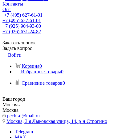
Контакты
Опт
+7 (495) 627-61-01
+7 (495) 627-61-01
+7 (925) 904-93-00
+7 (926) 631-24-82
Заказать звонок
Задать вопрос
Войти
Корзина
0
Избранные товары
0
Сравнение товаров
0
Ваш город
Москва
Москва
pechi-d@mail.ru
Москва, 3-я Лыковская улица, 14, р-н Строгино
Telegram
MAX