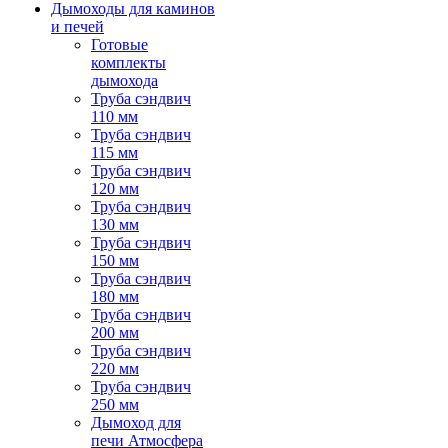
Дымоходы для каминов
и печей
Готовые
комплекты
дымохода
Труба сэндвич
110 мм
Труба сэндвич
115 мм
Труба сэндвич
120 мм
Труба сэндвич
130 мм
Труба сэндвич
150 мм
Труба сэндвич
180 мм
Труба сэндвич
200 мм
Труба сэндвич
220 мм
Труба сэндвич
250 мм
Дымоход для
печи Атмосфера