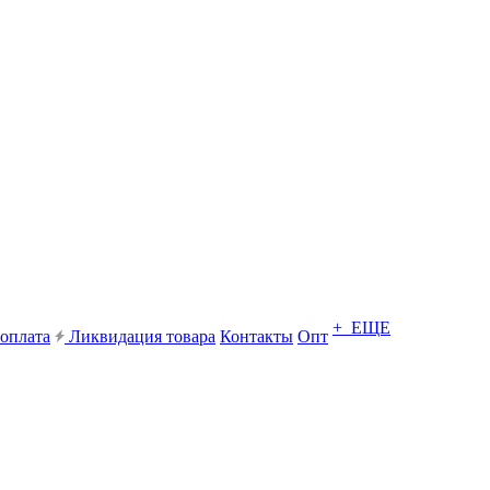
+ ЕЩЕ
 оплата
Ликвидация товара
Контакты
Опт