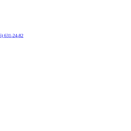
6) 631-24-82