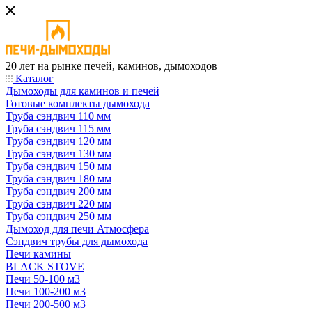
20 лет на рынке печей, каминов, дымоходов
Каталог
Дымоходы для каминов и печей
Готовые комплекты дымохода
Труба сэндвич 110 мм
Труба сэндвич 115 мм
Труба сэндвич 120 мм
Труба сэндвич 130 мм
Труба сэндвич 150 мм
Труба сэндвич 180 мм
Труба сэндвич 200 мм
Труба сэндвич 220 мм
Труба сэндвич 250 мм
Дымоход для печи Атмосфера
Сэндвич трубы для дымохода
Печи камины
BLACK STOVE
Печи 50-100 м3
Печи 100-200 м3
Печи 200-500 м3