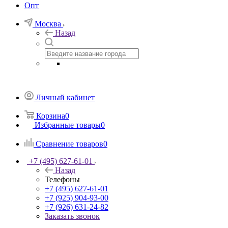
Опт
Москва
Назад
Личный кабинет
Корзина
0
Избранные товары
0
Сравнение товаров
0
+7 (495) 627-61-01
Назад
Телефоны
+7 (495) 627-61-01
+7 (925) 904-93-00
+7 (926) 631-24-82
Заказать звонок