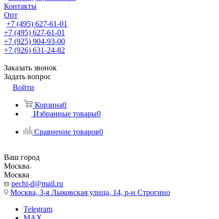
Контакты
Опт
+7 (495) 627-61-01
+7 (495) 627-61-01
+7 (925) 904-93-00
+7 (926) 631-24-82
Заказать звонок
Задать вопрос
Войти
Корзина
0
Избранные товары
0
Сравнение товаров
0
Ваш город
Москва
Москва
pechi-d@mail.ru
Москва, 3-я Лыковская улица, 14, р-н Строгино
Telegram
MAX