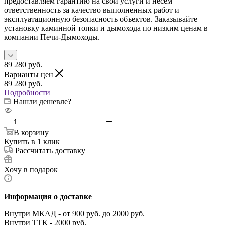
предоставляем гарантию на свои услуги и несем
ответственность за качество выполненных работ и
эксплуатационную безопасность объектов. Заказывайте
установку каминной топки и дымохода по низким ценам в
компании Печи-Дымоходы.
89 280
руб.
Варианты цен
89 280
руб.
Подробности
Нашли дешевле?
В корзину
Купить в 1 клик
Рассчитать доставку
Хочу в подарок
Информация о доставке
Внутри МКАД - от 900 руб. до 2000 руб.
Внутри ТТК - 2000 руб.