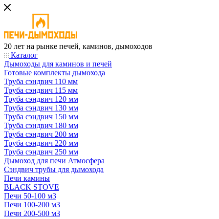
20 лет на рынке печей, каминов, дымоходов
Каталог
Дымоходы для каминов и печей
Готовые комплекты дымохода
Труба сэндвич 110 мм
Труба сэндвич 115 мм
Труба сэндвич 120 мм
Труба сэндвич 130 мм
Труба сэндвич 150 мм
Труба сэндвич 180 мм
Труба сэндвич 200 мм
Труба сэндвич 220 мм
Труба сэндвич 250 мм
Дымоход для печи Атмосфера
Сэндвич трубы для дымохода
Печи камины
BLACK STOVE
Печи 50-100 м3
Печи 100-200 м3
Печи 200-500 м3