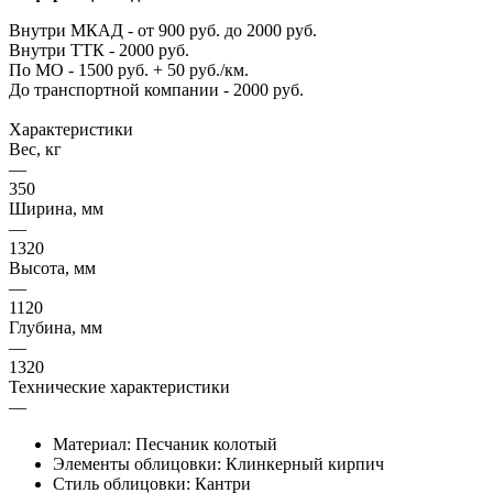
Внутри МКАД - от 900 руб. до 2000 руб.
Внутри ТТК - 2000 руб.
По МО - 1500 руб. + 50 руб./км.
До транспортной компании - 2000 руб.
Характеристики
Вес, кг
—
350
Ширина, мм
—
1320
Высота, мм
—
1120
Глубина, мм
—
1320
Технические характеристики
—
Материал: Песчаник колотый
Элементы облицовки: Клинкерный кирпич
Стиль облицовки: Кантри