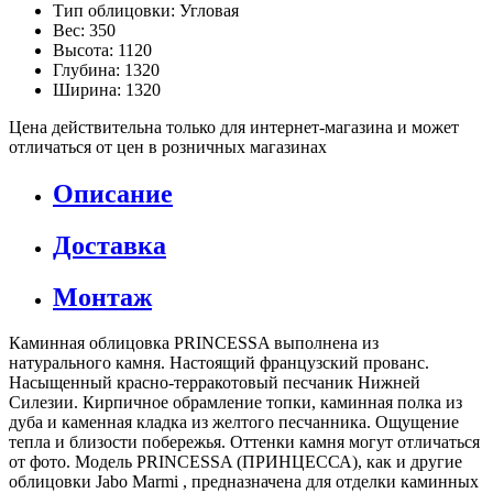
Тип облицовки: Угловая
Вес: 350
Высота: 1120
Глубина: 1320
Ширина: 1320
Цена действительна только для интернет-магазина и может
отличаться от цен в розничных магазинах
Описание
Доставка
Монтаж
Каминная облицовка PRINCESSA выполнена из
натурального камня. Настоящий французский прованс.
Насыщенный красно-терракотовый песчаник Нижней
Силезии. Кирпичное обрамление топки, каминная полка из
дуба и каменная кладка из желтого песчанника. Ощущение
тепла и близости побережья. Оттенки камня могут отличаться
от фото. Модель PRINCESSA (ПРИНЦЕССА), как и другие
облицовки Jabo Marmi , предназначена для отделки каминных