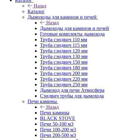
Каталог
Назад
Каталог
Дымоходы для каминов и печей
Назад
Дымоходы для каминов и печей
Готовые комплекты дымохода
Труба сэндвич 110 мм
Труба сэндвич 115 мм
Труба сэндвич 120 мм
Труба сэндвич 130 мм
Труба сэндвич 150 мм
Труба сэндвич 180 мм
Труба сэндвич 200 мм
Труба сэндвич 220 мм
Труба сэндвич 250 мм
Дымоход для печи Атмосфера
Сэндвич трубы для дымохода
Печи камины
Назад
Печи камины
BLACK STOVE
Печи 50-100 м3
Печи 100-200 м3
Печи 200-500 м3