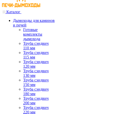
Каталог
Дымоходы для каминов
и печей
Готовые
комплекты
дымохода
Труба сэндвич
110 мм
Труба сэндвич
115 мм
Труба сэндвич
120 мм
Труба сэндвич
130 мм
Труба сэндвич
150 мм
Труба сэндвич
180 мм
Труба сэндвич
200 мм
Труба сэндвич
220 мм