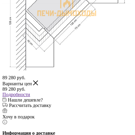
89 280
руб.
Варианты цен
89 280
руб.
Подробности
Нашли дешевле?
Рассчитать доставку
Хочу в подарок
Информация о доставке