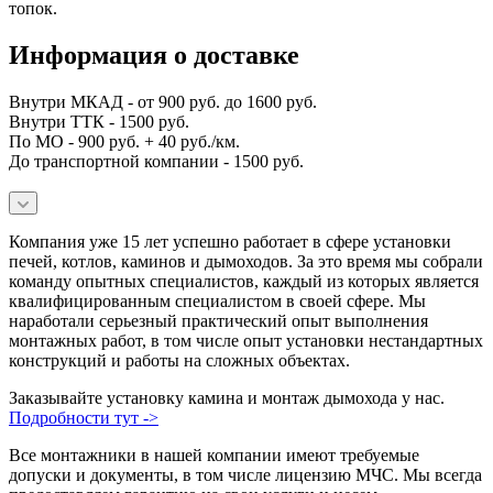
топок.
Информация о доставке
Внутри МКАД - от 900 руб. до 1600 руб.
Внутри ТТК - 1500 руб.
По МО - 900 руб. + 40 руб./км.
До транспортной компании - 1500 руб.
Компания уже 15 лет успешно работает в сфере установки
печей, котлов, каминов и дымоходов. За это время мы собрали
команду опытных специалистов, каждый из которых является
квалифицированным специалистом в своей сфере. Мы
наработали серьезный практический опыт выполнения
монтажных работ, в том числе опыт установки нестандартных
конструкций и работы на сложных объектах.
Заказывайте установку камина и монтаж дымохода у нас.
Подробности тут ->
Все монтажники в нашей компании имеют требуемые
допуски и документы, в том числе лицензию МЧС. Мы всегда