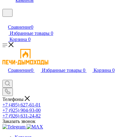
каминов
Сравнение
0
Избранные товары
0
Корзина
0
Сравнение
0
Избранные товары
0
Корзина
0
Телефоны
+7 (495) 627-61-01
+7 (925) 904-93-00
+7 (926) 631-24-82
Заказать звонок