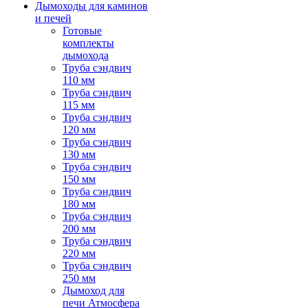
Дымоходы для каминов
и печей
Готовые
комплекты
дымохода
Труба сэндвич
110 мм
Труба сэндвич
115 мм
Труба сэндвич
120 мм
Труба сэндвич
130 мм
Труба сэндвич
150 мм
Труба сэндвич
180 мм
Труба сэндвич
200 мм
Труба сэндвич
220 мм
Труба сэндвич
250 мм
Дымоход для
печи Атмосфера