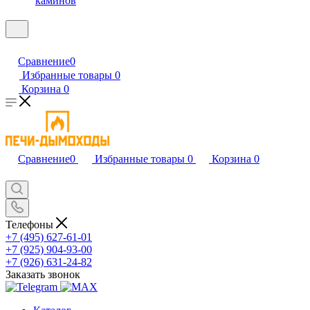
каминов
Сравнение
0
Избранные товары
0
Корзина
0
Сравнение
0
Избранные товары
0
Корзина
0
Телефоны
+7 (495) 627-61-01
+7 (925) 904-93-00
+7 (926) 631-24-82
Заказать звонок