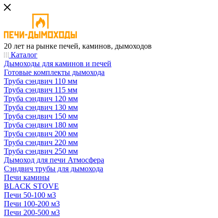
20 лет на рынке печей, каминов, дымоходов
Каталог
Дымоходы для каминов и печей
Готовые комплекты дымохода
Труба сэндвич 110 мм
Труба сэндвич 115 мм
Труба сэндвич 120 мм
Труба сэндвич 130 мм
Труба сэндвич 150 мм
Труба сэндвич 180 мм
Труба сэндвич 200 мм
Труба сэндвич 220 мм
Труба сэндвич 250 мм
Дымоход для печи Атмосфера
Сэндвич трубы для дымохода
Печи камины
BLACK STOVE
Печи 50-100 м3
Печи 100-200 м3
Печи 200-500 м3