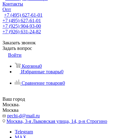
Контакты
Опт
+7 (495) 627-61-01
+7 (495) 627-61-01
+7 (925) 904-93-00
+7 (926) 631-24-82
Заказать звонок
Задать вопрос
Войти
Корзина
0
Избранные товары
0
Сравнение товаров
0
Ваш город
Москва
Москва
pechi-d@mail.ru
Москва, 3-я Лыковская улица, 14, р-н Строгино
Telegram
MAX