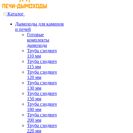
Каталог
Дымоходы для каминов
и печей
Готовые
комплекты
дымохода
Труба сэндвич
110 мм
Труба сэндвич
115 мм
Труба сэндвич
120 мм
Труба сэндвич
130 мм
Труба сэндвич
150 мм
Труба сэндвич
180 мм
Труба сэндвич
200 мм
Труба сэндвич
220 мм