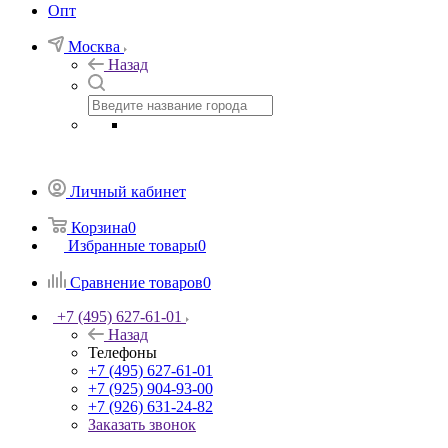
Опт
Москва
Назад
Личный кабинет
Корзина
0
Избранные товары
0
Сравнение товаров
0
+7 (495) 627-61-01
Назад
Телефоны
+7 (495) 627-61-01
+7 (925) 904-93-00
+7 (926) 631-24-82
Заказать звонок