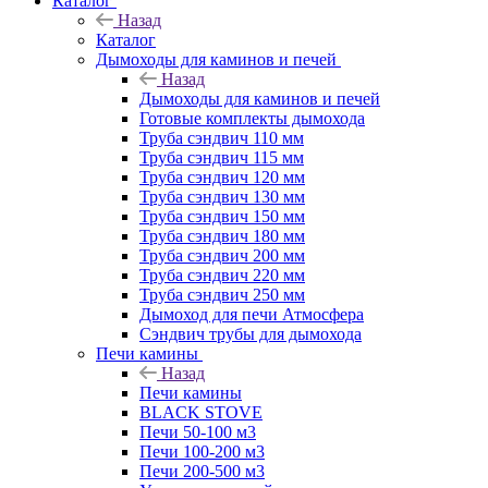
Каталог
Назад
Каталог
Дымоходы для каминов и печей
Назад
Дымоходы для каминов и печей
Готовые комплекты дымохода
Труба сэндвич 110 мм
Труба сэндвич 115 мм
Труба сэндвич 120 мм
Труба сэндвич 130 мм
Труба сэндвич 150 мм
Труба сэндвич 180 мм
Труба сэндвич 200 мм
Труба сэндвич 220 мм
Труба сэндвич 250 мм
Дымоход для печи Атмосфера
Сэндвич трубы для дымохода
Печи камины
Назад
Печи камины
BLACK STOVE
Печи 50-100 м3
Печи 100-200 м3
Печи 200-500 м3