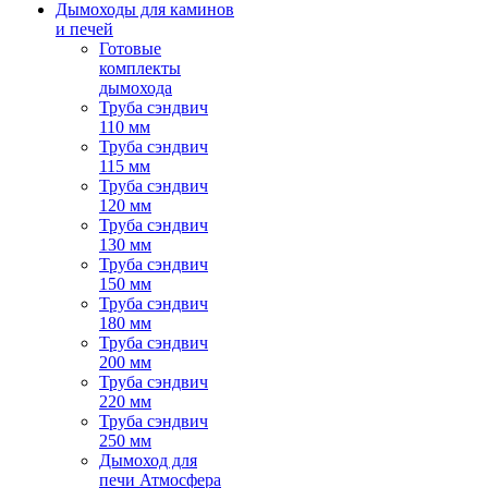
Дымоходы для каминов
и печей
Готовые
комплекты
дымохода
Труба сэндвич
110 мм
Труба сэндвич
115 мм
Труба сэндвич
120 мм
Труба сэндвич
130 мм
Труба сэндвич
150 мм
Труба сэндвич
180 мм
Труба сэндвич
200 мм
Труба сэндвич
220 мм
Труба сэндвич
250 мм
Дымоход для
печи Атмосфера