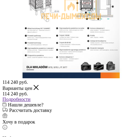
114 240
руб.
Варианты цен
114 240
руб.
Подробности
Нашли дешевле?
Рассчитать доставку
Хочу в подарок