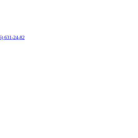
6) 631-24-82