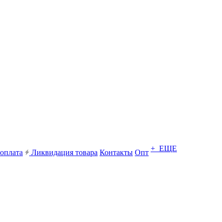
+ ЕЩЕ
 оплата
Ликвидация товара
Контакты
Опт