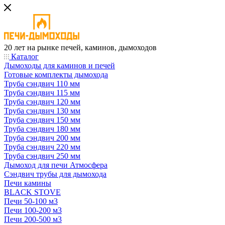
20 лет на рынке печей, каминов, дымоходов
Каталог
Дымоходы для каминов и печей
Готовые комплекты дымохода
Труба сэндвич 110 мм
Труба сэндвич 115 мм
Труба сэндвич 120 мм
Труба сэндвич 130 мм
Труба сэндвич 150 мм
Труба сэндвич 180 мм
Труба сэндвич 200 мм
Труба сэндвич 220 мм
Труба сэндвич 250 мм
Дымоход для печи Атмосфера
Сэндвич трубы для дымохода
Печи камины
BLACK STOVE
Печи 50-100 м3
Печи 100-200 м3
Печи 200-500 м3