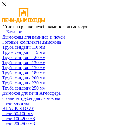
20 лет на рынке печей, каминов, дымоходов
Каталог
Дымоходы для каминов и печей
Готовые комплекты дымохода
Труба сэндвич 110 мм
Труба сэндвич 115 мм
Труба сэндвич 120 мм
Труба сэндвич 130 мм
Труба сэндвич 150 мм
Труба сэндвич 180 мм
Труба сэндвич 200 мм
Труба сэндвич 220 мм
Труба сэндвич 250 мм
Дымоход для печи Атмосфера
Сэндвич трубы для дымохода
Печи камины
BLACK STOVE
Печи 50-100 м3
Печи 100-200 м3
Печи 200-500 м3