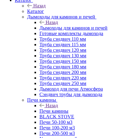
Каталог
Назад
Каталог
Дымоходы для каминов и печей
Назад
Дымоходы для каминов и печей
Готовые комплекты дымохода
Труба сэндвич 110 мм
Труба сэндвич 115 мм
Труба сэндвич 120 мм
Труба сэндвич 130 мм
Труба сэндвич 150 мм
Труба сэндвич 180 мм
Труба сэндвич 200 мм
Труба сэндвич 220 мм
Труба сэндвич 250 мм
Дымоход для печи Атмосфера
Сэндвич трубы для дымохода
Печи камины
Назад
Печи камины
BLACK STOVE
Печи 50-100 м3
Печи 100-200 м3
Печи 200-500 м3