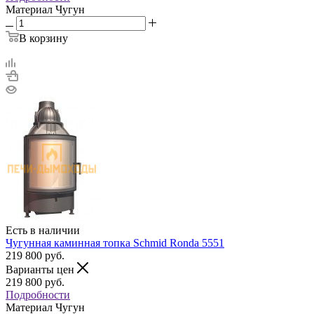
Материал
Чугун
В корзину
Есть в наличии
Чугунная каминная топка Schmid Ronda 5551
219 800
руб.
Варианты цен
219 800
руб.
Подробности
Материал
Чугун