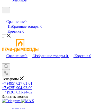
каминов
Сравнение
0
Избранные товары
0
Корзина
0
Сравнение
0
Избранные товары
0
Корзина
0
Телефоны
+7 (495) 627-61-01
+7 (925) 904-93-00
+7 (926) 631-24-82
Заказать звонок