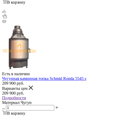
В корзину
Есть в наличии
Чугунная каминная топка Schmid Ronda 5545 s
209 900
руб.
Варианты цен
209 900
руб.
Подробности
Материал
Чугун
В корзину