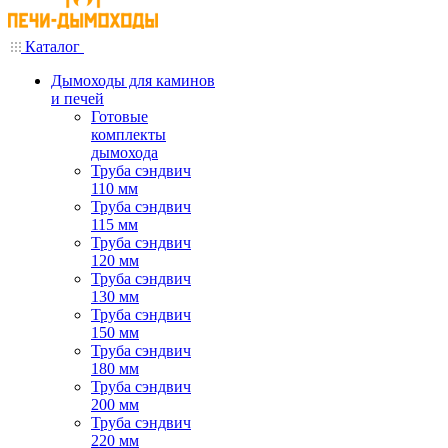
Каталог
Дымоходы для каминов
и печей
Готовые
комплекты
дымохода
Труба сэндвич
110 мм
Труба сэндвич
115 мм
Труба сэндвич
120 мм
Труба сэндвич
130 мм
Труба сэндвич
150 мм
Труба сэндвич
180 мм
Труба сэндвич
200 мм
Труба сэндвич
220 мм