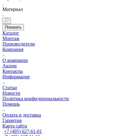
Материал
Показать
Каталог
Монтаж
Производители
Компания
О компании
Акции
Контакты
Информация
Статьи
Новости
Политика конфиденциальности
Помощь
Оплата и доставка
Гарантия
Карта сайта
+7 (495) 627-61-01