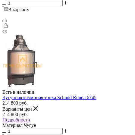
В корзину
Есть в наличии
Чугунная каминная топка Schmid Ronda 6745
214 800
руб.
Варианты цен
214 800
руб.
Подробности
Материал
Чугун