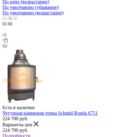
По цене (возрастание)
По умолчанию (убывание)
По умолчанию (возрастание)
Есть в наличии
Чугунная каминная топка Schmid Ronda 6751
224 700
руб.
Варианты цен
224 700
руб.
Подробности