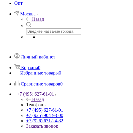
Опт
Москва
Назад
Личный кабинет
Корзина
0
Избранные товары
0
Сравнение товаров
0
+7 (495) 627-61-01
Назад
Телефоны
+7 (495) 627-61-01
+7 (925) 904-93-00
+7 (926) 631-24-82
Заказать звонок