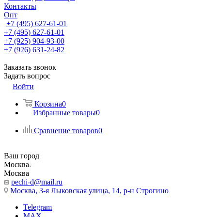
Контакты
Опт
+7 (495) 627-61-01
+7 (495) 627-61-01
+7 (925) 904-93-00
+7 (926) 631-24-82
Заказать звонок
Задать вопрос
Войти
Корзина
0
Избранные товары
0
Сравнение товаров
0
Ваш город
Москва
Москва
pechi-d@mail.ru
Москва, 3-я Лыковская улица, 14, р-н Строгино
Telegram
MAX