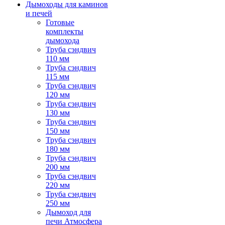
Дымоходы для каминов
и печей
Готовые
комплекты
дымохода
Труба сэндвич
110 мм
Труба сэндвич
115 мм
Труба сэндвич
120 мм
Труба сэндвич
130 мм
Труба сэндвич
150 мм
Труба сэндвич
180 мм
Труба сэндвич
200 мм
Труба сэндвич
220 мм
Труба сэндвич
250 мм
Дымоход для
печи Атмосфера