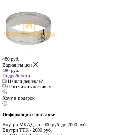
480
руб.
Варианты цен
480
руб.
Подробности
Нашли дешевле?
Рассчитать доставку
Хочу в подарок
Информация о доставке
Внутри МКАД - от 900 руб. до 2000 руб.
Внутри ТТК - 2000 руб.