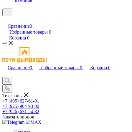
каминов
Сравнение
0
Избранные товары
0
Корзина
0
Сравнение
0
Избранные товары
0
Корзина
0
Телефоны
+7 (495) 627-61-01
+7 (925) 904-93-00
+7 (926) 631-24-82
Заказать звонок