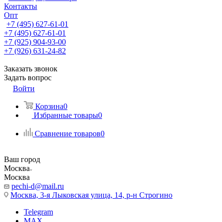
Контакты
Опт
+7 (495) 627-61-01
+7 (495) 627-61-01
+7 (925) 904-93-00
+7 (926) 631-24-82
Заказать звонок
Задать вопрос
Войти
Корзина
0
Избранные товары
0
Сравнение товаров
0
Ваш город
Москва
Москва
pechi-d@mail.ru
Москва, 3-я Лыковская улица, 14, р-н Строгино
Telegram
MAX