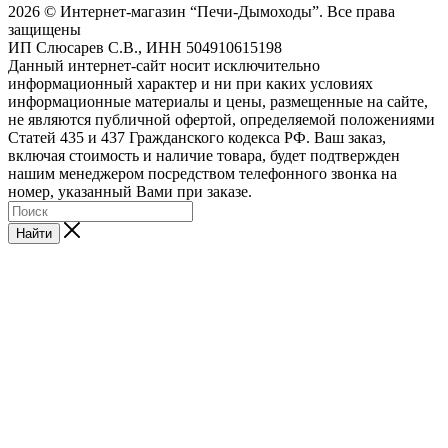
2026 © Интернет-магазин “Печи-Дымоходы”. Все права
защищены
ИП Слюсарев С.В., ИНН 504910615198
Данный интернет-сайт носит исключительно
информационный характер и ни при каких условиях
информационные материалы и цены, размещенные на сайте,
не являются публичной офертой, определяемой положениями
Статей 435 и 437 Гражданского кодекса РФ. Ваш заказ,
включая стоимость и наличие товара, будет подтвержден
нашим менеджером посредством телефонного звонка на
номер, указанный Вами при заказе.
Найти