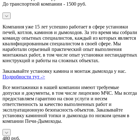
До транспортной компании - 1500 руб.
Компания уже 15 лет успешно работает в сфере установки
печей, котлов, каминов и дымоходов. За это время мы собрали
команду опытных специалистов, каждый из которых является
квалифицированным специалистом в своей сфере. Мы
наработали серьезный практический опыт выполнения
монтажных работ, в том числе опыт установки нестандартных
конструкций и работы на сложных объектах.
Заказывайте установку камина и монтаж дымохода у нас.
Подробности тут ->
Все монтажники в нашей компании имеют требуемые
допуски и документы, в том числе лицензию МЧС. Мы всегда
предоставляем гарантию на свои услуги и несем
ответственность за качество выполненных работ и
эксплуатационную безопасность объектов. Заказывайте
установку каминной топки и дымохода по низким ценам в
компании Печи-Дымоходы.
480
руб.