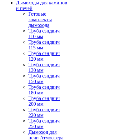
Дымоходы для каминов
и печей
Готовые
комплекты
дымохода
Труба сэндвич
110 мм
Труба сэндвич
115 мм
Труба сэндвич
120 мм
Труба сэндвич
130 мм
Труба сэндвич
150 мм
Труба сэндвич
180 мм
Труба сэндвич
200 мм
Труба сэндвич
220 мм
Труба сэндвич
250 мм
Дымоход для
печи Атмосфера