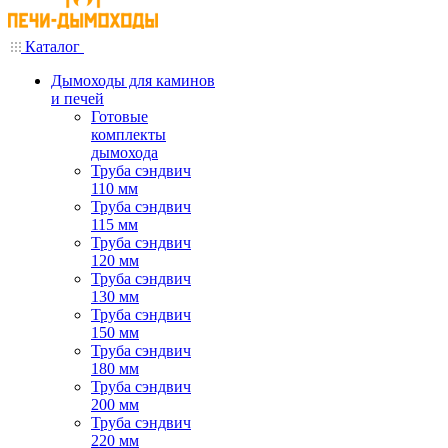
Каталог
Дымоходы для каминов
и печей
Готовые
комплекты
дымохода
Труба сэндвич
110 мм
Труба сэндвич
115 мм
Труба сэндвич
120 мм
Труба сэндвич
130 мм
Труба сэндвич
150 мм
Труба сэндвич
180 мм
Труба сэндвич
200 мм
Труба сэндвич
220 мм