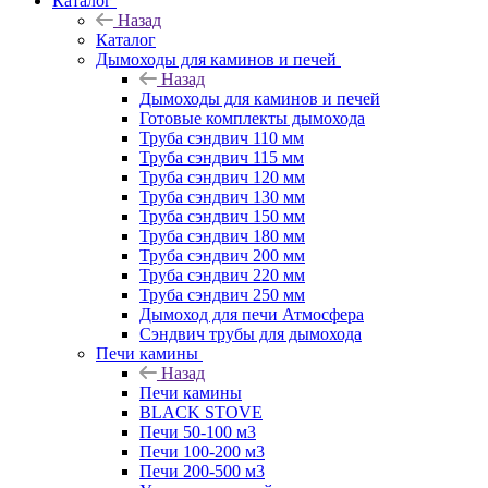
Каталог
Назад
Каталог
Дымоходы для каминов и печей
Назад
Дымоходы для каминов и печей
Готовые комплекты дымохода
Труба сэндвич 110 мм
Труба сэндвич 115 мм
Труба сэндвич 120 мм
Труба сэндвич 130 мм
Труба сэндвич 150 мм
Труба сэндвич 180 мм
Труба сэндвич 200 мм
Труба сэндвич 220 мм
Труба сэндвич 250 мм
Дымоход для печи Атмосфера
Сэндвич трубы для дымохода
Печи камины
Назад
Печи камины
BLACK STOVE
Печи 50-100 м3
Печи 100-200 м3
Печи 200-500 м3