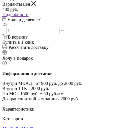
Варианты цен
480
руб.
Подробности
Нашли дешевле?
В корзину
Купить в 1 клик
Рассчитать доставку
Хочу в подарок
Информация о доставке
Внутри МКАД - от 900 руб. до 2000 руб.
Внутри ТТК - 2000 руб.
По МО - 1500 руб. + 50 руб./км.
До транспортной компании - 2000 руб.
Характеристики
Категории