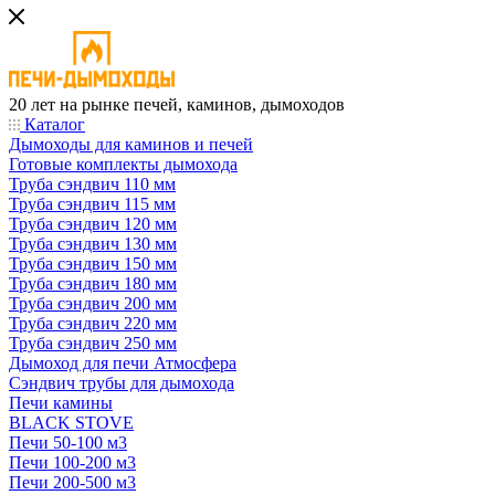
20 лет на рынке печей, каминов, дымоходов
Каталог
Дымоходы для каминов и печей
Готовые комплекты дымохода
Труба сэндвич 110 мм
Труба сэндвич 115 мм
Труба сэндвич 120 мм
Труба сэндвич 130 мм
Труба сэндвич 150 мм
Труба сэндвич 180 мм
Труба сэндвич 200 мм
Труба сэндвич 220 мм
Труба сэндвич 250 мм
Дымоход для печи Атмосфера
Сэндвич трубы для дымохода
Печи камины
BLACK STOVE
Печи 50-100 м3
Печи 100-200 м3
Печи 200-500 м3