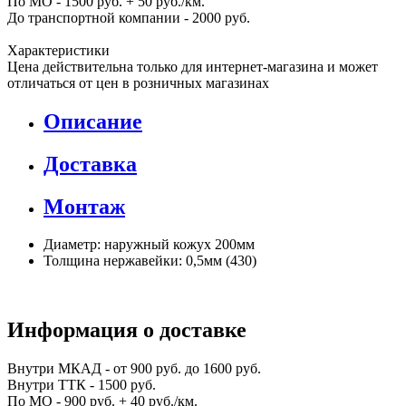
По МО - 1500 руб. + 50 руб./км.
До транспортной компании - 2000 руб.
Характеристики
Цена действительна только для интернет-магазина и может
отличаться от цен в розничных магазинах
Описание
Доставка
Монтаж
Диаметр: наружный кожух 200мм
Толщина нержавейки: 0,5мм (430)
Информация о доставке
Внутри МКАД - от 900 руб. до 1600 руб.
Внутри ТТК - 1500 руб.
По МО - 900 руб. + 40 руб./км.