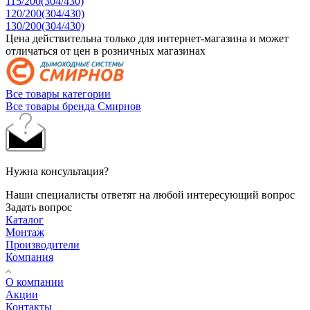
115/200(304/430)
120/200(304/430)
130/200(304/430)
Цена действительна только для интернет-магазина и может
отличаться от цен в розничных магазинах
Все товары категории
Все товары бренда Смирнов
Нужна консультация?
Наши специалисты ответят на любой интересующий вопрос
Задать вопрос
Каталог
Монтаж
Производители
Компания
О компании
Акции
Контакты