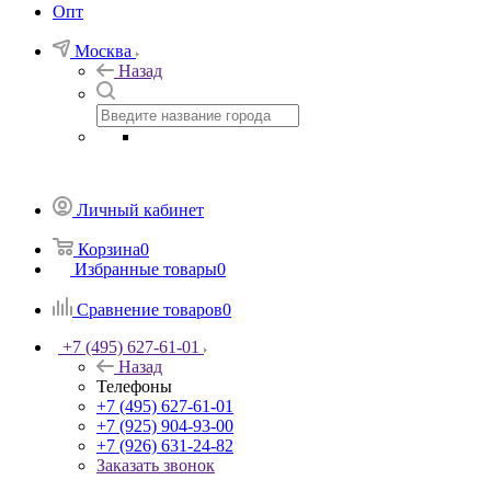
Опт
Москва
Назад
Личный кабинет
Корзина
0
Избранные товары
0
Сравнение товаров
0
+7 (495) 627-61-01
Назад
Телефоны
+7 (495) 627-61-01
+7 (925) 904-93-00
+7 (926) 631-24-82
Заказать звонок