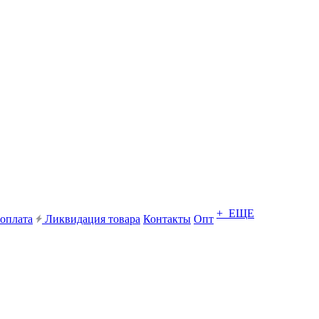
+ ЕЩЕ
 оплата
Ликвидация товара
Контакты
Опт