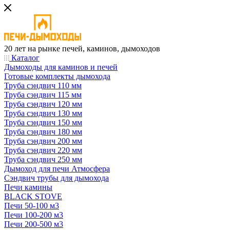
20 лет на рынке печей, каминов, дымоходов
Каталог
Дымоходы для каминов и печей
Готовые комплекты дымохода
Труба сэндвич 110 мм
Труба сэндвич 115 мм
Труба сэндвич 120 мм
Труба сэндвич 130 мм
Труба сэндвич 150 мм
Труба сэндвич 180 мм
Труба сэндвич 200 мм
Труба сэндвич 220 мм
Труба сэндвич 250 мм
Дымоход для печи Атмосфера
Сэндвич трубы для дымохода
Печи камины
BLACK STOVE
Печи 50-100 м3
Печи 100-200 м3
Печи 200-500 м3