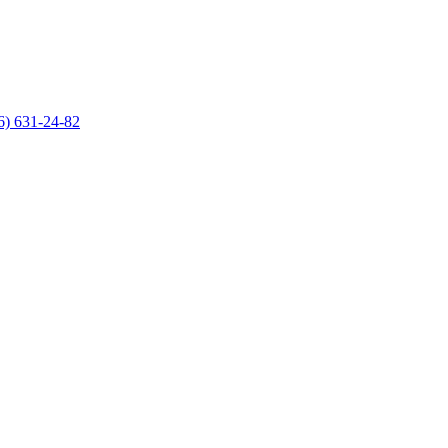
6) 631-24-82