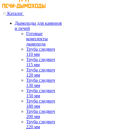
Каталог
Дымоходы для каминов
и печей
Готовые
комплекты
дымохода
Труба сэндвич
110 мм
Труба сэндвич
115 мм
Труба сэндвич
120 мм
Труба сэндвич
130 мм
Труба сэндвич
150 мм
Труба сэндвич
180 мм
Труба сэндвич
200 мм
Труба сэндвич
220 мм