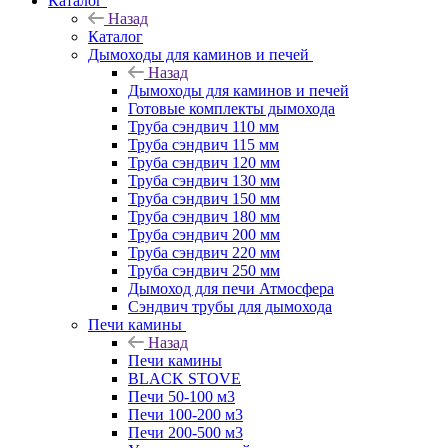
Каталог
Назад
Каталог
Дымоходы для каминов и печей
Назад
Дымоходы для каминов и печей
Готовые комплекты дымохода
Труба сэндвич 110 мм
Труба сэндвич 115 мм
Труба сэндвич 120 мм
Труба сэндвич 130 мм
Труба сэндвич 150 мм
Труба сэндвич 180 мм
Труба сэндвич 200 мм
Труба сэндвич 220 мм
Труба сэндвич 250 мм
Дымоход для печи Атмосфера
Сэндвич трубы для дымохода
Печи камины
Назад
Печи камины
BLACK STOVE
Печи 50-100 м3
Печи 100-200 м3
Печи 200-500 м3