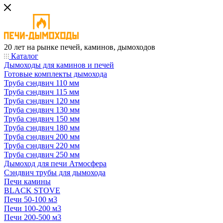
20 лет на рынке печей, каминов, дымоходов
Каталог
Дымоходы для каминов и печей
Готовые комплекты дымохода
Труба сэндвич 110 мм
Труба сэндвич 115 мм
Труба сэндвич 120 мм
Труба сэндвич 130 мм
Труба сэндвич 150 мм
Труба сэндвич 180 мм
Труба сэндвич 200 мм
Труба сэндвич 220 мм
Труба сэндвич 250 мм
Дымоход для печи Атмосфера
Сэндвич трубы для дымохода
Печи камины
BLACK STOVE
Печи 50-100 м3
Печи 100-200 м3
Печи 200-500 м3