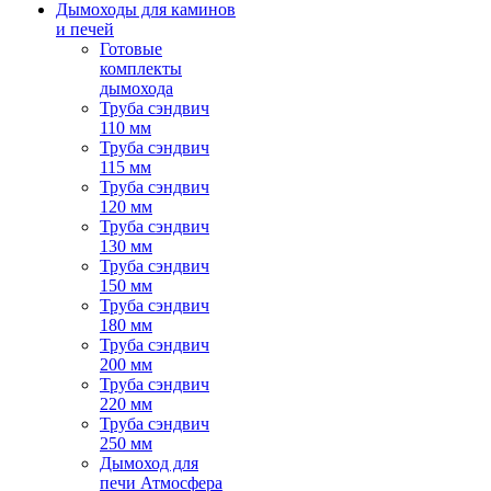
Дымоходы для каминов
и печей
Готовые
комплекты
дымохода
Труба сэндвич
110 мм
Труба сэндвич
115 мм
Труба сэндвич
120 мм
Труба сэндвич
130 мм
Труба сэндвич
150 мм
Труба сэндвич
180 мм
Труба сэндвич
200 мм
Труба сэндвич
220 мм
Труба сэндвич
250 мм
Дымоход для
печи Атмосфера