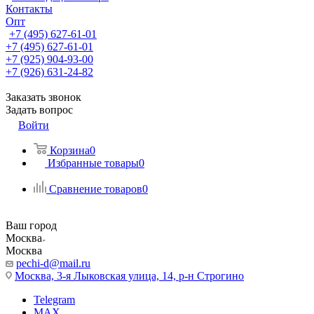
Контакты
Опт
+7 (495) 627-61-01
+7 (495) 627-61-01
+7 (925) 904-93-00
+7 (926) 631-24-82
Заказать звонок
Задать вопрос
Войти
Корзина
0
Избранные товары
0
Сравнение товаров
0
Ваш город
Москва
Москва
pechi-d@mail.ru
Москва, 3-я Лыковская улица, 14, р-н Строгино
Telegram
MAX