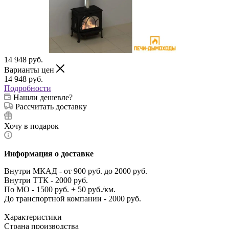
14 948
руб.
Варианты цен
14 948
руб.
Подробности
Нашли дешевле?
Рассчитать доставку
Хочу в подарок
Информация о доставке
Внутри МКАД - от 900 руб. до 2000 руб.
Внутри ТТК - 2000 руб.
По МО - 1500 руб. + 50 руб./км.
До транспортной компании - 2000 руб.
Характеристики
Страна производства