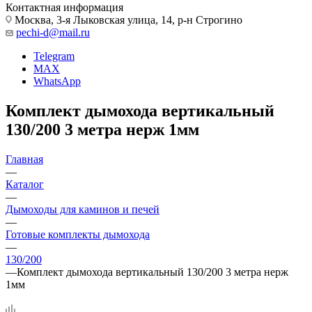
Контактная информация
Москва, 3-я Лыковская улица, 14, р-н Строгино
pechi-d@mail.ru
Telegram
MAX
WhatsApp
Комплект дымохода вертикальный
130/200 3 метра нерж 1мм
Главная
—
Каталог
—
Дымоходы для каминов и печей
—
Готовые комплекты дымохода
—
130/200
—
Комплект дымохода вертикальный 130/200 3 метра нерж
1мм