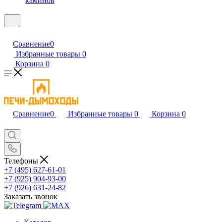
каминов
Сравнение
0
Избранные товары
0
Корзина
0
Сравнение
0
Избранные товары
0
Корзина
0
Телефоны
+7 (495) 627-61-01
+7 (925) 904-93-00
+7 (926) 631-24-82
Заказать звонок