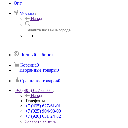
Опт
Москва
Назад
Личный кабинет
Корзина
0
Избранные товары
0
Сравнение товаров
0
+7 (495) 627-61-01
Назад
Телефоны
+7 (495) 627-61-01
+7 (925) 904-93-00
+7 (926) 631-24-82
Заказать звонок