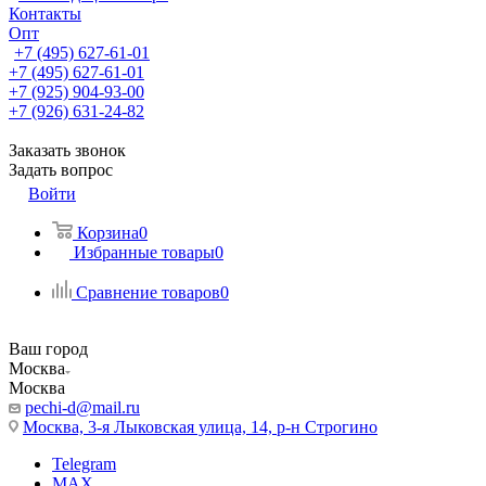
Контакты
Опт
+7 (495) 627-61-01
+7 (495) 627-61-01
+7 (925) 904-93-00
+7 (926) 631-24-82
Заказать звонок
Задать вопрос
Войти
Корзина
0
Избранные товары
0
Сравнение товаров
0
Ваш город
Москва
Москва
pechi-d@mail.ru
Москва, 3-я Лыковская улица, 14, р-н Строгино
Telegram
MAX