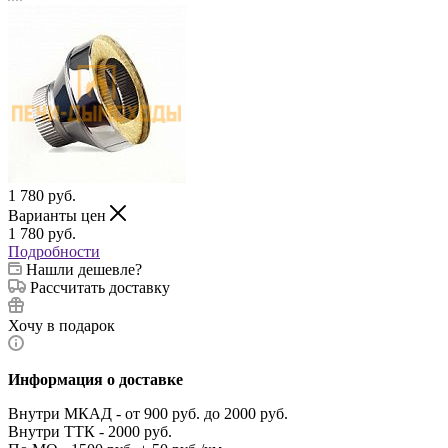
1 780
руб.
Варианты цен
1 780
руб.
Подробности
Нашли дешевле?
Рассчитать доставку
Хочу в подарок
Информация о доставке
Внутри МКАД - от 900 руб. до 2000 руб.
Внутри ТТК - 2000 руб.