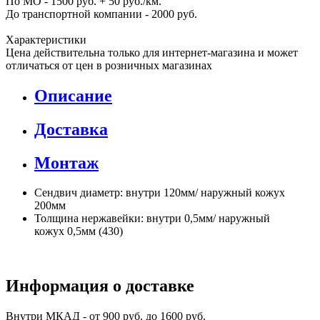
По МО - 1500 руб. + 50 руб./км.
До транспортной компании - 2000 руб.
Характеристики
Цена действительна только для интернет-магазина и может
отличаться от цен в розничных магазинах
Описание
Доставка
Монтаж
Сендвич диаметр: внутри 120мм/ наружный кожух
200мм
Толщина нержавейки: внутри 0,5мм/ наружный
кожух 0,5мм (430)
Информация о доставке
Внутри МКАД - от 900 руб. до 1600 руб.