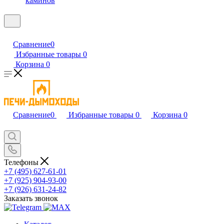
каминов
Сравнение
0
Избранные товары
0
Корзина
0
Сравнение
0
Избранные товары
0
Корзина
0
Телефоны
+7 (495) 627-61-01
+7 (925) 904-93-00
+7 (926) 631-24-82
Заказать звонок