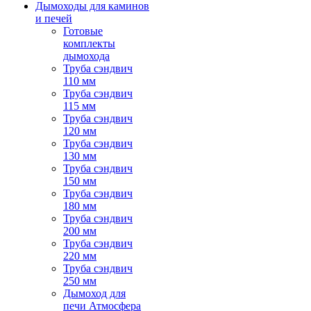
Дымоходы для каминов
и печей
Готовые
комплекты
дымохода
Труба сэндвич
110 мм
Труба сэндвич
115 мм
Труба сэндвич
120 мм
Труба сэндвич
130 мм
Труба сэндвич
150 мм
Труба сэндвич
180 мм
Труба сэндвич
200 мм
Труба сэндвич
220 мм
Труба сэндвич
250 мм
Дымоход для
печи Атмосфера