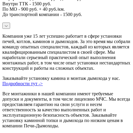
Внутри ТТК - 1500 руб.
По МО - 900 руб. + 40 руб./км.
До транспортной компании - 1500 руб.
Компания уже 15 лет успешно работает в сфере установки
печей, котлов, каминов и дымоходов. За это время мы собрали
команду опытных специалистов, каждый из которых является
квалифицированным специалистом в своей сфере. Мы
наработали серьезный практический опыт выполнения
монтажных работ, в том числе опыт установки нестандартных
конструкций и работы на сложных объектах.
Заказывайте установку камина и монтаж дымохода у нас.
Подробности тут ->
Все монтажники в нашей компании имеют требуемые
допуски и документы, в том числе лицензию МЧС. Мы всегда
предоставляем гарантию на свои услуги и несем
ответственность за качество выполненных работ и
эксплуатационную безопасность объектов. Заказывайте
установку каминной топки и дымохода по низким ценам в
компании Печи-Дымоходы.