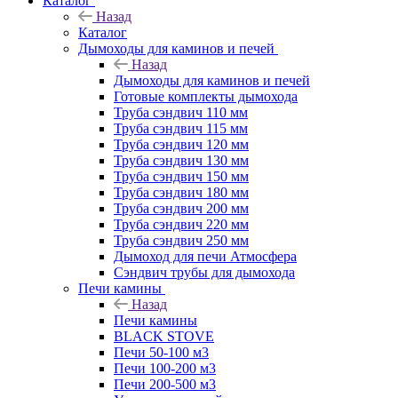
Каталог
Назад
Каталог
Дымоходы для каминов и печей
Назад
Дымоходы для каминов и печей
Готовые комплекты дымохода
Труба сэндвич 110 мм
Труба сэндвич 115 мм
Труба сэндвич 120 мм
Труба сэндвич 130 мм
Труба сэндвич 150 мм
Труба сэндвич 180 мм
Труба сэндвич 200 мм
Труба сэндвич 220 мм
Труба сэндвич 250 мм
Дымоход для печи Атмосфера
Сэндвич трубы для дымохода
Печи камины
Назад
Печи камины
BLACK STOVE
Печи 50-100 м3
Печи 100-200 м3
Печи 200-500 м3