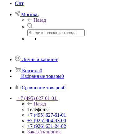
Опт
Москва
Назад
Личный кабинет
Корзина
0
Избранные товары
0
Сравнение товаров
0
+7 (495) 627-61-01
Назад
Телефоны
+7 (495) 627-61-01
+7 (925) 904-93-00
+7 (926) 631-24-82
Заказать звонок