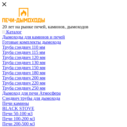
20 лет на рынке печей, каминов, дымоходов
Каталог
Дымоходы для каминов и печей
Готовые комплекты дымохода
Труба сэндвич 110 мм
Труба сэндвич 115 мм
Труба сэндвич 120 мм
Труба сэндвич 130 мм
Труба сэндвич 150 мм
Труба сэндвич 180 мм
Труба сэндвич 200 мм
Труба сэндвич 220 мм
Труба сэндвич 250 мм
Дымоход для печи Атмосфера
Сэндвич трубы для дымохода
Печи камины
BLACK STOVE
Печи 50-100 м3
Печи 100-200 м3
Печи 200-500 м3