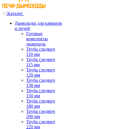
Каталог
Дымоходы для каминов
и печей
Готовые
комплекты
дымохода
Труба сэндвич
110 мм
Труба сэндвич
115 мм
Труба сэндвич
120 мм
Труба сэндвич
130 мм
Труба сэндвич
150 мм
Труба сэндвич
180 мм
Труба сэндвич
200 мм
Труба сэндвич
220 мм