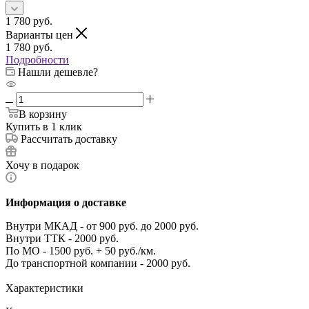
1 780
руб.
Варианты цен
1 780
руб.
Подробности
Нашли дешевле?
В корзину
Купить в 1 клик
Рассчитать доставку
Хочу в подарок
Информация о доставке
Внутри МКАД - от 900 руб. до 2000 руб.
Внутри ТТК - 2000 руб.
По МО - 1500 руб. + 50 руб./км.
До транспортной компании - 2000 руб.
Характеристики