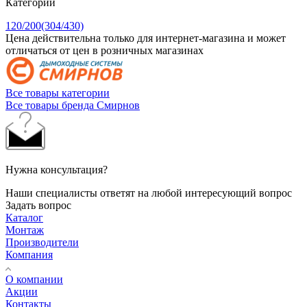
Категории
120/200(304/430)
Цена действительна только для интернет-магазина и может
отличаться от цен в розничных магазинах
Все товары категории
Все товары бренда Смирнов
Нужна консультация?
Наши специалисты ответят на любой интересующий вопрос
Задать вопрос
Каталог
Монтаж
Производители
Компания
О компании
Акции
Контакты