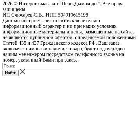
2026 © Интернет-магазин “Печи-Дымоходы”. Все права
защищены
ИП Слюсарев С.В., ИНН 504910615198
Данный интернет-сайт носит исключительно
информационный характер и ни при каких условиях
информационные материалы и цены, размещенные на сайте,
не являются публичной офертой, определяемой положениями
Статей 435 и 437 Гражданского кодекса РФ. Ваш заказ,
включая стоимость и наличие товара, будет подтвержден
нашим менеджером посредством телефонного звонка на
номер, указанный Вами при заказе.
Найти