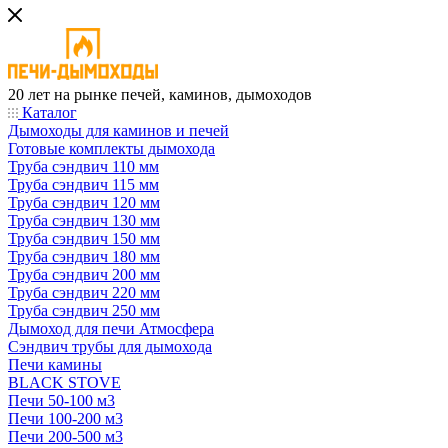
20 лет на рынке печей, каминов, дымоходов
Каталог
Дымоходы для каминов и печей
Готовые комплекты дымохода
Труба сэндвич 110 мм
Труба сэндвич 115 мм
Труба сэндвич 120 мм
Труба сэндвич 130 мм
Труба сэндвич 150 мм
Труба сэндвич 180 мм
Труба сэндвич 200 мм
Труба сэндвич 220 мм
Труба сэндвич 250 мм
Дымоход для печи Атмосфера
Сэндвич трубы для дымохода
Печи камины
BLACK STOVE
Печи 50-100 м3
Печи 100-200 м3
Печи 200-500 м3