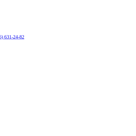
6) 631-24-82