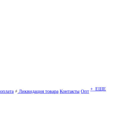
+ ЕЩЕ
 оплата
Ликвидация товара
Контакты
Опт