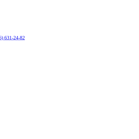
6) 631-24-82