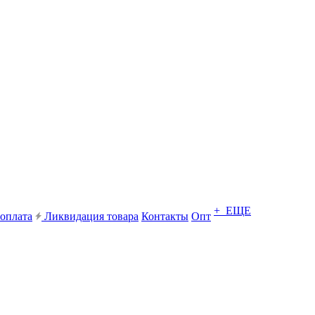
+ ЕЩЕ
 оплата
Ликвидация товара
Контакты
Опт