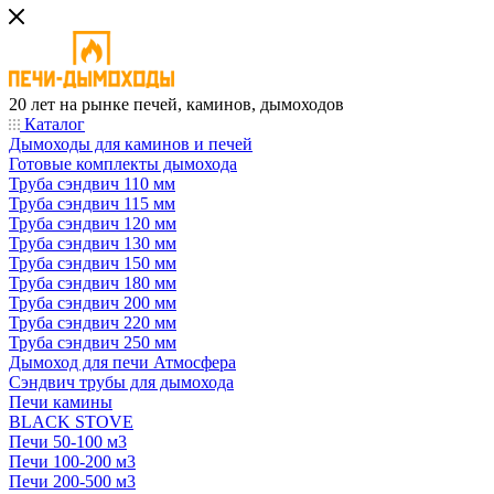
20 лет на рынке печей, каминов, дымоходов
Каталог
Дымоходы для каминов и печей
Готовые комплекты дымохода
Труба сэндвич 110 мм
Труба сэндвич 115 мм
Труба сэндвич 120 мм
Труба сэндвич 130 мм
Труба сэндвич 150 мм
Труба сэндвич 180 мм
Труба сэндвич 200 мм
Труба сэндвич 220 мм
Труба сэндвич 250 мм
Дымоход для печи Атмосфера
Сэндвич трубы для дымохода
Печи камины
BLACK STOVE
Печи 50-100 м3
Печи 100-200 м3
Печи 200-500 м3