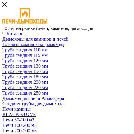
20 лет на рынке печей, каминов, дымоходов
Каталог
Дымоходы для каминов и печей
Готовые комплекты дымохода
Труба сэндвич 110 мм
Труба сэндвич 115 мм
Труба сэндвич 120 мм
Труба сэндвич 130 мм
Труба сэндвич 150 мм
Труба сэндвич 180 мм
Труба сэндвич 200 мм
Труба сэндвич 220 мм
Труба сэндвич 250 мм
Дымоход для печи Атмосфера
Сэндвич трубы для дымохода
Печи камины
BLACK STOVE
Печи 50-100 м3
Печи 100-200 м3
Печи 200-500 м3