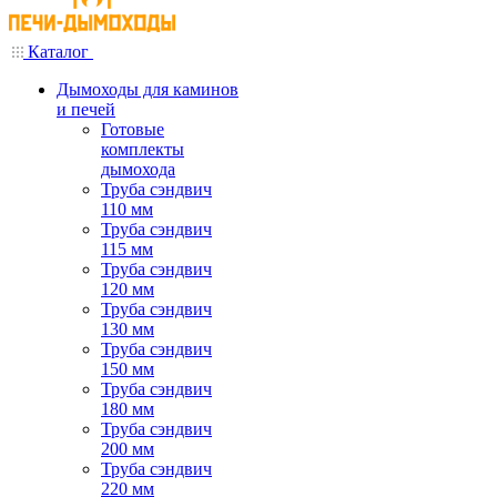
Каталог
Дымоходы для каминов
и печей
Готовые
комплекты
дымохода
Труба сэндвич
110 мм
Труба сэндвич
115 мм
Труба сэндвич
120 мм
Труба сэндвич
130 мм
Труба сэндвич
150 мм
Труба сэндвич
180 мм
Труба сэндвич
200 мм
Труба сэндвич
220 мм