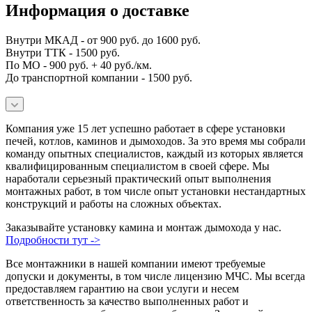
Информация о доставке
Внутри МКАД - от 900 руб. до 1600 руб.
Внутри ТТК - 1500 руб.
По МО - 900 руб. + 40 руб./км.
До транспортной компании - 1500 руб.
Компания уже 15 лет успешно работает в сфере установки
печей, котлов, каминов и дымоходов. За это время мы собрали
команду опытных специалистов, каждый из которых является
квалифицированным специалистом в своей сфере. Мы
наработали серьезный практический опыт выполнения
монтажных работ, в том числе опыт установки нестандартных
конструкций и работы на сложных объектах.
Заказывайте установку камина и монтаж дымохода у нас.
Подробности тут ->
Все монтажники в нашей компании имеют требуемые
допуски и документы, в том числе лицензию МЧС. Мы всегда
предоставляем гарантию на свои услуги и несем
ответственность за качество выполненных работ и