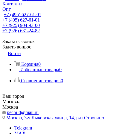
Контакты
Опт
+7 (495) 627-61-01
+7 (495) 627-61-01
+7 (925) 904-93-00
+7 (926) 631-24-82
Заказать звонок
Задать вопрос
Войти
Корзина
0
Избранные товары
0
Сравнение товаров
0
Ваш город
Москва
Москва
pechi-d@mail.ru
Москва, 3-я Лыковская улица, 14, р-н Строгино
Telegram
MAX