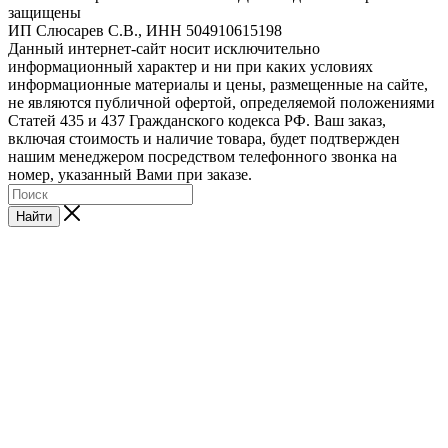
защищены
ИП Слюсарев С.В., ИНН 504910615198
Данный интернет-сайт носит исключительно
информационный характер и ни при каких условиях
информационные материалы и цены, размещенные на сайте,
не являются публичной офертой, определяемой положениями
Статей 435 и 437 Гражданского кодекса РФ. Ваш заказ,
включая стоимость и наличие товара, будет подтвержден
нашим менеджером посредством телефонного звонка на
номер, указанный Вами при заказе.
Найти