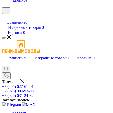
каминов
Сравнение
0
Избранные товары
0
Корзина
0
Сравнение
0
Избранные товары
0
Корзина
0
Телефоны
+7 (495) 627-61-01
+7 (925) 904-93-00
+7 (926) 631-24-82
Заказать звонок