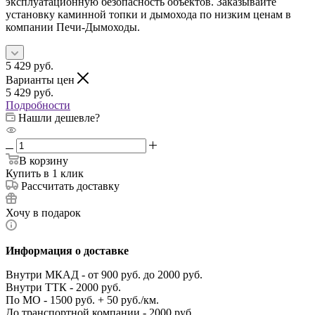
эксплуатационную безопасность объектов. Заказывайте
установку каминной топки и дымохода по низким ценам в
компании Печи-Дымоходы.
5 429
руб.
Варианты цен
5 429
руб.
Подробности
Нашли дешевле?
В корзину
Купить в 1 клик
Рассчитать доставку
Хочу в подарок
Информация о доставке
Внутри МКАД - от 900 руб. до 2000 руб.
Внутри ТТК - 2000 руб.
По МО - 1500 руб. + 50 руб./км.
До транспортной компании - 2000 руб.