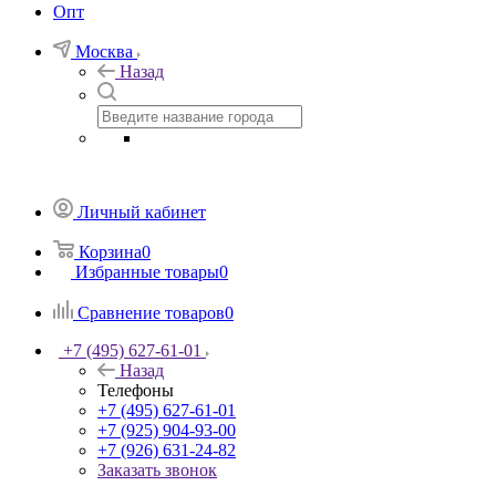
Опт
Москва
Назад
Личный кабинет
Корзина
0
Избранные товары
0
Сравнение товаров
0
+7 (495) 627-61-01
Назад
Телефоны
+7 (495) 627-61-01
+7 (925) 904-93-00
+7 (926) 631-24-82
Заказать звонок