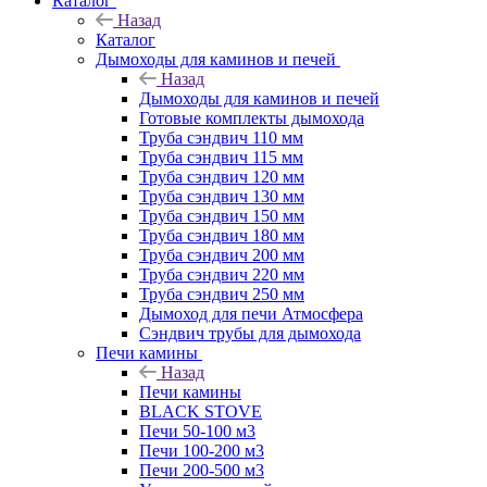
Каталог
Назад
Каталог
Дымоходы для каминов и печей
Назад
Дымоходы для каминов и печей
Готовые комплекты дымохода
Труба сэндвич 110 мм
Труба сэндвич 115 мм
Труба сэндвич 120 мм
Труба сэндвич 130 мм
Труба сэндвич 150 мм
Труба сэндвич 180 мм
Труба сэндвич 200 мм
Труба сэндвич 220 мм
Труба сэндвич 250 мм
Дымоход для печи Атмосфера
Сэндвич трубы для дымохода
Печи камины
Назад
Печи камины
BLACK STOVE
Печи 50-100 м3
Печи 100-200 м3
Печи 200-500 м3