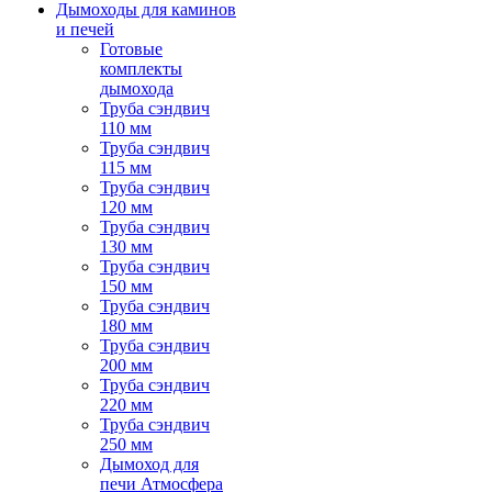
Дымоходы для каминов
и печей
Готовые
комплекты
дымохода
Труба сэндвич
110 мм
Труба сэндвич
115 мм
Труба сэндвич
120 мм
Труба сэндвич
130 мм
Труба сэндвич
150 мм
Труба сэндвич
180 мм
Труба сэндвич
200 мм
Труба сэндвич
220 мм
Труба сэндвич
250 мм
Дымоход для
печи Атмосфера