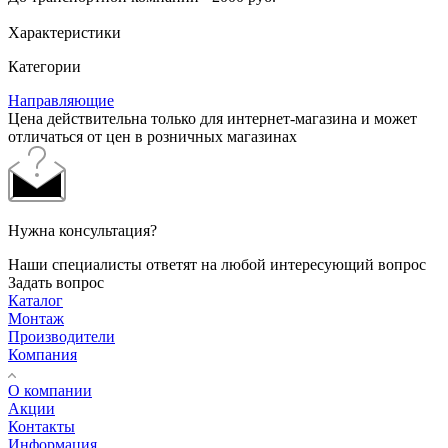
Характеристики
Категории
Направляющие
Цена действительна только для интернет-магазина и может
отличаться от цен в розничных магазинах
Нужна консультация?
Наши специалисты ответят на любой интересующий вопрос
Задать вопрос
Каталог
Монтаж
Производители
Компания
О компании
Акции
Контакты
Информация