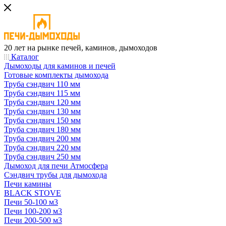
20 лет на рынке печей, каминов, дымоходов
Каталог
Дымоходы для каминов и печей
Готовые комплекты дымохода
Труба сэндвич 110 мм
Труба сэндвич 115 мм
Труба сэндвич 120 мм
Труба сэндвич 130 мм
Труба сэндвич 150 мм
Труба сэндвич 180 мм
Труба сэндвич 200 мм
Труба сэндвич 220 мм
Труба сэндвич 250 мм
Дымоход для печи Атмосфера
Сэндвич трубы для дымохода
Печи камины
BLACK STOVE
Печи 50-100 м3
Печи 100-200 м3
Печи 200-500 м3