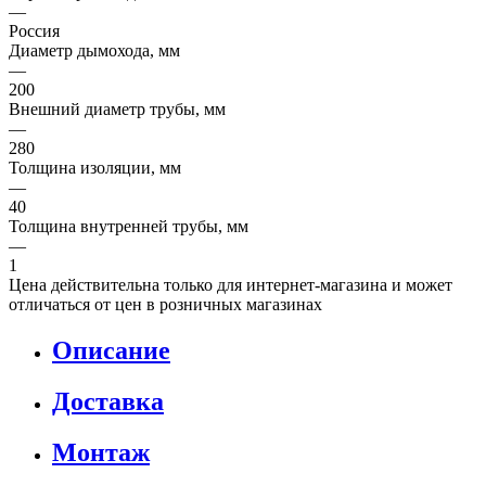
—
Россия
Диаметр дымохода, мм
—
200
Внешний диаметр трубы, мм
—
280
Толщина изоляции, мм
—
40
Толщина внутренней трубы, мм
—
1
Цена действительна только для интернет-магазина и может
отличаться от цен в розничных магазинах
Описание
Доставка
Монтаж