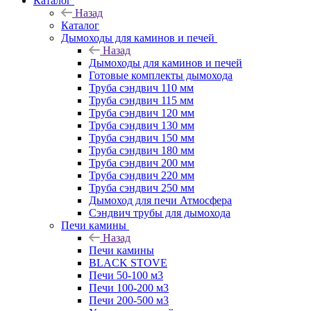
Каталог
Назад
Каталог
Дымоходы для каминов и печей
Назад
Дымоходы для каминов и печей
Готовые комплекты дымохода
Труба сэндвич 110 мм
Труба сэндвич 115 мм
Труба сэндвич 120 мм
Труба сэндвич 130 мм
Труба сэндвич 150 мм
Труба сэндвич 180 мм
Труба сэндвич 200 мм
Труба сэндвич 220 мм
Труба сэндвич 250 мм
Дымоход для печи Атмосфера
Сэндвич трубы для дымохода
Печи камины
Назад
Печи камины
BLACK STOVE
Печи 50-100 м3
Печи 100-200 м3
Печи 200-500 м3