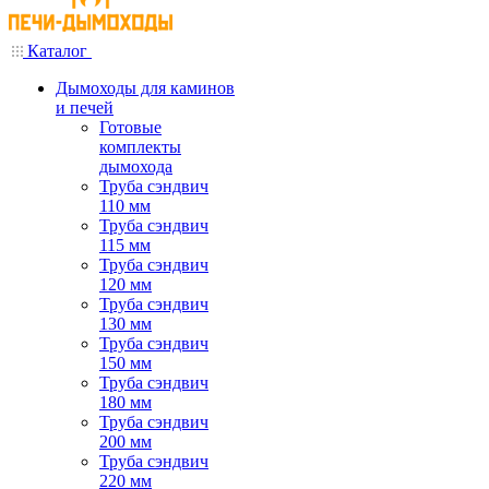
Каталог
Дымоходы для каминов
и печей
Готовые
комплекты
дымохода
Труба сэндвич
110 мм
Труба сэндвич
115 мм
Труба сэндвич
120 мм
Труба сэндвич
130 мм
Труба сэндвич
150 мм
Труба сэндвич
180 мм
Труба сэндвич
200 мм
Труба сэндвич
220 мм