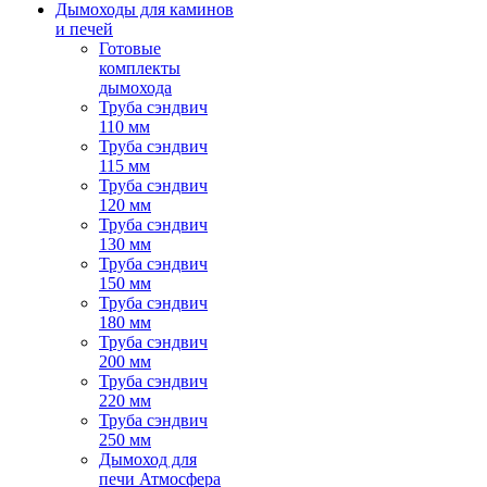
Дымоходы для каминов
и печей
Готовые
комплекты
дымохода
Труба сэндвич
110 мм
Труба сэндвич
115 мм
Труба сэндвич
120 мм
Труба сэндвич
130 мм
Труба сэндвич
150 мм
Труба сэндвич
180 мм
Труба сэндвич
200 мм
Труба сэндвич
220 мм
Труба сэндвич
250 мм
Дымоход для
печи Атмосфера