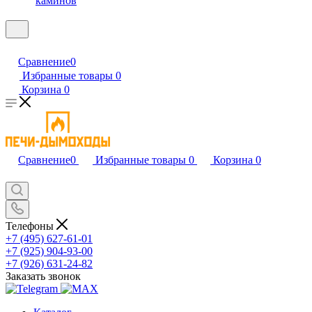
каминов
Сравнение
0
Избранные товары
0
Корзина
0
Сравнение
0
Избранные товары
0
Корзина
0
Телефоны
+7 (495) 627-61-01
+7 (925) 904-93-00
+7 (926) 631-24-82
Заказать звонок