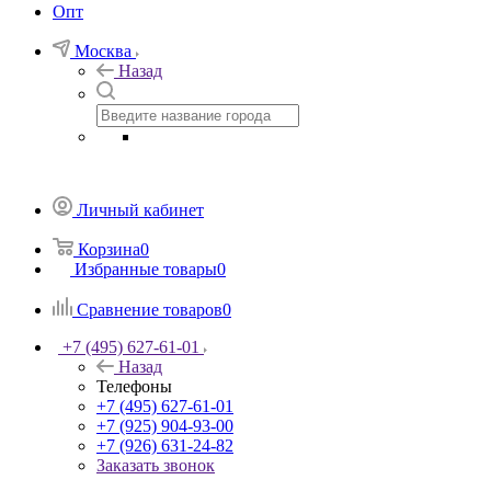
Опт
Москва
Назад
Личный кабинет
Корзина
0
Избранные товары
0
Сравнение товаров
0
+7 (495) 627-61-01
Назад
Телефоны
+7 (495) 627-61-01
+7 (925) 904-93-00
+7 (926) 631-24-82
Заказать звонок