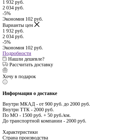
1 932
руб.
2 034
руб.
-
5
%
Экономия
102
руб.
Варианты цен
1 932
руб.
2 034
руб.
-
5
%
Экономия
102
руб.
Подробности
Нашли дешевле?
Рассчитать доставку
Хочу в подарок
Информация о доставке
Внутри МКАД - от 900 руб. до 2000 руб.
Внутри ТТК - 2000 руб.
По МО - 1500 руб. + 50 руб./км.
До транспортной компании - 2000 руб.
Характеристики
Страна производства