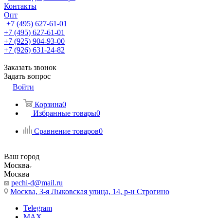
Контакты
Опт
+7 (495) 627-61-01
+7 (495) 627-61-01
+7 (925) 904-93-00
+7 (926) 631-24-82
Заказать звонок
Задать вопрос
Войти
Корзина
0
Избранные товары
0
Сравнение товаров
0
Ваш город
Москва
Москва
pechi-d@mail.ru
Москва, 3-я Лыковская улица, 14, р-н Строгино
Telegram
MAX