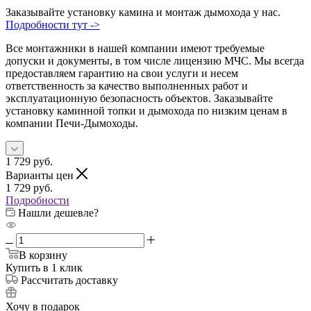
Заказывайте установку камина и монтаж дымохода у нас.
Подробности тут ->
Все монтажники в нашей компании имеют требуемые
допуски и документы, в том числе лицензию МЧС. Мы всегда
предоставляем гарантию на свои услуги и несем
ответственность за качество выполненных работ и
эксплуатационную безопасность объектов. Заказывайте
установку каминной топки и дымохода по низким ценам в
компании Печи-Дымоходы.
1 729
руб.
Варианты цен
1 729
руб.
Подробности
Нашли дешевле?
В корзину
Купить в 1 клик
Рассчитать доставку
Хочу в подарок