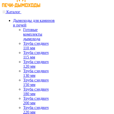
Каталог
Дымоходы для каминов
и печей
Готовые
комплекты
дымохода
Труба сэндвич
110 мм
Труба сэндвич
115 мм
Труба сэндвич
120 мм
Труба сэндвич
130 мм
Труба сэндвич
150 мм
Труба сэндвич
180 мм
Труба сэндвич
200 мм
Труба сэндвич
220 мм