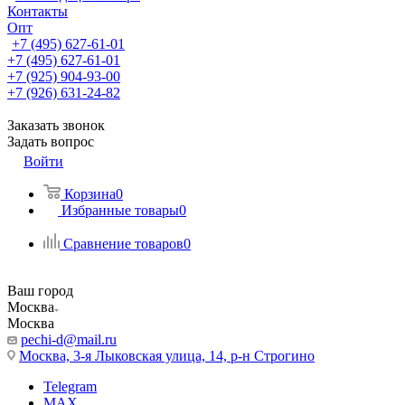
Контакты
Опт
+7 (495) 627-61-01
+7 (495) 627-61-01
+7 (925) 904-93-00
+7 (926) 631-24-82
Заказать звонок
Задать вопрос
Войти
Корзина
0
Избранные товары
0
Сравнение товаров
0
Ваш город
Москва
Москва
pechi-d@mail.ru
Москва, 3-я Лыковская улица, 14, р-н Строгино
Telegram
MAX