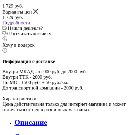
1 729
руб.
Варианты цен
1 729
руб.
Подробности
Нашли дешевле?
Рассчитать доставку
Хочу в подарок
Информация о доставке
Внутри МКАД - от 900 руб. до 2000 руб.
Внутри ТТК - 2000 руб.
По МО - 1500 руб. + 50 руб./км.
До транспортной компании - 2000 руб.
Характеристики
Цена действительна только для интернет-магазина и может
отличаться от цен в розничных магазинах
Описание