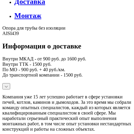
Доставка
Монтаж
Опора для трубы без изоляции
AISI439
Информация о доставке
Внутри МКАД - от 900 руб. до 1600 руб.
Внутри ТТК - 1500 руб.
По МО - 900 руб. + 40 руб./км.
До транспортной компании - 1500 руб.
Компания уже 15 лет успешно работает в сфере установки
печей, котлов, каминов и дымоходов. За это время мы собрали
команду опытных специалистов, каждый из которых является
квалифицированным специалистом в своей сфере. Мы
наработали серьезный практический опыт выполнения
монтажных работ, в том числе опыт установки нестандартных
конструкций и работы на сложных объектах.