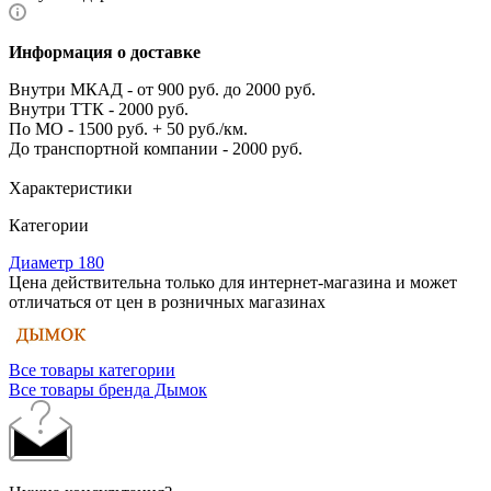
Информация о доставке
Внутри МКАД - от 900 руб. до 2000 руб.
Внутри ТТК - 2000 руб.
По МО - 1500 руб. + 50 руб./км.
До транспортной компании - 2000 руб.
Характеристики
Категории
Диаметр 180
Цена действительна только для интернет-магазина и может
отличаться от цен в розничных магазинах
Все товары категории
Все товары бренда Дымок