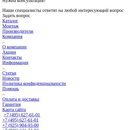
Нужна консультация?
Наши специалисты ответят на любой интересующий вопрос
Задать вопрос
Каталог
Монтаж
Производители
Компания
О компании
Акции
Контакты
Информация
Статьи
Новости
Политика конфиденциальности
Помощь
Оплата и доставка
Гарантия
Карта сайта
+7 (495) 627-61-01
+7 (495) 627-61-01
+7 (925) 904-93-00