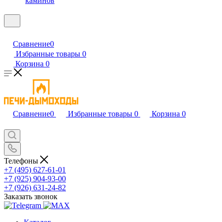
каминов
Сравнение
0
Избранные товары
0
Корзина
0
Сравнение
0
Избранные товары
0
Корзина
0
Телефоны
+7 (495) 627-61-01
+7 (925) 904-93-00
+7 (926) 631-24-82
Заказать звонок