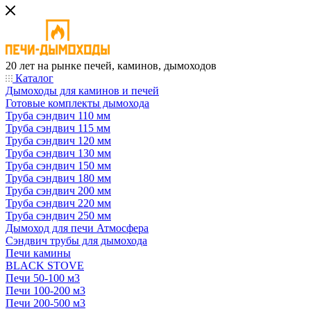
20 лет на рынке печей, каминов, дымоходов
Каталог
Дымоходы для каминов и печей
Готовые комплекты дымохода
Труба сэндвич 110 мм
Труба сэндвич 115 мм
Труба сэндвич 120 мм
Труба сэндвич 130 мм
Труба сэндвич 150 мм
Труба сэндвич 180 мм
Труба сэндвич 200 мм
Труба сэндвич 220 мм
Труба сэндвич 250 мм
Дымоход для печи Атмосфера
Сэндвич трубы для дымохода
Печи камины
BLACK STOVE
Печи 50-100 м3
Печи 100-200 м3
Печи 200-500 м3