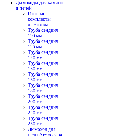
Дымоходы для каминов
и печей
Готовые
комплекты
дымохода
Труба сэндвич
110 мм
Труба сэндвич
115 мм
Труба сэндвич
120 мм
Труба сэндвич
130 мм
Труба сэндвич
150 мм
Труба сэндвич
180 мм
Труба сэндвич
200 мм
Труба сэндвич
220 мм
Труба сэндвич
250 мм
Дымоход для
печи Атмосфера