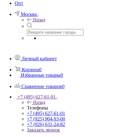
Опт
Москва
Назад
Личный кабинет
Корзина
0
Избранные товары
0
Сравнение товаров
0
+7 (495) 627-61-01
Назад
Телефоны
+7 (495) 627-61-01
+7 (925) 904-93-00
+7 (926) 631-24-82
Заказать звонок