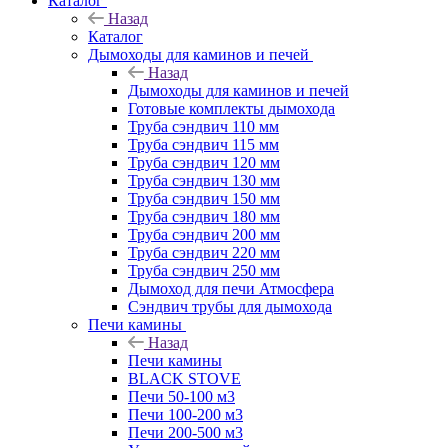
Каталог
Назад
Каталог
Дымоходы для каминов и печей
Назад
Дымоходы для каминов и печей
Готовые комплекты дымохода
Труба сэндвич 110 мм
Труба сэндвич 115 мм
Труба сэндвич 120 мм
Труба сэндвич 130 мм
Труба сэндвич 150 мм
Труба сэндвич 180 мм
Труба сэндвич 200 мм
Труба сэндвич 220 мм
Труба сэндвич 250 мм
Дымоход для печи Атмосфера
Сэндвич трубы для дымохода
Печи камины
Назад
Печи камины
BLACK STOVE
Печи 50-100 м3
Печи 100-200 м3
Печи 200-500 м3