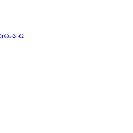
6) 631-24-82