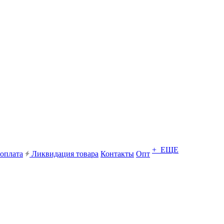
+ ЕЩЕ
 оплата
Ликвидация товара
Контакты
Опт