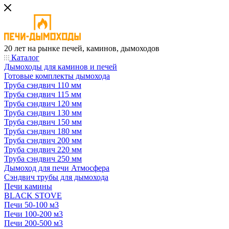
20 лет на рынке печей, каминов, дымоходов
Каталог
Дымоходы для каминов и печей
Готовые комплекты дымохода
Труба сэндвич 110 мм
Труба сэндвич 115 мм
Труба сэндвич 120 мм
Труба сэндвич 130 мм
Труба сэндвич 150 мм
Труба сэндвич 180 мм
Труба сэндвич 200 мм
Труба сэндвич 220 мм
Труба сэндвич 250 мм
Дымоход для печи Атмосфера
Сэндвич трубы для дымохода
Печи камины
BLACK STOVE
Печи 50-100 м3
Печи 100-200 м3
Печи 200-500 м3