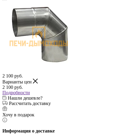
2 100
руб.
Варианты цен
2 100
руб.
Подробности
Нашли дешевле?
Рассчитать доставку
Хочу в подарок
Информация о доставке