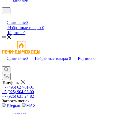
каминов
Сравнение
0
Избранные товары
0
Корзина
0
Сравнение
0
Избранные товары
0
Корзина
0
Телефоны
+7 (495) 627-61-01
+7 (925) 904-93-00
+7 (926) 631-24-82
Заказать звонок