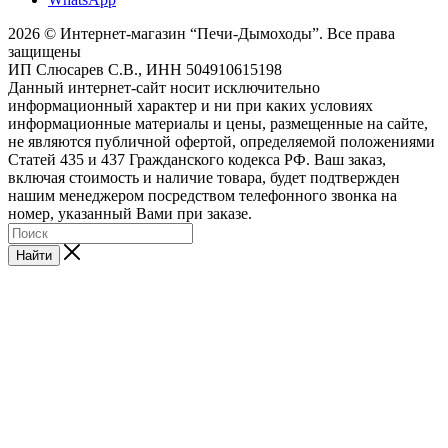
2026 © Интернет-магазин “Печи-Дымоходы”. Все права
защищены
ИП Слюсарев С.В., ИНН 504910615198
Данный интернет-сайт носит исключительно
информационный характер и ни при каких условиях
информационные материалы и цены, размещенные на сайте,
не являются публичной офертой, определяемой положениями
Статей 435 и 437 Гражданского кодекса РФ. Ваш заказ,
включая стоимость и наличие товара, будет подтвержден
нашим менеджером посредством телефонного звонка на
номер, указанный Вами при заказе.
Найти