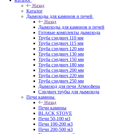
Каталог
Назад
Каталог
Дымоходы для каминов и печей
Назад
Дымоходы для каминов и печей
Готовые комплекты дымохода
Труба сэндвич 110 мм
Труба сэндвич 115 мм
Труба сэндвич 120 мм
Труба сэндвич 130 мм
Труба сэндвич 150 мм
Труба сэндвич 180 мм
Труба сэндвич 200 мм
Труба сэндвич 220 мм
Труба сэндвич 250 мм
Дымоход для печи Атмосфера
Сэндвич трубы для дымохода
Печи камины
Назад
Печи камины
BLACK STOVE
Печи 50-100 м3
Печи 100-200 м3
Печи 200-500 м3