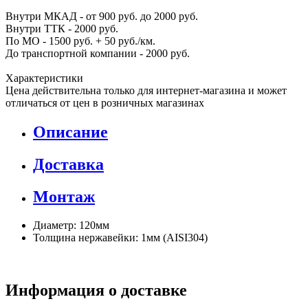
Внутри МКАД - от 900 руб. до 2000 руб.
Внутри ТТК - 2000 руб.
По МО - 1500 руб. + 50 руб./км.
До транспортной компании - 2000 руб.
Характеристики
Цена действительна только для интернет-магазина и может
отличаться от цен в розничных магазинах
Описание
Доставка
Монтаж
Диаметр: 120мм
Толщина нержавейки: 1мм (AISI304)
Информация о доставке