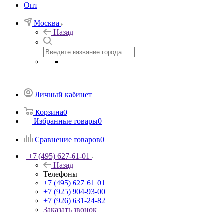
Опт
Москва
Назад
Личный кабинет
Корзина
0
Избранные товары
0
Сравнение товаров
0
+7 (495) 627-61-01
Назад
Телефоны
+7 (495) 627-61-01
+7 (925) 904-93-00
+7 (926) 631-24-82
Заказать звонок