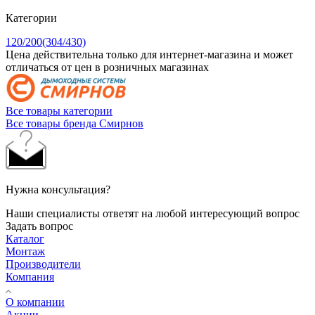
Категории
120/200(304/430)
Цена действительна только для интернет-магазина и может
отличаться от цен в розничных магазинах
Все товары категории
Все товары бренда Смирнов
Нужна консультация?
Наши специалисты ответят на любой интересующий вопрос
Задать вопрос
Каталог
Монтаж
Производители
Компания
О компании
Акции