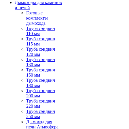
Дымоходы для каминов
и печей
Готовые
комплекты
дымохода
Труба сэндвич
110 мм
Труба сэндвич
115 мм
Труба сэндвич
120 мм
Труба сэндвич
130 мм
Труба сэндвич
150 мм
Труба сэндвич
180 мм
Труба сэндвич
200 мм
Труба сэндвич
220 мм
Труба сэндвич
250 мм
Дымоход для
печи Атмосфера