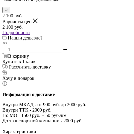
2 100
руб.
Варианты цен
2 100
руб.
Подробности
Нашли дешевле?
В корзину
Купить в 1 клик
Рассчитать доставку
Хочу в подарок
Информация о доставке
Внутри МКАД - от 900 руб. до 2000 руб.
Внутри ТТК - 2000 руб.
По МО - 1500 руб. + 50 руб./км.
До транспортной компании - 2000 руб.
Характеристики