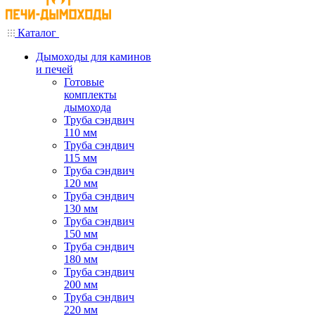
Каталог
Дымоходы для каминов
и печей
Готовые
комплекты
дымохода
Труба сэндвич
110 мм
Труба сэндвич
115 мм
Труба сэндвич
120 мм
Труба сэндвич
130 мм
Труба сэндвич
150 мм
Труба сэндвич
180 мм
Труба сэндвич
200 мм
Труба сэндвич
220 мм