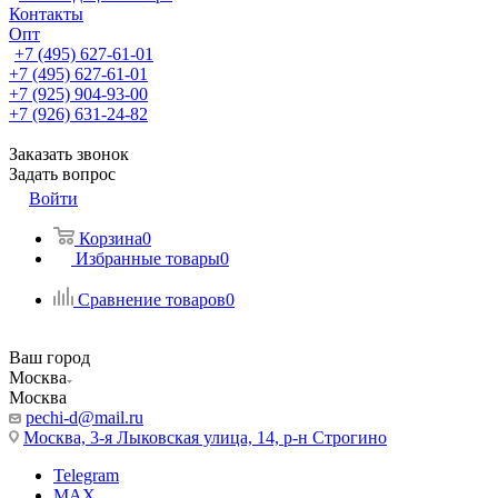
Контакты
Опт
+7 (495) 627-61-01
+7 (495) 627-61-01
+7 (925) 904-93-00
+7 (926) 631-24-82
Заказать звонок
Задать вопрос
Войти
Корзина
0
Избранные товары
0
Сравнение товаров
0
Ваш город
Москва
Москва
pechi-d@mail.ru
Москва, 3-я Лыковская улица, 14, р-н Строгино
Telegram
MAX