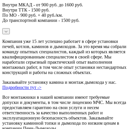
Внутри МКАД - от 900 руб. до 1600 руб.
Внутри ТТК - 1500 руб.
По МО - 900 руб. + 40 руб./км.
До транспортной компании - 1500 руб.
Компания уже 15 лет успешно работает в сфере установки
печей, котлов, каминов и дымоходов. За это время мы собрали
команду опытных специалистов, каждый из которых является
квалифицированным специалистом в своей сфере. Мы
наработали серьезный практический опыт выполнения
монтажных работ, в том числе опыт установки нестандартных
конструкций и работы на сложных объектах.
Заказывайте установку камина и монтаж дымохода у нас.
Подробности тут ->
Все монтажники в нашей компании имеют требуемые
допуски и документы, в том числе лицензию МЧС. Мы всегда
предоставляем гарантию на свои услуги и несем
ответственность за качество выполненных работ и
эксплуатационную безопасность объектов. Заказывайте
установку каминной топки и дымохода по низким ценам в
компании Печи-Дымоходы.