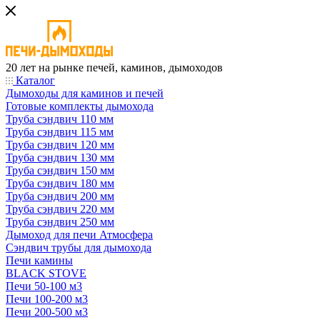
20 лет на рынке печей, каминов, дымоходов
Каталог
Дымоходы для каминов и печей
Готовые комплекты дымохода
Труба сэндвич 110 мм
Труба сэндвич 115 мм
Труба сэндвич 120 мм
Труба сэндвич 130 мм
Труба сэндвич 150 мм
Труба сэндвич 180 мм
Труба сэндвич 200 мм
Труба сэндвич 220 мм
Труба сэндвич 250 мм
Дымоход для печи Атмосфера
Сэндвич трубы для дымохода
Печи камины
BLACK STOVE
Печи 50-100 м3
Печи 100-200 м3
Печи 200-500 м3