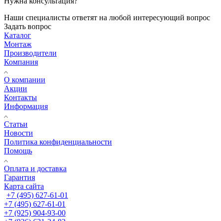
Нужна консультация?
Наши специалисты ответят на любой интересующий вопрос
Задать вопрос
Каталог
Монтаж
Производители
Компания
О компании
Акции
Контакты
Информация
Статьи
Новости
Политика конфиденциальности
Помощь
Оплата и доставка
Гарантия
Карта сайта
+7 (495) 627-61-01
+7 (495) 627-61-01
+7 (925) 904-93-00