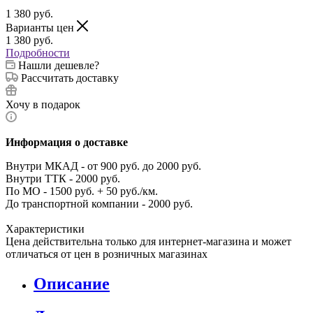
1 380
руб.
Варианты цен
1 380
руб.
Подробности
Нашли дешевле?
Рассчитать доставку
Хочу в подарок
Информация о доставке
Внутри МКАД - от 900 руб. до 2000 руб.
Внутри ТТК - 2000 руб.
По МО - 1500 руб. + 50 руб./км.
До транспортной компании - 2000 руб.
Характеристики
Цена действительна только для интернет-магазина и может
отличаться от цен в розничных магазинах
Описание