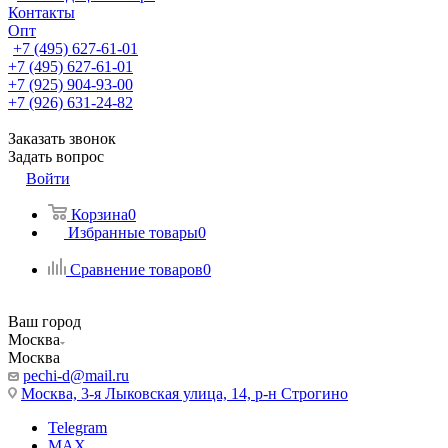
Контакты
Опт
+7 (495) 627-61-01
+7 (495) 627-61-01
+7 (925) 904-93-00
+7 (926) 631-24-82
Заказать звонок
Задать вопрос
Войти
Корзина
0
Избранные товары
0
Сравнение товаров
0
Ваш город
Москва
Москва
pechi-d@mail.ru
Москва, 3-я Лыковская улица, 14, р-н Строгино
Telegram
MAX