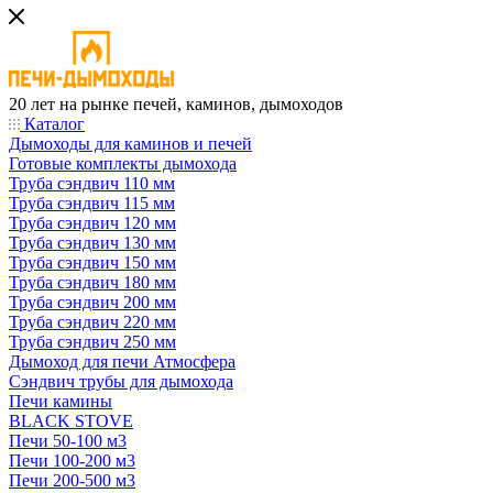
20 лет на рынке печей, каминов, дымоходов
Каталог
Дымоходы для каминов и печей
Готовые комплекты дымохода
Труба сэндвич 110 мм
Труба сэндвич 115 мм
Труба сэндвич 120 мм
Труба сэндвич 130 мм
Труба сэндвич 150 мм
Труба сэндвич 180 мм
Труба сэндвич 200 мм
Труба сэндвич 220 мм
Труба сэндвич 250 мм
Дымоход для печи Атмосфера
Сэндвич трубы для дымохода
Печи камины
BLACK STOVE
Печи 50-100 м3
Печи 100-200 м3
Печи 200-500 м3