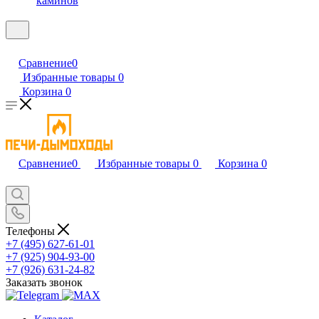
каминов
Сравнение
0
Избранные товары
0
Корзина
0
Сравнение
0
Избранные товары
0
Корзина
0
Телефоны
+7 (495) 627-61-01
+7 (925) 904-93-00
+7 (926) 631-24-82
Заказать звонок