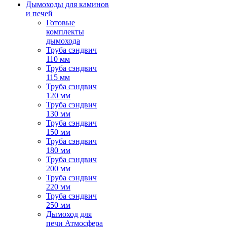
Дымоходы для каминов
и печей
Готовые
комплекты
дымохода
Труба сэндвич
110 мм
Труба сэндвич
115 мм
Труба сэндвич
120 мм
Труба сэндвич
130 мм
Труба сэндвич
150 мм
Труба сэндвич
180 мм
Труба сэндвич
200 мм
Труба сэндвич
220 мм
Труба сэндвич
250 мм
Дымоход для
печи Атмосфера