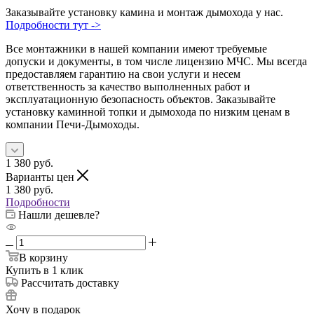
Заказывайте установку камина и монтаж дымохода у нас.
Подробности тут ->
Все монтажники в нашей компании имеют требуемые
допуски и документы, в том числе лицензию МЧС. Мы всегда
предоставляем гарантию на свои услуги и несем
ответственность за качество выполненных работ и
эксплуатационную безопасность объектов. Заказывайте
установку каминной топки и дымохода по низким ценам в
компании Печи-Дымоходы.
1 380
руб.
Варианты цен
1 380
руб.
Подробности
Нашли дешевле?
В корзину
Купить в 1 клик
Рассчитать доставку
Хочу в подарок