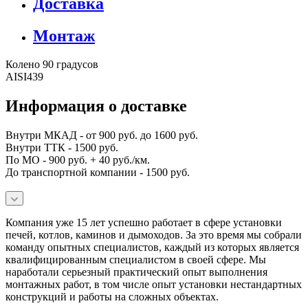
Доставка
Монтаж
Колено 90 градусов
AISI439
Информация о доставке
Внутри МКАД - от 900 руб. до 1600 руб.
Внутри ТТК - 1500 руб.
По МО - 900 руб. + 40 руб./км.
До транспортной компании - 1500 руб.
Компания уже 15 лет успешно работает в сфере установки
печей, котлов, каминов и дымоходов. За это время мы собрали
команду опытных специалистов, каждый из которых является
квалифицированным специалистом в своей сфере. Мы
наработали серьезный практический опыт выполнения
монтажных работ, в том числе опыт установки нестандартных
конструкций и работы на сложных объектах.