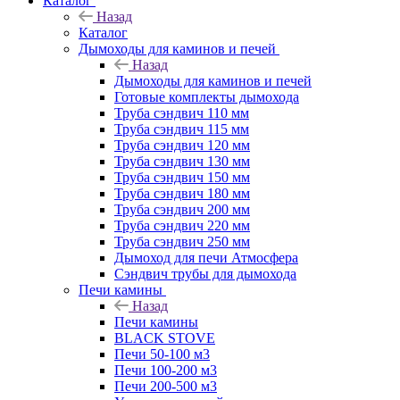
Каталог
Назад
Каталог
Дымоходы для каминов и печей
Назад
Дымоходы для каминов и печей
Готовые комплекты дымохода
Труба сэндвич 110 мм
Труба сэндвич 115 мм
Труба сэндвич 120 мм
Труба сэндвич 130 мм
Труба сэндвич 150 мм
Труба сэндвич 180 мм
Труба сэндвич 200 мм
Труба сэндвич 220 мм
Труба сэндвич 250 мм
Дымоход для печи Атмосфера
Сэндвич трубы для дымохода
Печи камины
Назад
Печи камины
BLACK STOVE
Печи 50-100 м3
Печи 100-200 м3
Печи 200-500 м3