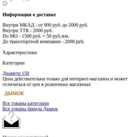
Информация о доставке
Внутри МКАД - от 900 руб. до 2000 руб.
Внутри ТТК - 2000 руб.
По МО - 1500 руб. + 50 руб./км.
До транспортной компании - 2000 руб.
Характеристики
Категории
Диаметр 150
Цена действительна только для интернет-магазина и может
отличаться от цен в розничных магазинах
Все товары категории
Все товары бренда Дымок