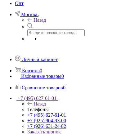
Опт
Москва
Назад
Личный кабинет
Корзина
0
Избранные товары
0
Сравнение товаров
0
+7 (495) 627-61-01
Назад
Телефоны
+7 (495) 627-61-01
+7 (925) 904-93-00
+7 (926) 631-24-82
Заказать звонок