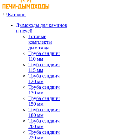
Каталог
Дымоходы для каминов
и печей
Готовые
комплекты
дымохода
Труба сэндвич
110 мм
Труба сэндвич
115 мм
Труба сэндвич
120 мм
Труба сэндвич
130 мм
Труба сэндвич
150 мм
Труба сэндвич
180 мм
Труба сэндвич
200 мм
Труба сэндвич
220 мм