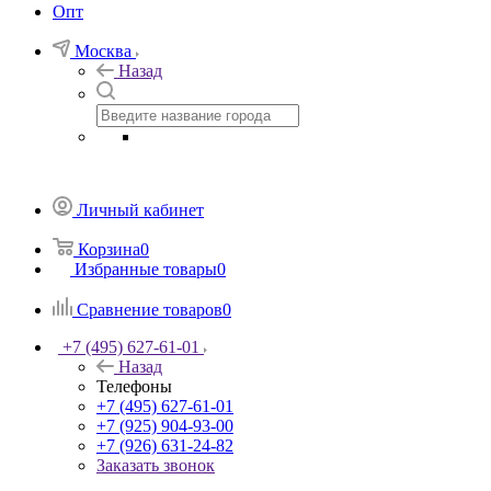
Опт
Москва
Назад
Личный кабинет
Корзина
0
Избранные товары
0
Сравнение товаров
0
+7 (495) 627-61-01
Назад
Телефоны
+7 (495) 627-61-01
+7 (925) 904-93-00
+7 (926) 631-24-82
Заказать звонок