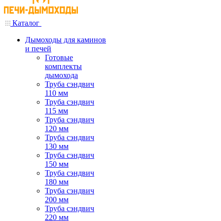
Каталог
Дымоходы для каминов
и печей
Готовые
комплекты
дымохода
Труба сэндвич
110 мм
Труба сэндвич
115 мм
Труба сэндвич
120 мм
Труба сэндвич
130 мм
Труба сэндвич
150 мм
Труба сэндвич
180 мм
Труба сэндвич
200 мм
Труба сэндвич
220 мм