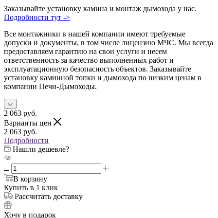
Заказывайте установку камина и монтаж дымохода у нас.
Подробности тут ->
Все монтажники в нашей компании имеют требуемые
допуски и документы, в том числе лицензию МЧС. Мы всегда
предоставляем гарантию на свои услуги и несем
ответственность за качество выполненных работ и
эксплуатационную безопасность объектов. Заказывайте
установку каминной топки и дымохода по низким ценам в
компании Печи-Дымоходы.
2 063
руб.
Варианты цен
2 063
руб.
Подробности
Нашли дешевле?
В корзину
Купить в 1 клик
Рассчитать доставку
Хочу в подарок