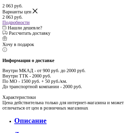
2 063
руб.
Варианты цен
2 063
руб.
Подробности
Нашли дешевле?
Рассчитать доставку
Хочу в подарок
Информация о доставке
Внутри МКАД - от 900 руб. до 2000 руб.
Внутри ТТК - 2000 руб.
По МО - 1500 руб. + 50 руб./км.
До транспортной компании - 2000 руб.
Характеристики
Цена действительна только для интернет-магазина и может
отличаться от цен в розничных магазинах
Описание