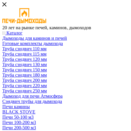
20 лет на рынке печей, каминов, дымоходов
Каталог
Дымоходы для каминов и печей
Готовые комплекты дымохода
Труба сэндвич 110 мм
Труба сэндвич 115 мм
Труба сэндвич 120 мм
Труба сэндвич 130 мм
Труба сэндвич 150 мм
Труба сэндвич 180 мм
Труба сэндвич 200 мм
Труба сэндвич 220 мм
Труба сэндвич 250 мм
Дымоход для печи Атмосфера
Сэндвич трубы для дымохода
Печи камины
BLACK STOVE
Печи 50-100 м3
Печи 100-200 м3
Печи 200-500 м3