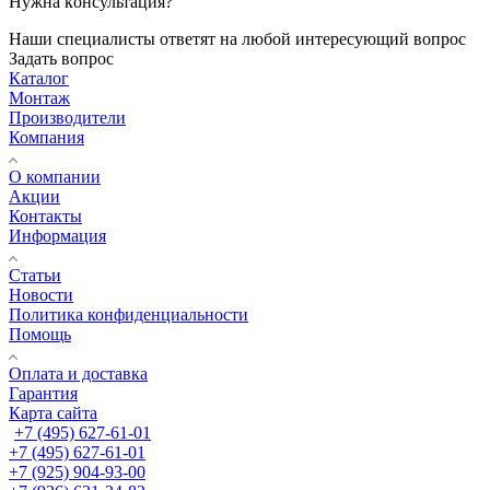
Нужна консультация?
Наши специалисты ответят на любой интересующий вопрос
Задать вопрос
Каталог
Монтаж
Производители
Компания
О компании
Акции
Контакты
Информация
Статьи
Новости
Политика конфиденциальности
Помощь
Оплата и доставка
Гарантия
Карта сайта
+7 (495) 627-61-01
+7 (495) 627-61-01
+7 (925) 904-93-00