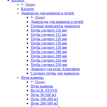
Каталог
Назад
Каталог
Дымоходы для каминов и печей
Назад
Дымоходы для каминов и печей
Готовые комплекты дымохода
Труба сэндвич 110 мм
Труба сэндвич 115 мм
Труба сэндвич 120 мм
Труба сэндвич 130 мм
Труба сэндвич 150 мм
Труба сэндвич 180 мм
Труба сэндвич 200 мм
Труба сэндвич 220 мм
Труба сэндвич 250 мм
Дымоход для печи Атмосфера
Сэндвич трубы для дымохода
Печи камины
Назад
Печи камины
BLACK STOVE
Печи 50-100 м3
Печи 100-200 м3
Печи 200-500 м3