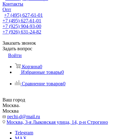
Контакты
Опт
+7 (495) 627-61-01
+7 (495) 627-61-01
+7 (925) 904-93-00
+7 (926) 631-24-82
Заказать звонок
Задать вопрос
Войти
Корзина
0
Избранные товары
0
Сравнение товаров
0
Ваш город
Москва
Москва
pechi-d@mail.ru
Москва, 3-я Лыковская улица, 14, р-н Строгино
Telegram
MAX