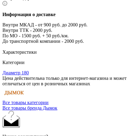
Информация о доставке
Внутри МКАД - от 900 руб. до 2000 руб.
Внутри ТТК - 2000 руб.
По МО - 1500 руб. + 50 руб./км.
До транспортной компании - 2000 руб.
Характеристики
Категории
Диаметр 180
Цена действительна только для интернет-магазина и может
отличаться от цен в розничных магазинах
Все товары категории
Все товары бренда Дымок