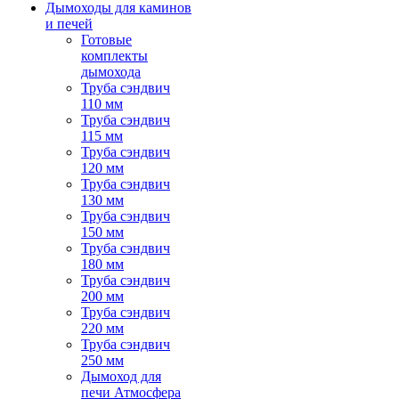
Дымоходы для каминов
и печей
Готовые
комплекты
дымохода
Труба сэндвич
110 мм
Труба сэндвич
115 мм
Труба сэндвич
120 мм
Труба сэндвич
130 мм
Труба сэндвич
150 мм
Труба сэндвич
180 мм
Труба сэндвич
200 мм
Труба сэндвич
220 мм
Труба сэндвич
250 мм
Дымоход для
печи Атмосфера