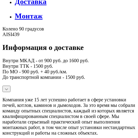
Доставка
Монтаж
Колено 90 градусов
AISI439
Информация о доставке
Внутри МКАД - от 900 руб. до 1600 руб.
Внутри ТТК - 1500 руб.
По МО - 900 руб. + 40 руб./км.
До транспортной компании - 1500 руб.
Компания уже 15 лет успешно работает в сфере установки
печей, котлов, каминов и дымоходов. За это время мы собрали
команду опытных специалистов, каждый из которых является
квалифицированным специалистом в своей сфере. Мы
наработали серьезный практический опыт выполнения
монтажных работ, в том числе опыт установки нестандартных
конструкций и работы на сложных объектах.