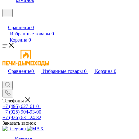
каминов
Сравнение
0
Избранные товары
0
Корзина
0
Сравнение
0
Избранные товары
0
Корзина
0
Телефоны
+7 (495) 627-61-01
+7 (925) 904-93-00
+7 (926) 631-24-82
Заказать звонок